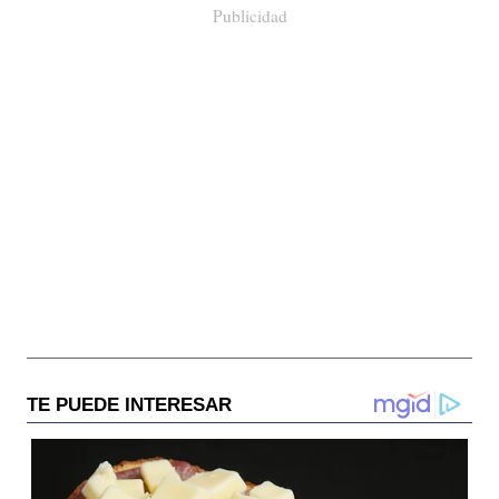
Publicidad