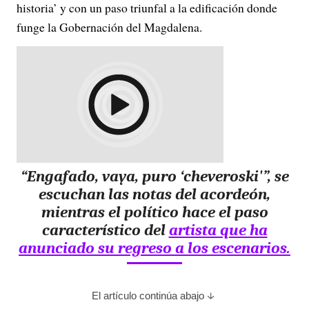
historia’ y con un paso triunfal a la edificación donde
funge la Gobernación del Magdalena.
“Engafado, vaya, puro ‘cheveroski'”, se
escuchan las notas del acordeón,
mientras el político hace el paso
característico del
artista que ha
anunciado su regreso a los escenarios.
El artículo continúa abajo