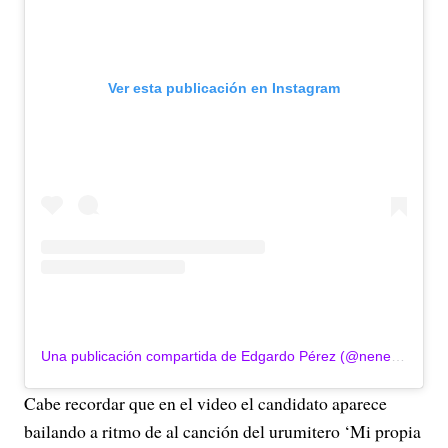
Ver esta publicación en Instagram
Una publicación compartida de Edgardo Pérez (@neneperezdiaz)
Cabe recordar que en el video el candidato aparece
bailando a ritmo de al canción del urumitero ‘Mi propia