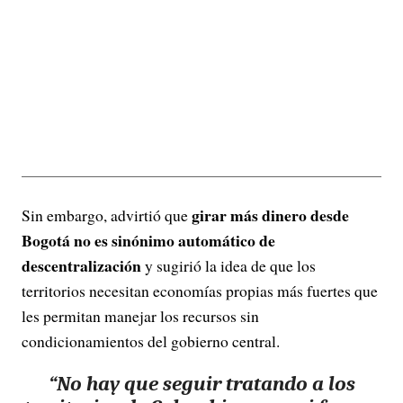
girar más dinero desde
Sin embargo, advirtió que
Bogotá no es sinónimo automático de
descentralización
y sugirió la idea de que los
territorios necesitan economías propias más fuertes que
les permitan manejar los recursos sin
condicionamientos del gobierno central.
“
No hay que seguir tratando a los