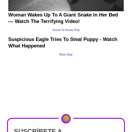
SUSCRÍBETE A