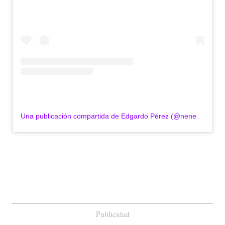
Una publicación compartida de Edgardo Pérez (@neneperezdiaz)
Publicidad