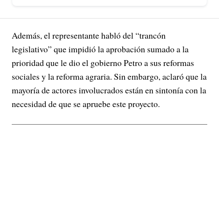
Además, el representante habló del “trancón
legislativo” que impidió la aprobación sumado a la
prioridad que le dio el gobierno Petro a sus reformas
sociales y la reforma agraria. Sin embargo, aclaró que la
mayoría de actores involucrados están en sintonía con la
necesidad de que se apruebe este proyecto.