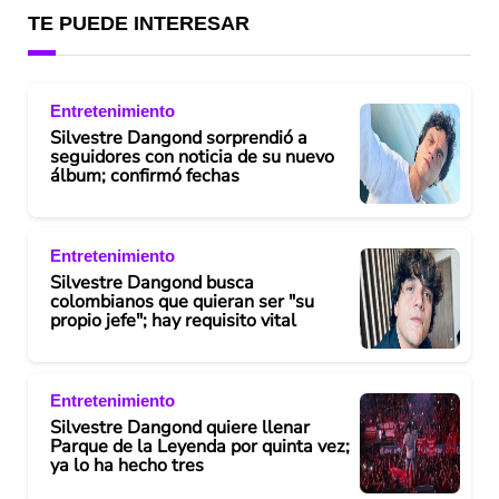
TE PUEDE INTERESAR
Entretenimiento
Silvestre Dangond sorprendió a
seguidores con noticia de su nuevo
álbum; confirmó fechas
Entretenimiento
Silvestre Dangond busca
colombianos que quieran ser "su
propio jefe"; hay requisito vital
Entretenimiento
Silvestre Dangond quiere llenar
Parque de la Leyenda por quinta vez;
ya lo ha hecho tres