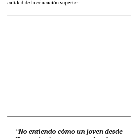
calidad de la educación superior:
“No entiendo cómo un joven desde