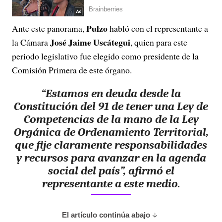
Pulzo
Ante este panorama,
habló con el representante a
José Jaime Uscátegui
la Cámara
, quien para este
periodo legislativo fue elegido como presidente de la
Comisión Primera de este órgano.
“Estamos en deuda desde la
Constitución del 91 de tener una Ley de
Competencias de la mano de la Ley
Orgánica de Ordenamiento Territorial,
que fije claramente responsabilidades
y recursos para avanzar en la agenda
social del país”, afirmó el
representante a este medio.
El artículo continúa abajo