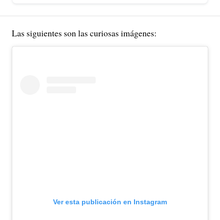
Las siguientes son las curiosas imágenes:
Ver esta publicación en Instagram