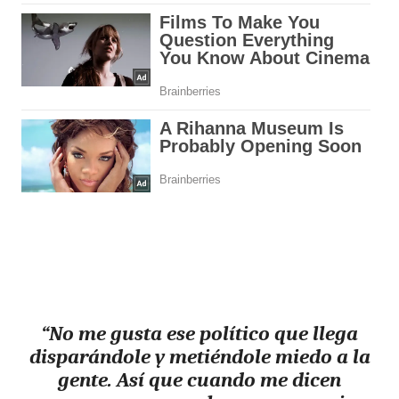
“No me gusta ese político que llega
disparándole y metiéndole miedo a la
gente. Así que cuando me dicen