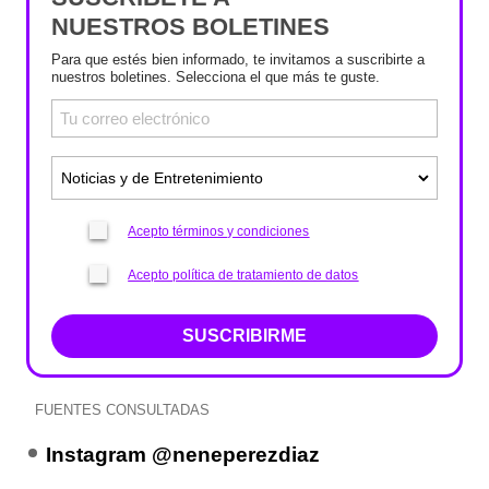
NUESTROS BOLETINES
Para que estés bien informado, te invitamos a suscribirte a
nuestros boletines. Selecciona el que más te guste.
Acepto términos y condiciones
Acepto política de tratamiento de datos
SUSCRIBIRME
FUENTES CONSULTADAS
Instagram @neneperezdiaz