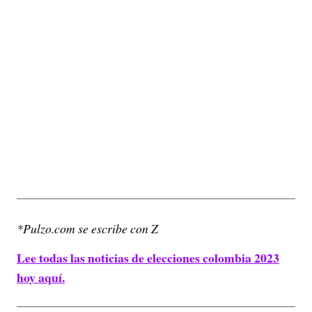
*Pulzo.com se escribe con Z
Lee todas las noticias de elecciones colombia 2023
hoy aquí.