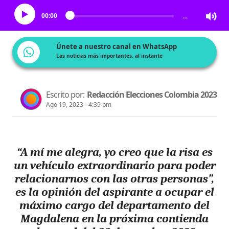
00:00
…
Únete a nuestro canal en WhatsApp
Las noticias más importantes, al instante
Escrito por:
Redacción Elecciones Colombia 2023
Ago 19, 2023 - 4:39 pm
“A mí me alegra, yo creo que la risa es
un vehículo extraordinario para poder
relacionarnos con las otras personas”,
es la opinión del aspirante a ocupar el
máximo cargo del departamento del
Magdalena en la próxima contienda