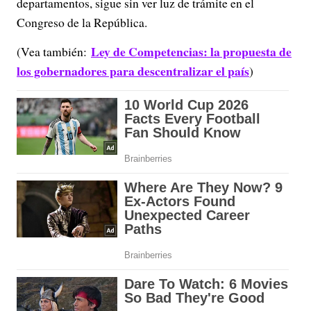
departamentos, sigue sin ver luz de trámite en el
Congreso de la República.
Ley de Competencias: la propuesta de
(Vea también:
los gobernadores para descentralizar el país
)