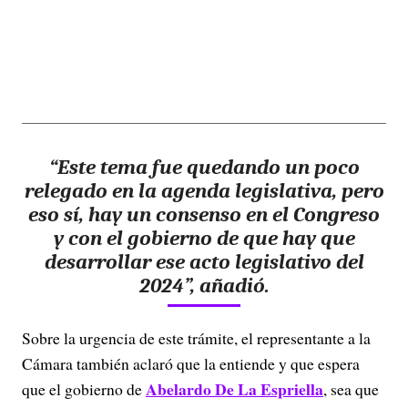
“Este tema fue quedando un poco
relegado en la agenda legislativa, pero
eso sí, hay un consenso en el Congreso
y con el gobierno de que hay que
desarrollar ese acto legislativo del
2024”, añadió.
Sobre la urgencia de este trámite, el representante a la
Cámara también aclaró que la entiende y que espera
Abelardo De La Espriella
que el gobierno de
, sea que