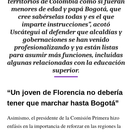
territorios de Colombia como si fueran
menores de edad y papá Bogotá
, que
cree sabérselas todas y es el que
imparte instrucciones”, acotó
Uscátegui al defender que alcaldías y
gobernaciones se han venido
profesionalizando y ya están listas
para asumir más funciones, incluidas
algunas relacionadas con la educación
superior.
“Un joven de Florencia no debería
tener que marchar hasta Bogotá”
Asimismo, el presidente de la Comisión Primera hizo
enfásis en la importancia de reforzar en las regiones la