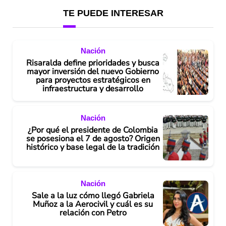
TE PUEDE INTERESAR
Nación
Risaralda define prioridades y busca
mayor inversión del nuevo Gobierno
para proyectos estratégicos en
infraestructura y desarrollo
Nación
¿Por qué el presidente de Colombia
se posesiona el 7 de agosto? Origen
histórico y base legal de la tradición
Nación
Sale a la luz cómo llegó Gabriela
Muñoz a la Aerocivil y cuál es su
relación con Petro