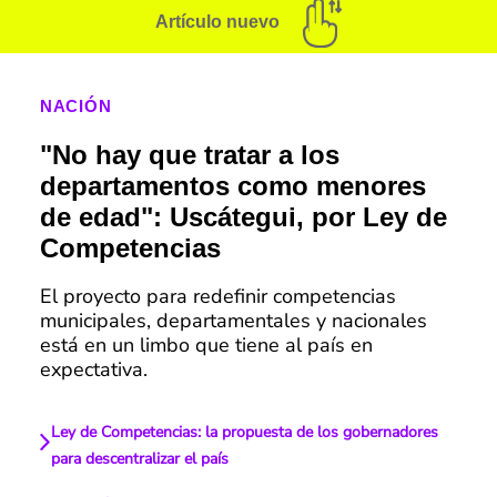
Artículo nuevo
NACIÓN
"No hay que tratar a los
departamentos como menores
de edad": Uscátegui, por Ley de
Competencias
El proyecto para redefinir competencias
municipales, departamentales y nacionales
está en un limbo que tiene al país en
expectativa.
Ley de Competencias: la propuesta de los gobernadores
para descentralizar el país