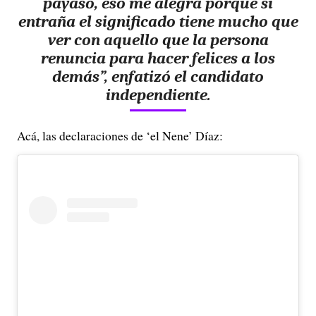
payaso, eso me alegra porque si
entraña el significado tiene mucho que
ver con aquello que la persona
renuncia para hacer felices a los
demás”, enfatizó el candidato
independiente.
Acá, las declaraciones de ‘el Nene’ Díaz: