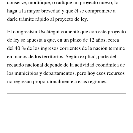
conserve, modifique, o radique un proyecto nuevo, lo
haga a la mayor brevedad y que él se compromete a
darle trámite rápido al proyecto de ley.
El congresista Uscátegui comentó que con este proyecto
de ley se apuesta a que, en un plazo de 12 años, cerca
del 40 % de los ingresos corrientes de la nación termine
en manos de los territorios. Según explicó, parte del
recaudo nacional depende de la actividad económica de
los municipios y departamentos, pero hoy esos recursos
no regresan proporcionalmente a esas regiones.