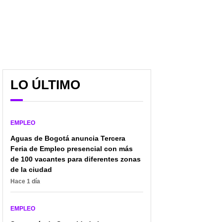
LO ÚLTIMO
EMPLEO
Aguas de Bogotá anuncia Tercera
Feria de Empleo presencial con más
de 100 vacantes para diferentes zonas
de la ciudad
Hace 1 día
EMPLEO