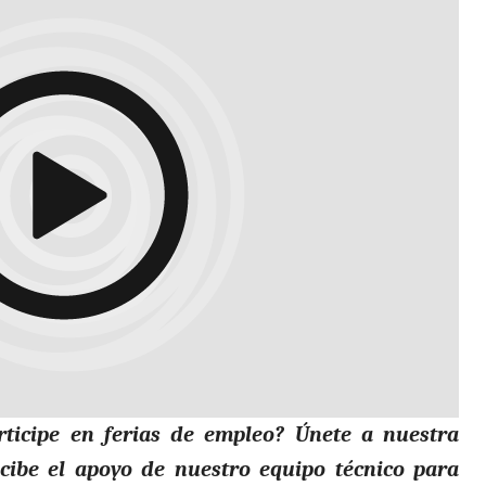
ticipe en ferias de empleo? Únete a nuestra
ecibe el apoyo de nuestro equipo técnico para