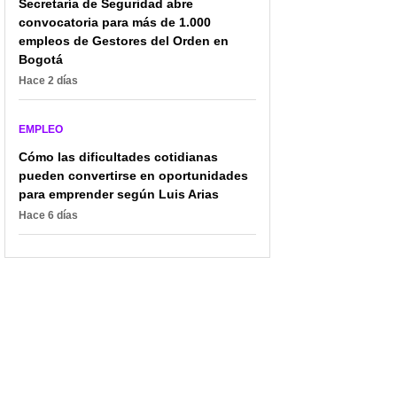
Secretaría de Seguridad abre
convocatoria para más de 1.000
empleos de Gestores del Orden en
Bogotá
Hace 2 días
EMPLEO
Cómo las dificultades cotidianas
pueden convertirse en oportunidades
para emprender según Luis Arias
Hace 6 días