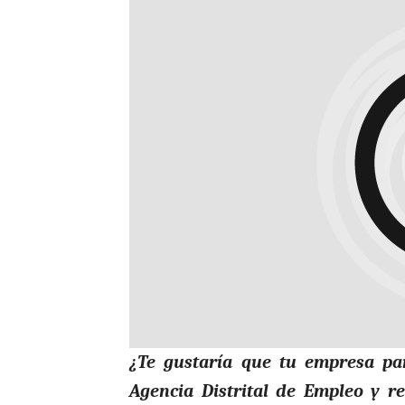
¿Te gustaría que tu empresa par
Agencia Distrital de Empleo y r