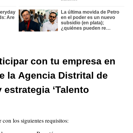
ticipar con tu empresa en
 la Agencia Distrital de
estrategia ‘Talento
 con los siguientes requisitos: