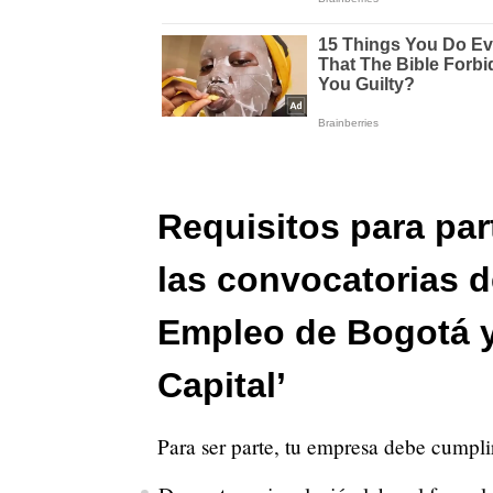
Requisitos para par
las convocatorias de
Empleo de Bogotá y 
Capital’
Para ser parte, tu empresa debe cumplir