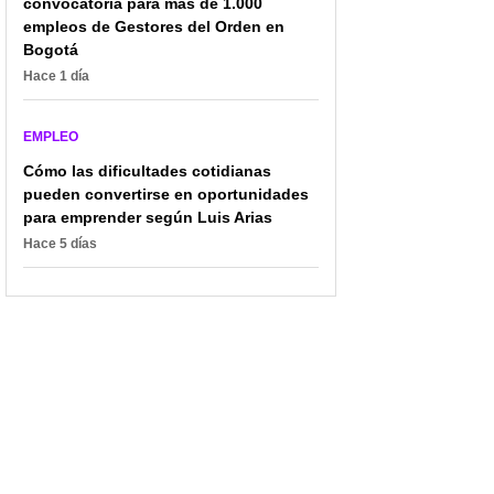
convocatoria para más de 1.000
empleos de Gestores del Orden en
Bogotá
Hace 1 día
EMPLEO
Cómo las dificultades cotidianas
pueden convertirse en oportunidades
para emprender según Luis Arias
Hace 5 días