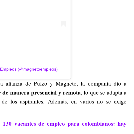
o Empleos (@magnetoempleos)
la alianza de Pulzo y Magneto, la compañía dio a
r de manera presencial y remota
, lo que se adapta a
 de los aspirantes. Además, en varios no se exige
 130 vacantes de empleo para colombianos: hay