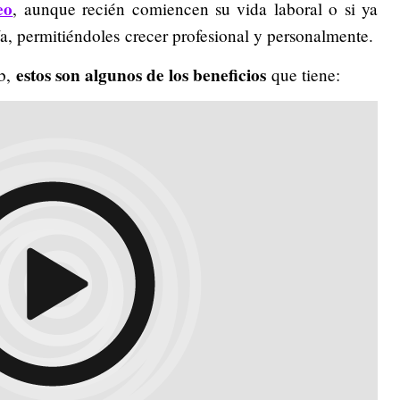
eo
, aunque recién comiencen su vida laboral o si ya
a, permitiéndoles crecer profesional y personalmente.
estos son algunos de los beneficios
eb,
que tiene: