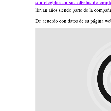
son elegidas en sus ofertas de empl
llevan años siendo parte de la compañí
De acuerdo con datos de su página w