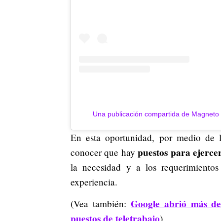
Una publicación compartida de Magnet
En esta oportunidad, por medio de 
puestos para ejerce
conocer que hay
la necesidad y a los requerimientos
experiencia.
Google abrió más de
(Vea también:
puestos de teletrabajo
)