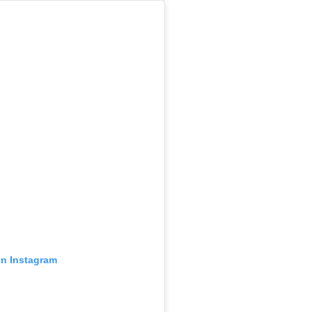
en Instagram