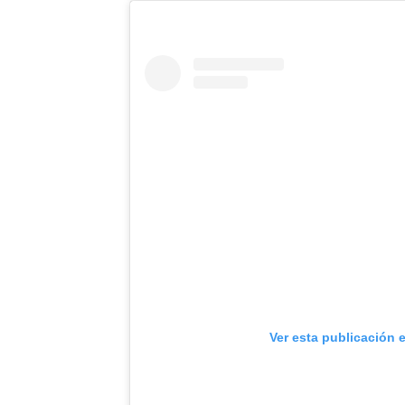
Ver esta publicación 