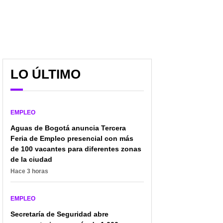
LO ÚLTIMO
EMPLEO
Aguas de Bogotá anuncia Tercera
Feria de Empleo presencial con más
de 100 vacantes para diferentes zonas
de la ciudad
Hace 3 horas
EMPLEO
Secretaría de Seguridad abre