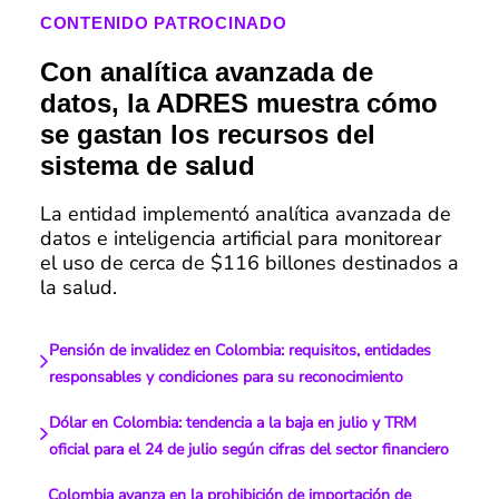
CONTENIDO PATROCINADO
Con analítica avanzada de
datos, la ADRES muestra cómo
se gastan los recursos del
sistema de salud
La entidad implementó analítica avanzada de
datos e inteligencia artificial para monitorear
el uso de cerca de $116 billones destinados a
la salud.
Pensión de invalidez en Colombia: requisitos, entidades
responsables y condiciones para su reconocimiento
Dólar en Colombia: tendencia a la baja en julio y TRM
oficial para el 24 de julio según cifras del sector financiero
Colombia avanza en la prohibición de importación de