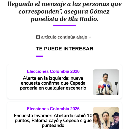
llegando el mensaje a las personas que
corresponden”, asegura Gómez,
panelista de Blu Radio.
El artículo continúa abajo
TE PUEDE INTERESAR
Elecciones Colombia 2026
Alerta en la izquierda: nueva
encuesta confirma que Cepeda
perdería en cualquier escenario
Elecciones Colombia 2026
Encuesta Invamer: Abelardo subió 10
puntos, Paloma cayó y Cepeda sigue
punteando