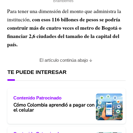
Para tener una dimensión del monto que administra la
con esos 116 billones de pesos se podría
institución,
construir más de cuatro veces el metro de Bogotá o
financiar 2,6 ciudades del tamaño de la capital del
país.
El artículo continúa abajo
TE PUEDE INTERESAR
Contenido Patrocinado
Cómo Colombia aprendió a pagar con
el celular