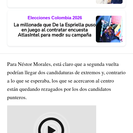
Elecciones Colombia 2026
La millonada que De la Espriella puso
en juego al contratar encuesta
AtlasIntel para medir su campaña
Para Néstor Morales, está claro que a segunda vuelta
podrían llegar dos candidaturas de extremos y, contrario
a lo que se esperaba, los que se acercaron al centro
están quedando rezagados por los dos candidatos
punteros.