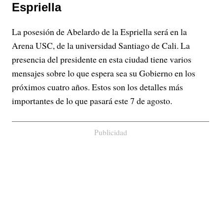
Espriella
La posesión de Abelardo de la Espriella será en la
Arena USC, de la universidad Santiago de Cali. La
presencia del presidente en esta ciudad tiene varios
mensajes sobre lo que espera sea su Gobierno en los
próximos cuatro años. Estos son los detalles más
importantes de lo que pasará este 7 de agosto.
Publicidad