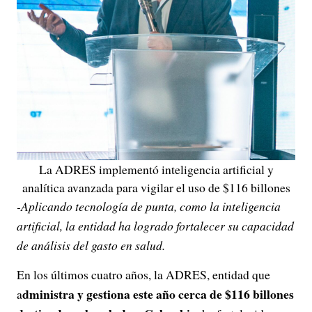
La ADRES implementó inteligencia artificial y
analítica avanzada para vigilar el uso de $116 billones
-Aplicando tecnología de punta, como la inteligencia
artificial, la entidad ha logrado fortalecer su capacidad
de análisis del gasto en salud.
En los últimos cuatro años, la ADRES, entidad que
dministra y gestiona este año cerca de $116 billones
a