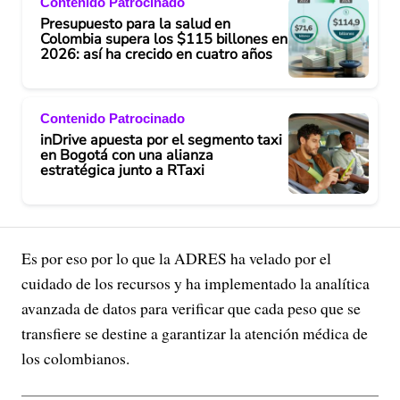
Contenido Patrocinado
Presupuesto para la salud en
Colombia supera los $115 billones en
2026: así ha crecido en cuatro años
Contenido Patrocinado
inDrive apuesta por el segmento taxi
en Bogotá con una alianza
estratégica junto a RTaxi
Es por eso por lo que la ADRES ha velado por el
cuidado de los recursos y ha implementado la analítica
avanzada de datos para verificar que cada peso que se
transfiere se destine a garantizar la atención médica de
los colombianos.