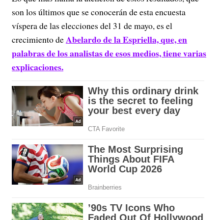
son los últimos que se conocerán de esta encuesta
víspera de las elecciones del 31 de mayo, es el
Abelardo de la Espriella, que, en
crecimiento de
palabras de los analistas de esos medios, tiene varias
explicaciones.