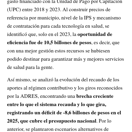
gasto financiado con la Unidad de Pago por Capitación
(UPC) entre 2018 y 2023. Al construir precios de
referencia por municipio, nivel de la IPS y mecanismo
de contratación para cada tecnología en salud, se
oportunidad de
identificó que, solo en el 2023, la
eficiencia fue de 10,5 billones de pesos
, es decir, que
con una mejor gestión estos recursos se hubiesen
podido destinar para garantizar más y mejores servicios
de salud para la gente.
Así mismo, se analizó la evolución del recaudo de los
aportes al régimen contributivo y los giros reconocidos
brecha creciente
por la ADRES, encontrando una
entre lo que el sistema recauda y lo que gira,
registrando un déficit de -8,6 billones de pesos en el
2025, que cubre el presupuesto nacional
. Por lo
anterior, se plantearon escenarios alternativos de