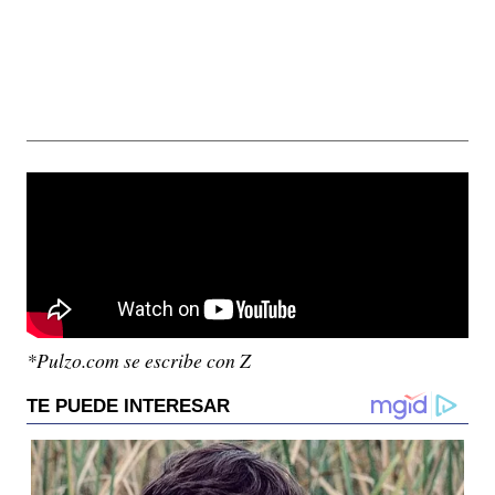
*Pulzo.com se escribe con Z