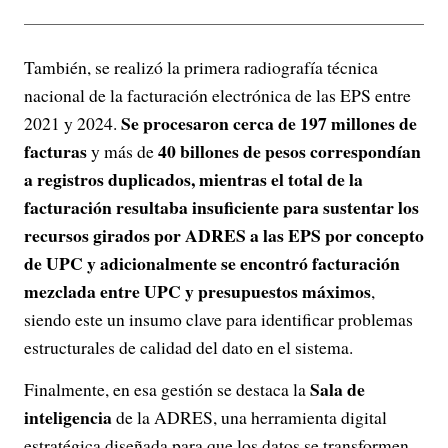
También, se realizó la primera radiografía técnica
nacional de la facturación electrónica de las EPS entre
Se procesaron cerca de 197 millones de
2021 y 2024.
facturas
40 billones de pesos correspondían
y más de
a registros duplicados, mientras el total de la
facturación resultaba insuficiente para sustentar los
recursos girados por ADRES a las EPS por concepto
de UPC y adicionalmente se encontró facturación
mezclada entre UPC y presupuestos máximos
,
siendo este un insumo clave para identificar problemas
estructurales de calidad del dato en el sistema.
Sala de
Finalmente, en esa gestión se destaca la
inteligencia
de la ADRES, una herramienta digital
estratégica diseñada para que los datos se transformen