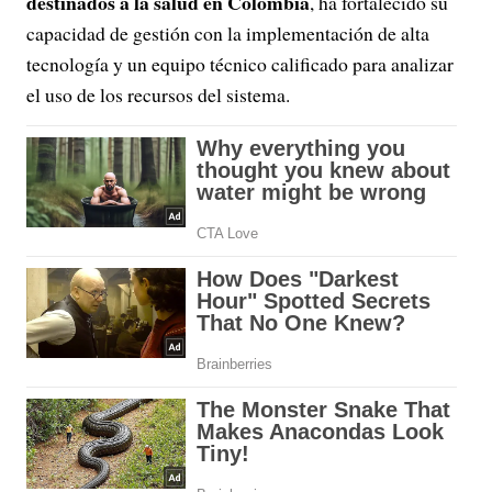
destinados a la salud en Colombia
, ha fortalecido su
capacidad de gestión con la implementación de alta
tecnología y un equipo técnico calificado para analizar
el uso de los recursos del sistema.