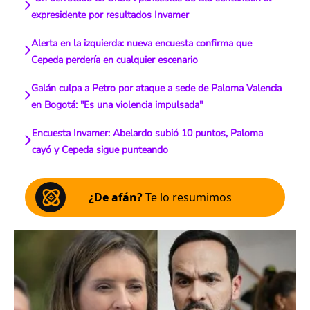
expresidente por resultados Invamer
Alerta en la izquierda: nueva encuesta confirma que
Cepeda perdería en cualquier escenario
Galán culpa a Petro por ataque a sede de Paloma Valencia
en Bogotá: "Es una violencia impulsada"
Encuesta Invamer: Abelardo subió 10 puntos, Paloma
cayó y Cepeda sigue punteando
¿De afán?
Te lo resumimos