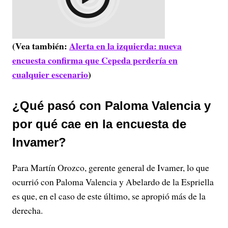
(Vea también:
Alerta en la izquierda: nueva
encuesta confirma que Cepeda perdería en
cualquier escenario
)
¿Qué pasó con Paloma Valencia y
por qué cae en la encuesta de
Invamer?
Para Martín Orozco, gerente general de Ivamer, lo que
ocurrió con Paloma Valencia y Abelardo de la Espriella
es que, en el caso de este último, se apropió más de la
derecha.