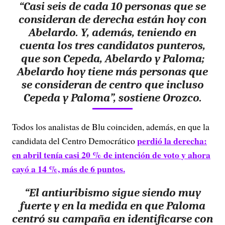
“Casi seis de cada 10 personas que se
consideran de derecha están hoy con
Abelardo. Y, además, teniendo en
cuenta los tres candidatos punteros,
que son Cepeda, Abelardo y Paloma;
Abelardo hoy tiene más personas que
se consideran de centro que incluso
Cepeda y Paloma”, sostiene Orozco.
Todos los analistas de Blu coinciden, además, en que la
perdió la derecha:
candidata del Centro Democrático
en abril tenía casi 20 % de intención de voto y ahora
cayó a 14 %, más de 6 puntos.
“El antiuribismo sigue siendo muy
fuerte y en la medida en que Paloma
centró su campaña en identificarse con