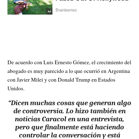
De acuerdo con Luis Ernesto Gómez, el crecimiento del
abogado es muy parecido a lo que ocurrió en Argentina
con Javier Milei y con Donald Trump en Estados
Unidos.
“Dicen muchas cosas que generan algo
de controversia. Lo hizo también en
noticias Caracol en una entrevista,
pero que finalmente está haciendo
controlar la conversación y
está