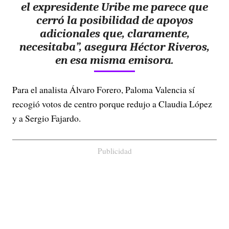
el expresidente
Uribe me parece que
cerró la posibilidad de apoyos
adicionales que, claramente,
necesitaba”,
asegura Héctor Riveros,
en esa misma emisora.
Para el analista Álvaro Forero, Paloma Valencia sí
recogió votos de centro porque redujo a Claudia López
y a Sergio Fajardo.
Publicidad