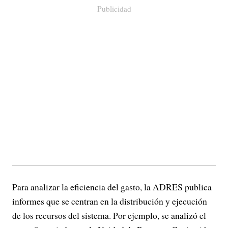
Publicidad
Para analizar la eficiencia del gasto, la ADRES publica
informes que se centran en la distribución y ejecución
de los recursos del sistema. Por ejemplo, se analizó el