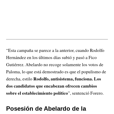
“Esta campaña se parece a la anterior, cuando Rodolfo
Hernández en los últimos días subió y pasó a Fico
Gutiérrez. Abelardo no recoge solamente los votos de
Paloma, lo que está demostrado es que el populismo de
Rodolfo, antisistema, funciona. Los
derecha, estilo
dos candidatos que encabezan ofrecen cambios
sobre el establecimiento político
”, sentenció Forero.
Posesión de Abelardo de la