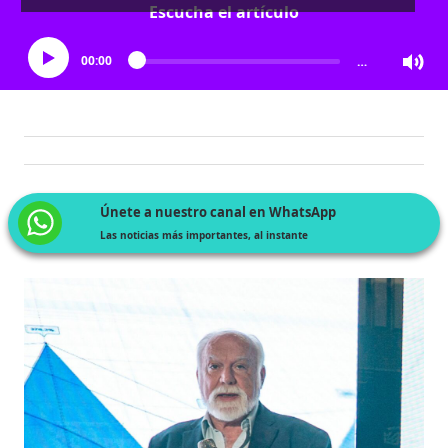
Escucha el artículo
00:00
…
Únete a nuestro canal en WhatsApp
Las noticias más importantes, al instante