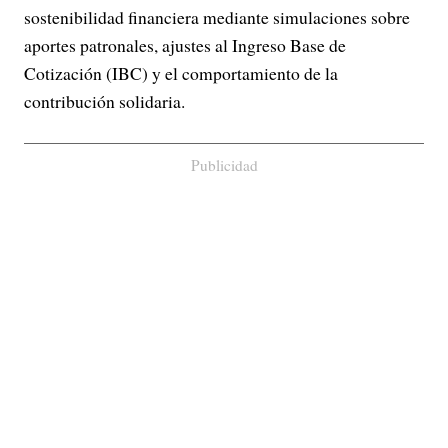
sostenibilidad financiera mediante simulaciones sobre
aportes patronales, ajustes al Ingreso Base de
Cotización (IBC) y el comportamiento de la
contribución solidaria.
Publicidad