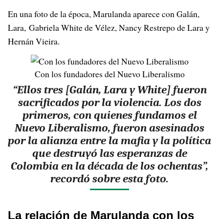
En una foto de la época, Marulanda aparece con Galán,
Lara, Gabriela White de Vélez, Nancy Restrepo de Lara y
Hernán Vieira.
Con los fundadores del Nuevo Liberalismo
“Ellos tres [Galán, Lara y White] fueron
sacrificados por la violencia. Los dos
primeros, con quienes fundamos el
Nuevo Liberalismo, fueron asesinados
por la alianza entre la mafia y la política
que destruyó las esperanzas de
Colombia en la década de los ochentas”,
recordó sobre esta foto.
La relación de Marulanda con los