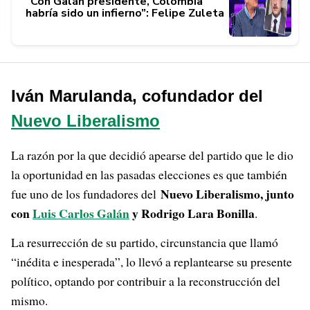
“Con Galán presidente, Colombia
habría sido un infierno”: Felipe Zuleta
Iván Marulanda, cofundador del
Nuevo Liberalismo
La razón por la que decidió apearse del partido que le dio
la oportunidad en las pasadas elecciones es que también
Nuevo Liberalismo, junto
fue uno de los fundadores del
con
Luis Carlos Galán
y Rodrigo Lara Bonilla
.
La resurrección de su partido, circunstancia que llamó
“inédita e inesperada”, lo llevó a replantearse su presente
político, optando por contribuir a la reconstrucción del
mismo.