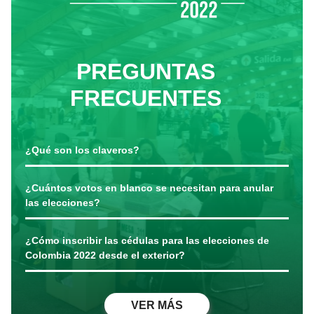
PREGUNTAS
FRECUENTES
¿Qué son los claveros?
¿Cuántos votos en blanco se necesitan para anular
las elecciones?
¿Cómo inscribir las cédulas para las elecciones de
Colombia 2022 desde el exterior?
VER MÁS