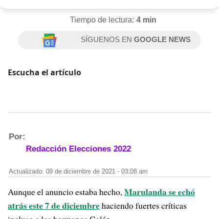
Tiempo de lectura:
4 min
SÍGUENOS EN
GOOGLE NEWS
Escucha el artículo
Por:
Redacción Elecciones 2022
Actualizado: 09 de diciembre de 2021 - 03:08 am
Marulanda se echó
Aunque el anuncio estaba hecho,
atrás este 7 de diciembre
haciendo fuertes críticas