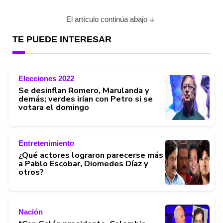
El artículo continúa abajo
TE PUEDE INTERESAR
Elecciones 2022
Se desinflan Romero, Marulanda y
demás; verdes irían con Petro si se
votara el domingo
Entretenimiento
¿Qué actores lograron parecerse más
a Pablo Escobar, Diomedes Díaz y
otros?
Nación