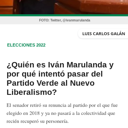
FOTO:
Twitter, @ivanmarulanda
LUIS CARLOS GALÁN
ELECCIONES 2022
¿Quién es Iván Marulanda y
por qué intentó pasar del
Partido Verde al Nuevo
Liberalismo?
El senador retiró su renuncia al partido por el que fue
elegido en 2018 y ya no pasará a la colectividad que
recién recuperó su personería.