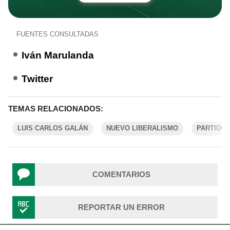
FUENTES CONSULTADAS
Iván Marulanda
Twitter
TEMAS RELACIONADOS:
LUIS CARLOS GALÁN
NUEVO LIBERALISMO
PARTIDO 
COMENTARIOS
REPORTAR UN ERROR