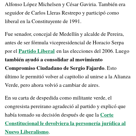
Alfonso López Michelsen y César Gaviria. También era
seguidor de Carlos Lleras Restrepo y participó como
liberal en la Constituyente de 1991.
Fue senador, concejal de Medellín y alcalde de Pereira,
antes de ser fórmula vicepresidencial de Horacio Serpa
Partido Liberal
por el
en las elecciones del 2006. Luego
también ayudó a consolidar al movimiento
Compromiso Ciudadano de Sergio Fajardo
. Esto
último le permitió volver al capitolio al unirse a la Alianza
Verde, pero ahora volvió a cambiar de aires.
En su carta de despedida como militante verde, el
congresista pereirano agradeció al partido y explicó que
Corte
había tomado su decisión después de que la
Constitucional le devolviera la personería jurídica al
Nuevo Liberalismo
.