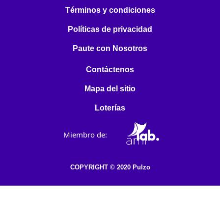
Términos y condiciones
Políticas de privacidad
Paute con Nosotros
Contáctenos
Mapa del sitio
Loterías
Miembro de:
COPYRIGHT © 2020 Pulzo