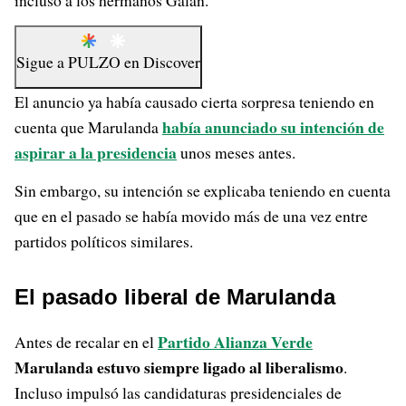
incluso a los hermanos Galán.
Sigue a
PULZO
en
Discover
El anuncio ya había causado cierta sorpresa teniendo en
había anunciado su intención de
cuenta que Marulanda
aspirar a la presidencia
unos meses antes.
Sin embargo, su intención se explicaba teniendo en cuenta
que en el pasado se había movido más de una vez entre
partidos políticos similares.
El pasado liberal de Marulanda
Partido Alianza Verde
Antes de recalar en el
Marulanda estuvo siempre ligado al liberalismo
.
Incluso impulsó las candidaturas presidenciales de