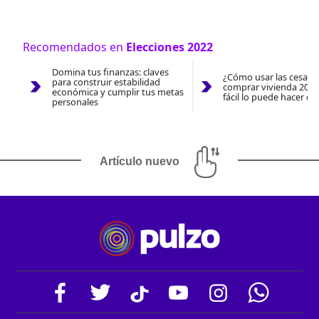
Recomendados en
Elecciones 2022
Domina tus finanzas: claves
¿Cómo usar las cesantí
para construir estabilidad
comprar vivienda 2026
económica y cumplir tus metas
fácil lo puede hacer co
personales
Artículo nuevo