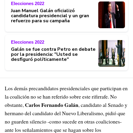
Elecciones 2022
Juan Manuel Galán oficializó
candidatura presidencial y un gran
refuerzo para su campaña
Elecciones 2022
Galán se fue contra Petro en debate
por la presidencia: "Usted se
desfiguró políticamente"
Los demás precandidatos presidenciales que participan en
la coalición no se han referido sobre este rifirrafe. No
Carlos Fernando Galán
obstante,
, candidato al Senado y
hermano del candidato del Nuevo Liberalismo, pidió que
no guarden silencio -como sucede en otras coaliciones-
ante los señalamientos que se hagan sobre los