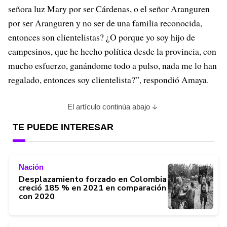
señora luz Mary por ser Cárdenas, o el señor Aranguren
por ser Aranguren y no ser de una familia reconocida,
entonces son clientelistas? ¿O porque yo soy hijo de
campesinos, que he hecho política desde la provincia, con
mucho esfuerzo, ganándome todo a pulso, nada me lo han
regalado, entonces soy clientelista?”, respondió Amaya.
El artículo continúa abajo
TE PUEDE INTERESAR
Nación
Desplazamiento forzado en Colombia
creció 185 % en 2021 en comparación
con 2020