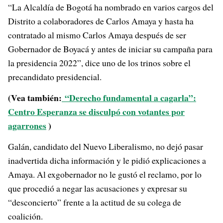
“La Alcaldía de Bogotá ha nombrado en varios cargos del
Distrito a colaboradores de Carlos Amaya y hasta ha
contratado al mismo Carlos Amaya después de ser
Gobernador de Boyacá y antes de iniciar su campaña para
la presidencia 2022”, dice uno de los trinos sobre el
precandidato presidencial.
(Vea también:
“Derecho fundamental a cagarla”:
Centro Esperanza se disculpó con votantes por
agarrones
)
Galán, candidato del Nuevo Liberalismo, no dejó pasar
inadvertida dicha información y le pidió explicaciones a
Amaya. Al exgobernador no le gustó el reclamo, por lo
que procedió a negar las acusaciones y expresar su
“desconcierto” frente a la actitud de su colega de
coalición.