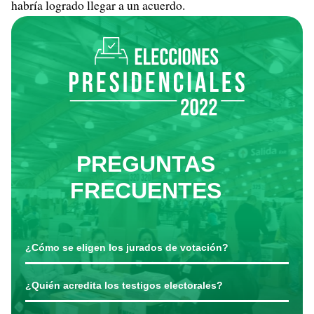
habría logrado llegar a un acuerdo.
PREGUNTAS
FRECUENTES
¿Cómo se eligen los jurados de votación?
¿Quién acredita los testigos electorales?