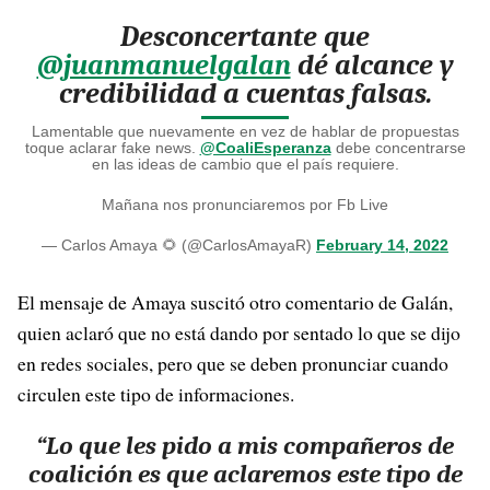
Desconcertante que
@juanmanuelgalan
dé alcance y
credibilidad a cuentas falsas.
Lamentable que nuevamente en vez de hablar de propuestas
toque aclarar fake news.
@CoaliEsperanza
debe concentrarse
en las ideas de cambio que el país requiere.
Mañana nos pronunciaremos por Fb Live
— Carlos Amaya 🌻 (@CarlosAmayaR)
February 14, 2022
El mensaje de Amaya suscitó otro comentario de Galán,
quien aclaró que no está dando por sentado lo que se dijo
en redes sociales, pero que se deben pronunciar cuando
circulen este tipo de informaciones.
“Lo que les pido a mis compañeros de
coalición es que aclaremos este tipo de