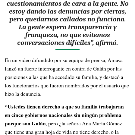
cuestionamientos de cara a la gente. No
estoy dando las denuncias por ciertas,
pero quedarnos callados no funciona.
La gente espera transparencia y
franqueza, no que evitemos
conversaciones difíciles”, afirmó.
En un video difundido por su equipo de prensa, Amaya
lanzó un fuerte interrogante en contra de Galán por las
posiciones a las que ha accedido su familia, y destacó a
los funcionarios que fueron nombrados por el usuario que
hizo la denuncia.
“Ustedes tienen derecho a que su familia trabajaran
en cinco gobiernos nacionales sin ningún problema
porque son Galán
, pero ¿la señora Ana María Gómez
que tiene una gran hoja de vida no tiene derecho, o la