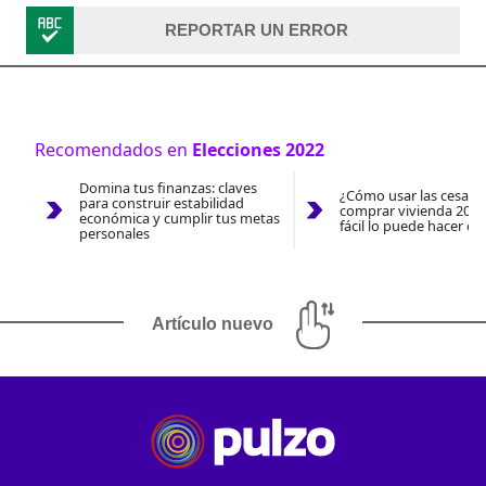
REPORTAR UN ERROR
Recomendados en
Elecciones 2022
Domina tus finanzas: claves
¿Cómo usar las cesantí
para construir estabilidad
comprar vivienda 2026
económica y cumplir tus metas
fácil lo puede hacer co
personales
Artículo nuevo