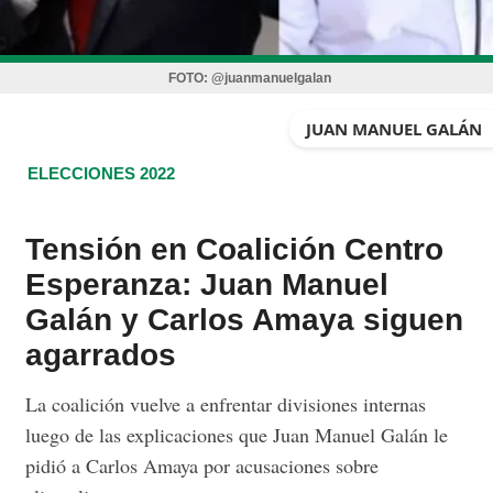
FOTO:
@juanmanuelgalan
JUAN MANUEL GALÁN
ELECCIONES 2022
Tensión en Coalición Centro
Esperanza: Juan Manuel
Galán y Carlos Amaya siguen
agarrados
La coalición vuelve a enfrentar divisiones internas
luego de las explicaciones que Juan Manuel Galán le
pidió a Carlos Amaya por acusaciones sobre