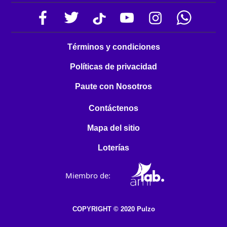
Términos y condiciones
Políticas de privacidad
Paute con Nosotros
Contáctenos
Mapa del sitio
Loterías
Miembro de:
COPYRIGHT © 2020 Pulzo