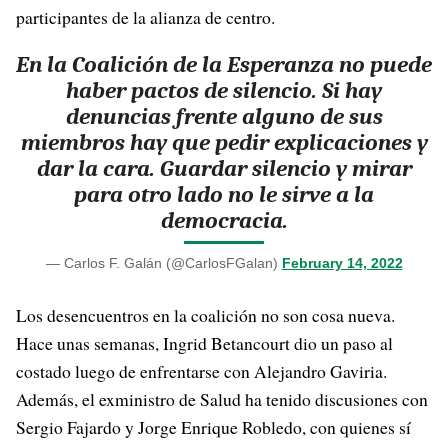
participantes de la alianza de centro.
En la Coalición de la Esperanza no puede
haber pactos de silencio. Si hay
denuncias frente alguno de sus
miembros hay que pedir explicaciones y
dar la cara. Guardar silencio y mirar
para otro lado no le sirve a la
democracia.
— Carlos F. Galán (@CarlosFGalan)
February 14, 2022
Los desencuentros en la coalición no son cosa nueva.
Hace unas semanas, Ingrid Betancourt dio un paso al
costado luego de enfrentarse con Alejandro Gaviria.
Además, el exministro de Salud ha tenido discusiones con
Sergio Fajardo y Jorge Enrique Robledo, con quienes sí