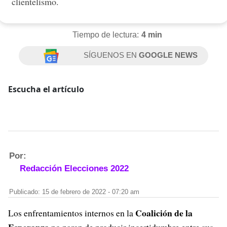
clientelismo.
Tiempo de lectura:
4 min
SÍGUENOS EN
GOOGLE NEWS
Escucha el artículo
Por:
Redacción Elecciones 2022
Publicado: 15 de febrero de 2022 - 07:20 am
Coalición de la
Los enfrentamientos internos en la