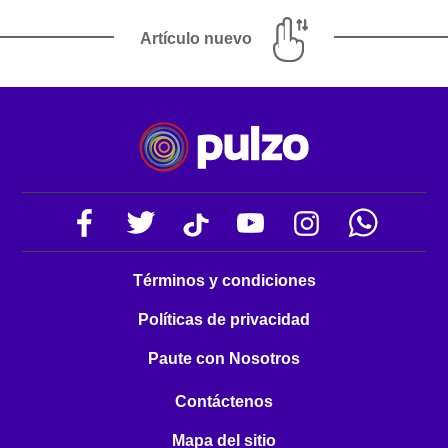
Artículo nuevo
Términos y condiciones
Políticas de privacidad
Paute con Nosotros
Contáctenos
Mapa del sitio