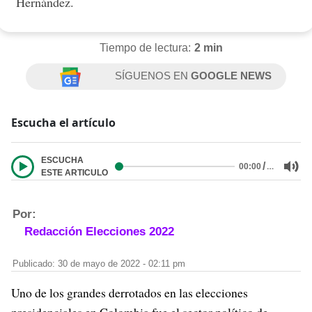
Hernández.
Tiempo de lectura:
2 min
SÍGUENOS EN
GOOGLE NEWS
Escucha el artículo
ESCUCHA
/
…
00:00
ESTE ARTICULO
Por:
Redacción Elecciones 2022
Publicado: 30 de mayo de 2022 - 02:11 pm
Uno de los grandes derrotados en las elecciones