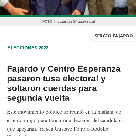
FOTO:
Instagram (@agaviriau)
SERGIO FAJARDO
ELECCIONES 2022
Fajardo y Centro Esperanza
pasaron tusa electoral y
soltaron cuerdas para
segunda vuelta
Este movimiento político se reunió en la mañana de
este domingo para tomar una decisión del candidato
que apoyarán. Ya sea Gustavo Petro o Rodolfo