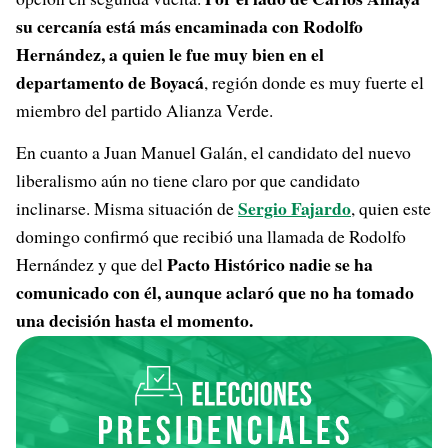
su cercanía está más encaminada con Rodolfo
Hernández, a quien le fue muy bien en el
departamento de Boyacá
, región donde es muy fuerte el
miembro del partido Alianza Verde.
En cuanto a Juan Manuel Galán, el candidato del nuevo
liberalismo aún no tiene claro por que candidato
Sergio Fajardo
inclinarse. Misma situación de
, quien este
domingo confirmó que recibió una llamada de Rodolfo
Pacto Histórico nadie se ha
Hernández y que del
comunicado con él, aunque aclaró que no ha tomado
una decisión hasta el momento.