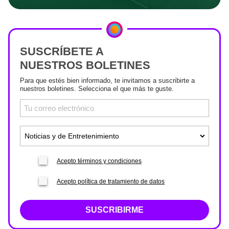
SUSCRÍBETE A
NUESTROS BOLETINES
Para que estés bien informado, te invitamos a suscribirte a
nuestros boletines. Selecciona el que más te guste.
Acepto términos y condiciones
Acepto política de tratamiento de datos
SUSCRIBIRME