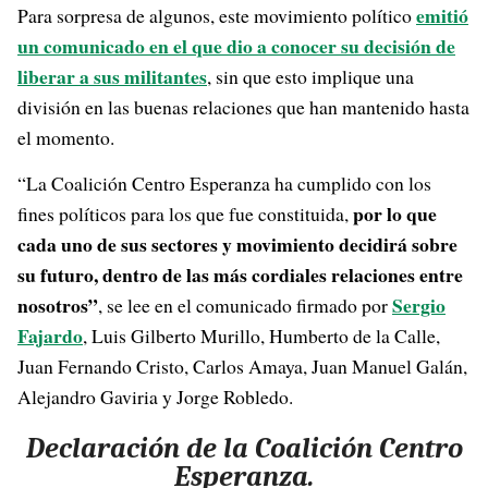
emitió
Para sorpresa de algunos, este movimiento político
un comunicado en el que dio a conocer su decisión de
liberar a sus militantes
, sin que esto implique una
división en las buenas relaciones que han mantenido hasta
el momento.
“La Coalición Centro Esperanza ha cumplido con los
por lo que
fines políticos para los que fue constituida,
cada uno de sus sectores y movimiento decidirá sobre
su futuro, dentro de las más cordiales relaciones entre
nosotros”
Sergio
, se lee en el comunicado firmado por
Fajardo
, Luis Gilberto Murillo, Humberto de la Calle,
Juan Fernando Cristo, Carlos Amaya, Juan Manuel Galán,
Alejandro Gaviria y Jorge Robledo.
Declaración de la Coalición Centro
Esperanza.