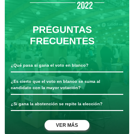
PREGUNTAS
FRECUENTES
¿Qué pasa si gana el voto en blanco?
¿Es cierto que el voto en blanco se suma al
candidato con la mayor votación?
¿Si gana la abstención se repite la elección?
VER MÁS