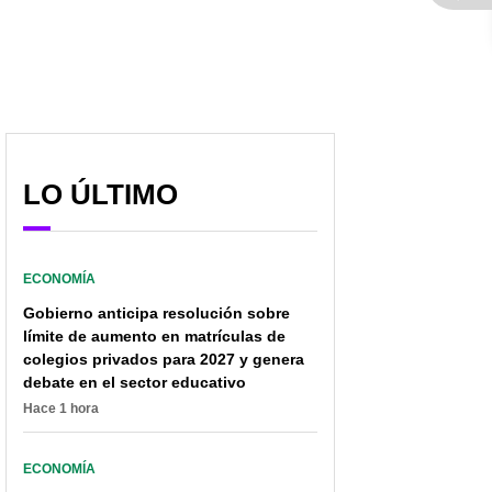
LO ÚLTIMO
ECONOMÍA
Gobierno anticipa resolución sobre
límite de aumento en matrículas de
colegios privados para 2027 y genera
debate en el sector educativo
Hace 1 hora
ECONOMÍA