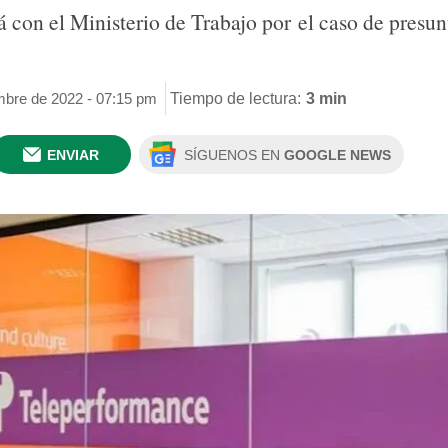
 con el Ministerio de Trabajo por el caso de presun
mbre de 2022 - 07:15 pm
Tiempo de lectura:
3 min
ENVIAR
SÍGUENOS EN
GOOGLE NEWS