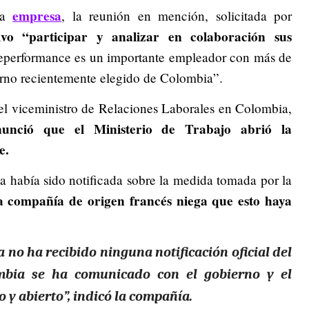
empresa
la
, la reunión en mención, solicitada por
ivo “participar y analizar en colaboración sus
eperformance es un importante empleador con más de
rno recientemente elegido de Colombia”.
el viceministro de Relaciones Laborales en Colombia,
unció que el Ministerio de Trabajo abrió la
e.
 había sido notificada sobre la medida tomada por la
a compañía de origen francés niega que esto haya
 no ha recibido ninguna notificación oficial del
mbia se ha comunicado con el gobierno y el
o y abierto”, indicó la compañía.