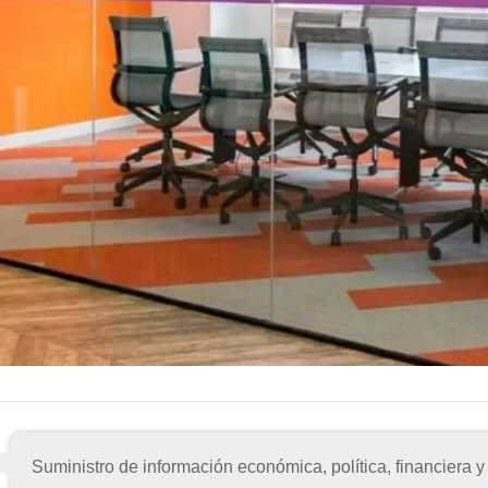
Suministro de información económica, política, financiera y 