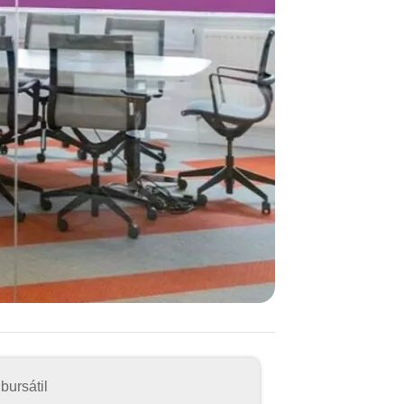
bursátil