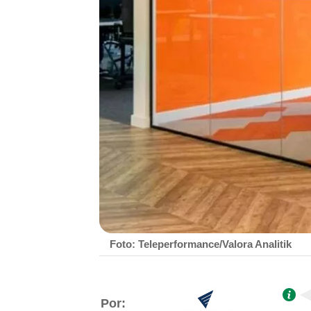
Foto: Teleperformance/Valora Analitik
Por: