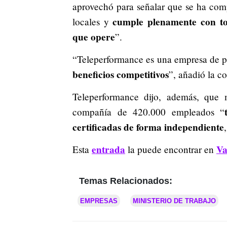
aprovechó para señalar que se ha com
cumple plenamente con to
locales y
que opere
”.
“Teleperformance es una empresa de 
beneficios competitivos
”, añadió la c
Teleperformance dijo, además, que
compañía de 420.000 empleados “
certificadas de forma independiente
entrada
Va
Esta
la puede encontrar en
Temas Relacionados:
EMPRESAS
MINISTERIO DE TRABAJO