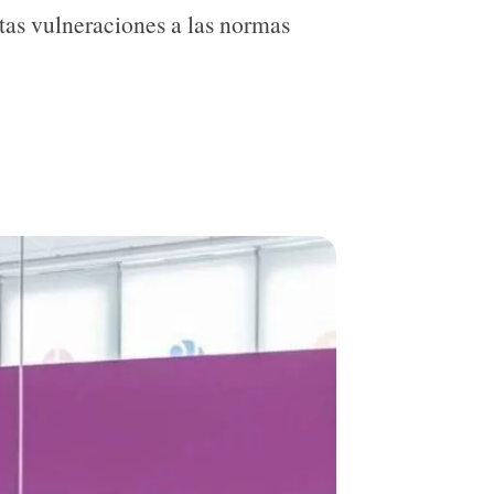
tas vulneraciones a las normas