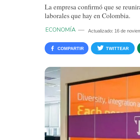
La empresa confirmó que se reunirá
laborales que hay en Colombia.
ECONOMÍA
Actualizado: 16 de novie
COMPARTIR
TWITTEAR