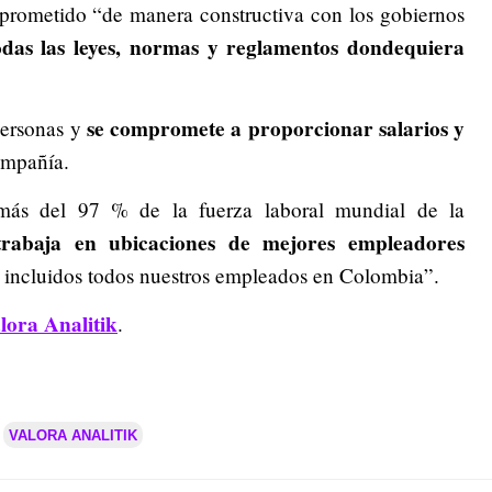
prometido “de manera constructiva con los gobiernos
das las leyes, normas y reglamentos dondequiera
se compromete a proporcionar salarios y
personas y
ompañía.
 más del 97 % de la fuerza laboral mundial de la
trabaja en ubicaciones de mejores empleadores
, incluidos todos nuestros empleados en Colombia”.
lora Analitik
.
VALORA ANALITIK