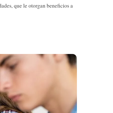
ades, que le otorgan beneficios a