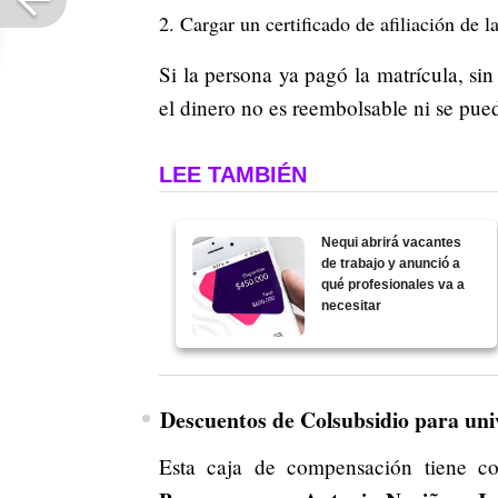
Cargar un certificado de afiliación de 
Si la persona ya pagó la matrícula, sin
el dinero no es reembolsable ni se pue
LEE TAMBIÉN
Nequi abrirá vacantes
de trabajo y anunció a
qué profesionales va a
necesitar
Descuentos de Colsubsidio para uni
Esta caja de compensación tiene c