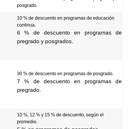
posgrado.
10 % de descuento en programas de educación
continua.
6 % de descuento en programas de
pregrado y posgrados.
30 % de descuento en programas de posgrado.
7 % de descuento en programas de
pregrado.
10 %, 12 % y 15 % de descuento, según el
promedio.