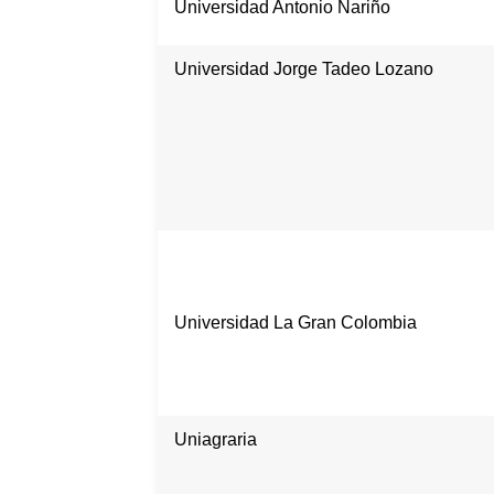
Universidad Antonio Nariño
Universidad Jorge Tadeo Lozano
Universidad La Gran Colombia
Uniagraria