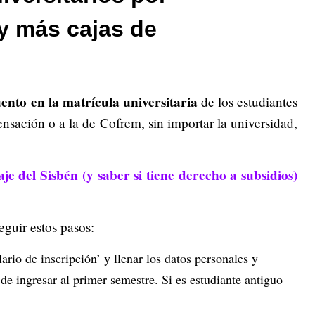
y más cajas de
nto en la matrícula universitaria
de los estudiantes
ensación o a la de Cofrem, sin importar la universidad,
e del Sisbén (y saber si tiene derecho a subsidios)
eguir estos pasos:
rio de inscripción’ y llenar los datos personales y
 de ingresar al primer semestre. Si es estudiante antiguo