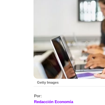
Getty Images
Por:
Redacción Economía