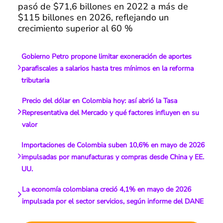
pasó de $71,6 billones en 2022 a más de
$115 billones en 2026, reflejando un
crecimiento superior al 60 %
Gobierno Petro propone limitar exoneración de aportes
parafiscales a salarios hasta tres mínimos en la reforma
tributaria
Precio del dólar en Colombia hoy: así abrió la Tasa
Representativa del Mercado y qué factores influyen en su
valor
Importaciones de Colombia suben 10,6% en mayo de 2026
impulsadas por manufacturas y compras desde China y EE.
UU.
La economía colombiana creció 4,1% en mayo de 2026
impulsada por el sector servicios, según informe del DANE