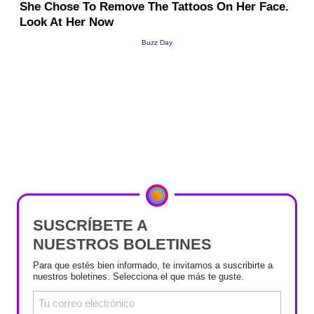
SUSCRÍBETE A
NUESTROS BOLETINES
Para que estés bien informado, te invitamos a suscribirte a
nuestros boletines. Selecciona el que más te guste.