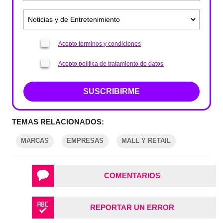
Acepto términos y condiciones
Acepto política de tratamiento de datos
SUSCRIBIRME
TEMAS RELACIONADOS:
MARCAS
EMPRESAS
MALL Y RETAIL
COMENTARIOS
REPORTAR UN ERROR