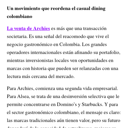
Un movimiento que reordena el casual dining
colombiano
La venta de Archies
es más que una transacción
societaria. Es una señal del reacomodo que vive el
negocio gastronómico en Colombia. Los grandes
operadores internacionales están afinando su portafolio,
mientras inversionistas locales ven oportunidades en
marcas con historia que pueden ser relanzadas con una
lectura más cercana del mercado.
Para Archies, comienza una segunda vida empresarial.
Para Alsea, se trata de una desinversión selectiva que le
permite concentrarse en Domino’s y Starbucks. Y para
el sector gastronómico colombiano, el mensaje es claro:
las marcas tradicionales aún tienen valor, pero su futuro