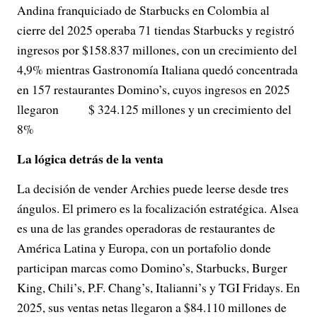
Andina franquiciado de Starbucks en Colombia al
cierre del 2025 operaba 71 tiendas Starbucks y registró
ingresos por $158.837 millones, con un crecimiento del
4,9% mientras Gastronomía Italiana quedó concentrada
en 157 restaurantes Domino’s, cuyos ingresos en 2025
llegaron $ 324.125 millones y un crecimiento del
8%
La lógica detrás de la venta
La decisión de vender Archies puede leerse desde tres
ángulos. El primero es la focalización estratégica. Alsea
es una de las grandes operadoras de restaurantes de
América Latina y Europa, con un portafolio donde
participan marcas como Domino’s, Starbucks, Burger
King, Chili’s, P.F. Chang’s, Italianni’s y TGI Fridays. En
2025, sus ventas netas llegaron a $84.110 millones de