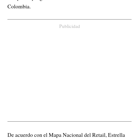
Colombia.
Publicidad
De acuerdo con el Mapa Nacional del Retail, Estrella