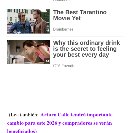
Arturo Calle tendrá importante
(Lea también:
cambio para este 2026 y compradores se verán
beneficiados)