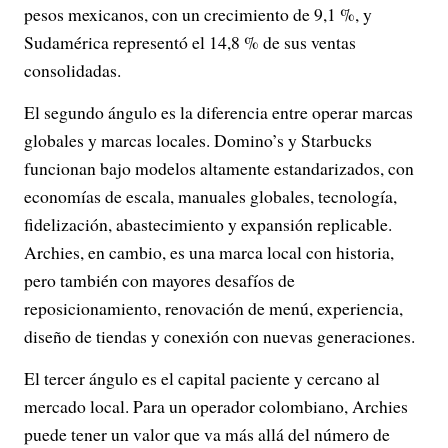
pesos mexicanos, con un crecimiento de 9,1 %, y
Sudamérica representó el 14,8 % de sus ventas
consolidadas.
El segundo ángulo es la diferencia entre operar marcas
globales y marcas locales. Domino’s y Starbucks
funcionan bajo modelos altamente estandarizados, con
economías de escala, manuales globales, tecnología,
fidelización, abastecimiento y expansión replicable.
Archies, en cambio, es una marca local con historia,
pero también con mayores desafíos de
reposicionamiento, renovación de menú, experiencia,
diseño de tiendas y conexión con nuevas generaciones.
El tercer ángulo es el capital paciente y cercano al
mercado local. Para un operador colombiano, Archies
puede tener un valor que va más allá del número de