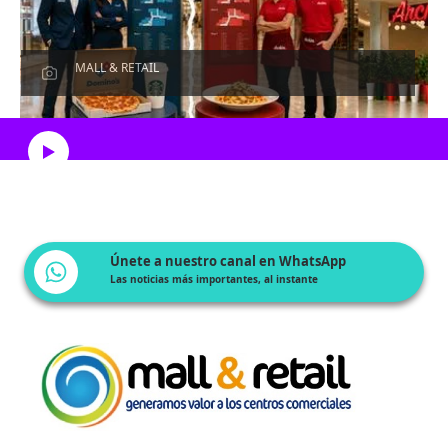
MALL & RETAIL
Escucha el artículo
Únete a nuestro canal en WhatsApp
Las noticias más importantes, al instante