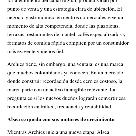
fortalecimiento del canal digital, productividad por
punto de venta y una estrategia clara de ubicación. El
negocio gastronómico en centros comerciales vive un
momento de alta competencia, donde las plazoletas,
terrazas, restaurantes de mantel, cafés especializados y
formatos de comida rápida compiten por un consumidor
más exigente y menos fiel.
Archies tiene, sin embargo, una ventaja: es una marca
que muchos colombianos ya conocen. En un mercado
donde construir recordación desde cero es costoso, la
marca parte con un activo intangible relevante. La
pregunta es si los nuevos dueños lograrán convertir esa
recordación en tráfico, frecuencia y rentabilidad.
Alsea se queda con sus motores de crecimiento
Mientras Archies inicia una nueva etapa, Alsea