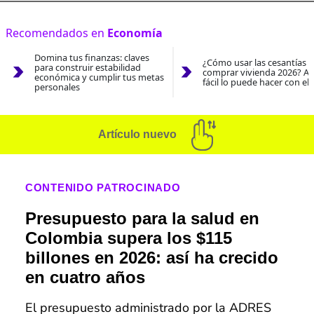
Recomendados en
Economía
Domina tus finanzas: claves
¿Cómo usar las cesantías 
para construir estabilidad
comprar vivienda 2026? As
económica y cumplir tus metas
fácil lo puede hacer con el
personales
Artículo nuevo
CONTENIDO PATROCINADO
Presupuesto para la salud en
Colombia supera los $115
billones en 2026: así ha crecido
en cuatro años
El presupuesto administrado por la ADRES