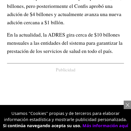
billones, pero posteriormente el Confis aprobó una
adición de $4 billones y actualmente avanza una nueva
adición cercana a $1 billón.
En la actualidad, la ADRES gira cerca de $10 billones
mensuales a las entidades del sistema para garantizar la
prestación de los servicios de salud en todo el país.
Publicidad
Usamos "Cookies" propias y de terceros para elaborar
información estadística y mostrarle publicidad personalizada.
Si continúa navegando acepta su uso.
Más información aquí