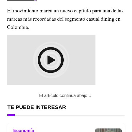
El movimiento marca un nuevo capítulo para una de las
marcas más recordadas del segmento casual dining en
Colombia.
El artículo continúa abajo
TE PUEDE INTERESAR
Economía