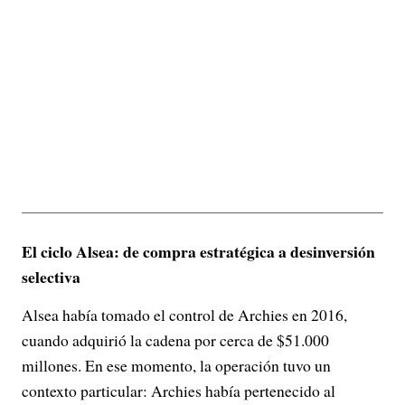
El ciclo Alsea: de compra estratégica a desinversión
selectiva
Alsea había tomado el control de Archies en 2016,
cuando adquirió la cadena por cerca de $51.000
millones. En ese momento, la operación tuvo un
contexto particular: Archies había pertenecido al