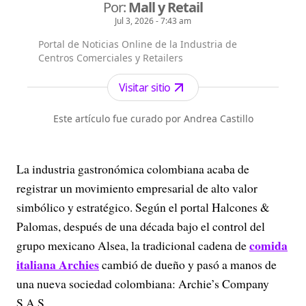
Por:
Mall y Retail
Jul 3, 2026 - 7:43 am
Portal de Noticias Online de la Industria de
Centros Comerciales y Retailers
Visitar sitio
Este artículo fue curado por Andrea Castillo
La industria gastronómica colombiana acaba de
registrar un movimiento empresarial de alto valor
simbólico y estratégico. Según el portal Halcones &
Palomas, después de una década bajo el control del
comida
grupo mexicano Alsea, la tradicional cadena de
italiana Archies
cambió de dueño y pasó a manos de
una nueva sociedad colombiana: Archie’s Company
S.A.S.