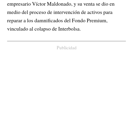
empresario Víctor Maldonado, y su venta se dio en
medio del proceso de intervención de activos para
reparar a los damnificados del Fondo Premium,
vinculado al colapso de Interbolsa.
Publicidad