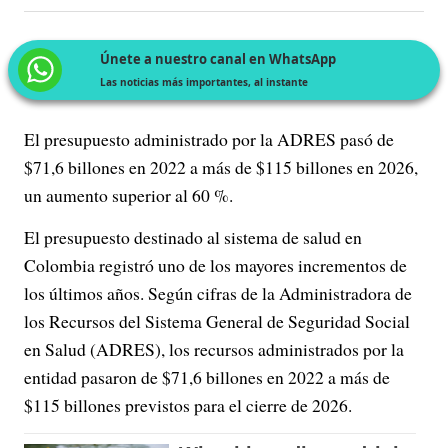
Únete a nuestro canal en WhatsApp
Las noticias más importantes, al instante
El presupuesto administrado por la ADRES pasó de
$71,6 billones en 2022 a más de $115 billones en 2026,
un aumento superior al 60 %.
El presupuesto destinado al sistema de salud en
Colombia registró uno de los mayores incrementos de
los últimos años. Según cifras de la Administradora de
los Recursos del Sistema General de Seguridad Social
en Salud (ADRES), los recursos administrados por la
entidad pasaron de $71,6 billones en 2022 a más de
$115 billones previstos para el cierre de 2026.