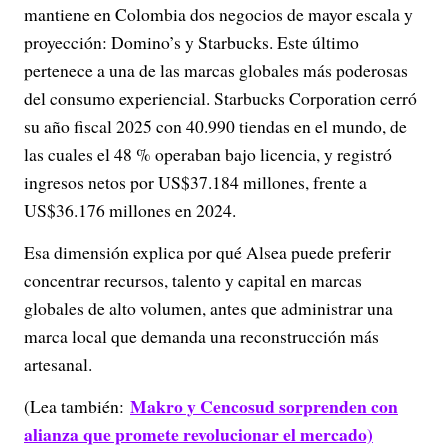
mantiene en Colombia dos negocios de mayor escala y
proyección: Domino’s y Starbucks. Este último
pertenece a una de las marcas globales más poderosas
del consumo experiencial. Starbucks Corporation cerró
su año fiscal 2025 con 40.990 tiendas en el mundo, de
las cuales el 48 % operaban bajo licencia, y registró
ingresos netos por US$37.184 millones, frente a
US$36.176 millones en 2024.
Esa dimensión explica por qué Alsea puede preferir
concentrar recursos, talento y capital en marcas
globales de alto volumen, antes que administrar una
marca local que demanda una reconstrucción más
artesanal.
Makro y Cencosud sorprenden con
(Lea también:
alianza que promete revolucionar el mercado)