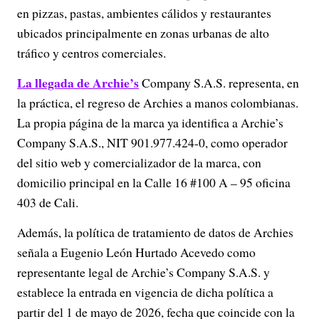
en pizzas, pastas, ambientes cálidos y restaurantes
ubicados principalmente en zonas urbanas de alto
tráfico y centros comerciales.
La llegada de Archie’s
Company S.A.S. representa, en
la práctica, el regreso de Archies a manos colombianas.
La propia página de la marca ya identifica a Archie’s
Company S.A.S., NIT 901.977.424-0, como operador
del sitio web y comercializador de la marca, con
domicilio principal en la Calle 16 #100 A – 95 oficina
403 de Cali.
Además, la política de tratamiento de datos de Archies
señala a Eugenio León Hurtado Acevedo como
representante legal de Archie’s Company S.A.S. y
establece la entrada en vigencia de dicha política a
partir del 1 de mayo de 2026, fecha que coincide con la