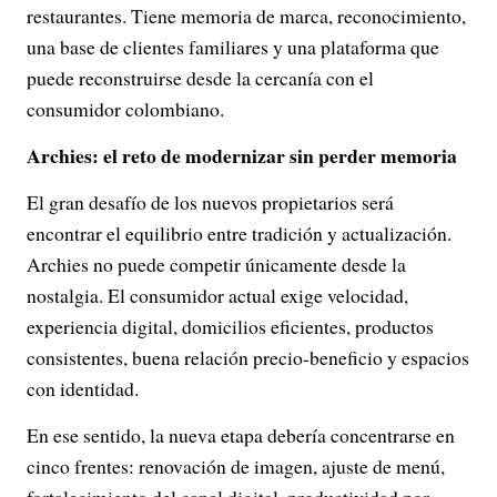
restaurantes. Tiene memoria de marca, reconocimiento,
una base de clientes familiares y una plataforma que
puede reconstruirse desde la cercanía con el
consumidor colombiano.
Archies: el reto de modernizar sin perder memoria
El gran desafío de los nuevos propietarios será
encontrar el equilibrio entre tradición y actualización.
Archies no puede competir únicamente desde la
nostalgia. El consumidor actual exige velocidad,
experiencia digital, domicilios eficientes, productos
consistentes, buena relación precio-beneficio y espacios
con identidad.
En ese sentido, la nueva etapa debería concentrarse en
cinco frentes: renovación de imagen, ajuste de menú,