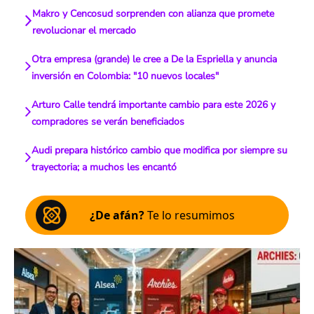
Makro y Cencosud sorprenden con alianza que promete
revolucionar el mercado
Otra empresa (grande) le cree a De la Espriella y anuncia
inversión en Colombia: "10 nuevos locales"
Arturo Calle tendrá importante cambio para este 2026 y
compradores se verán beneficiados
Audi prepara histórico cambio que modifica por siempre su
trayectoria; a muchos les encantó
¿De afán?
Te lo resumimos