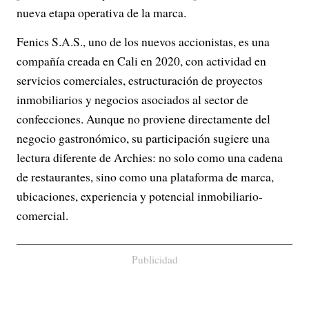
nueva etapa operativa de la marca.
Fenics S.A.S., uno de los nuevos accionistas, es una
compañía creada en Cali en 2020, con actividad en
servicios comerciales, estructuración de proyectos
inmobiliarios y negocios asociados al sector de
confecciones. Aunque no proviene directamente del
negocio gastronómico, su participación sugiere una
lectura diferente de Archies: no solo como una cadena
de restaurantes, sino como una plataforma de marca,
ubicaciones, experiencia y potencial inmobiliario-
comercial.
Publicidad