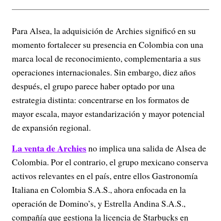
Para Alsea, la adquisición de Archies significó en su
momento fortalecer su presencia en Colombia con una
marca local de reconocimiento, complementaria a sus
operaciones internacionales. Sin embargo, diez años
después, el grupo parece haber optado por una
estrategia distinta: concentrarse en los formatos de
mayor escala, mayor estandarización y mayor potencial
de expansión regional.
La venta de Archies
no implica una salida de Alsea de
Colombia. Por el contrario, el grupo mexicano conserva
activos relevantes en el país, entre ellos Gastronomía
Italiana en Colombia S.A.S., ahora enfocada en la
operación de Domino’s, y Estrella Andina S.A.S.,
compañía que gestiona la licencia de Starbucks en