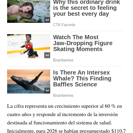
La cifra representa un crecimiento superior al 60 % en
cuatro años y responde al incremento de la inversión
destinada al funcionamiento del sistema de salud.
Inicialmente, para 2026 se habían presupuestado $110,7