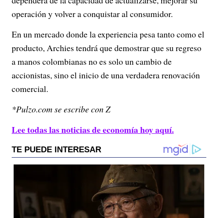
dependerá de la capacidad de actualizarse, mejorar su
operación y volver a conquistar al consumidor.
En un mercado donde la experiencia pesa tanto como el
producto, Archies tendrá que demostrar que su regreso
a manos colombianas no es solo un cambio de
accionistas, sino el inicio de una verdadera renovación
comercial.
*Pulzo.com se escribe con Z
Lee todas las noticias de economía hoy aquí.