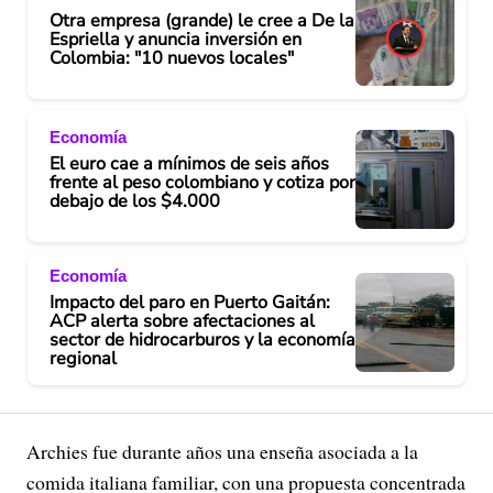
Otra empresa (grande) le cree a De la
Espriella y anuncia inversión en
Colombia: "10 nuevos locales"
Economía
El euro cae a mínimos de seis años
frente al peso colombiano y cotiza por
debajo de los $4.000
Economía
Impacto del paro en Puerto Gaitán:
ACP alerta sobre afectaciones al
sector de hidrocarburos y la economía
regional
Archies fue durante años una enseña asociada a la
comida italiana familiar, con una propuesta concentrada