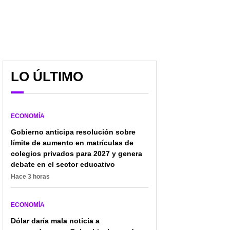
LO ÚLTIMO
ECONOMÍA
Gobierno anticipa resolución sobre
límite de aumento en matrículas de
colegios privados para 2027 y genera
debate en el sector educativo
Hace 3 horas
ECONOMÍA
Dólar daría mala noticia a