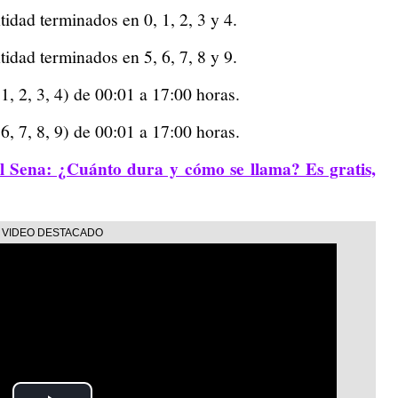
idad terminados en 0, 1, 2, 3 y 4.
idad terminados en 5, 6, 7, 8 y 9.
, 2, 3, 4) de 00:01 a 17:00 horas.
, 7, 8, 9) de 00:01 a 17:00 horas.
l Sena: ¿Cuánto dura y cómo se llama? Es gratis,