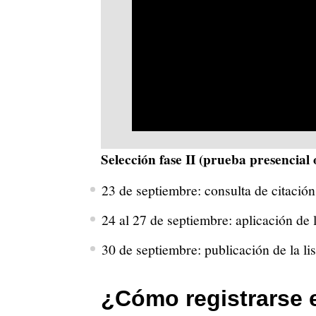
Selección fase II (prueba presencial o
23 de septiembre: consulta de citación
24 al 27 de septiembre: aplicación de l
30 de septiembre: publicación de la li
¿Cómo registrarse 