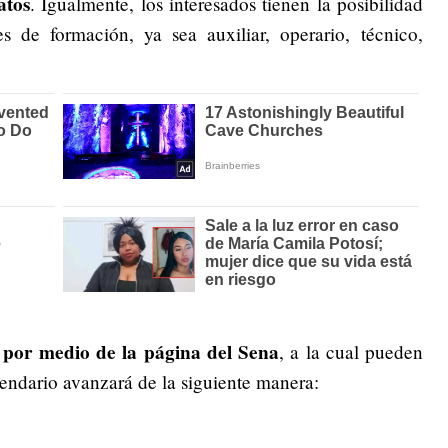
atos
. Igualmente, los interesados tienen la posibilidad
s de formación, ya sea auxiliar, operario, técnico,
o por medio de la página del Sena
, a la cual pueden
lendario avanzará de la siguiente manera: