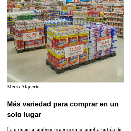
Metro Alquería
Más variedad para comprar en un
solo lugar
La propuesta también se apoya en un amplio surtido de