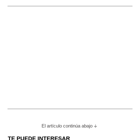
El artículo continúa abajo
TE PUEDE INTERESAR