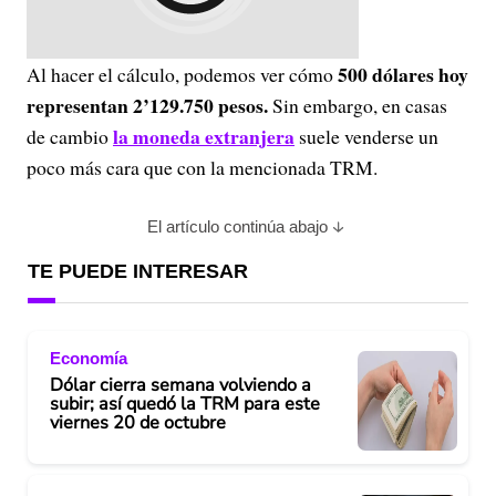
500 dólares hoy
Al hacer el cálculo, podemos ver cómo
representan 2’129.750 pesos.
Sin embargo, en casas
la moneda extranjera
de cambio
suele venderse un
poco más cara que con la mencionada TRM.
El artículo continúa abajo
TE PUEDE INTERESAR
Economía
Dólar cierra semana volviendo a
subir; así quedó la TRM para este
viernes 20 de octubre