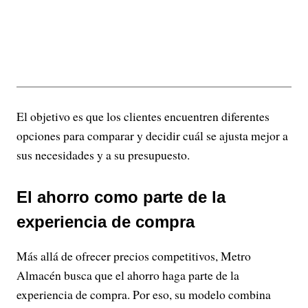
El objetivo es que los clientes encuentren diferentes
opciones para comparar y decidir cuál se ajusta mejor a
sus necesidades y a su presupuesto.
El ahorro como parte de la
experiencia de compra
Más allá de ofrecer precios competitivos, Metro
Almacén busca que el ahorro haga parte de la
experiencia de compra. Por eso, su modelo combina