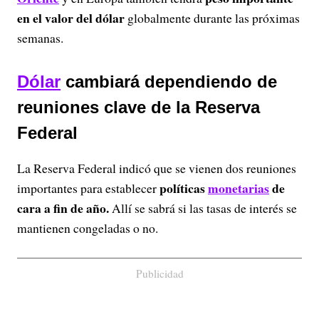
en el valor del dólar
globalmente durante las próximas
semanas.
Dólar
cambiará dependiendo de
reuniones clave de la Reserva
Federal
La Reserva Federal indicó que se vienen dos reuniones
políticas
monetarias
de
importantes para establecer
cara a fin de año.
Allí se sabrá si las tasas de interés se
mantienen congeladas o no.
Publicidad