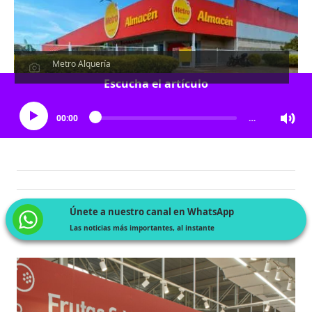
Metro Alquería
Escucha el artículo
00:00
…
Únete a nuestro canal en WhatsApp
Las noticias más importantes, al instante