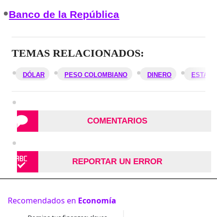
Banco de la República
TEMAS RELACIONADOS:
DÓLAR
PESO COLOMBIANO
DINERO
ESTADO
COMENTARIOS
REPORTAR UN ERROR
Recomendados en
Economía