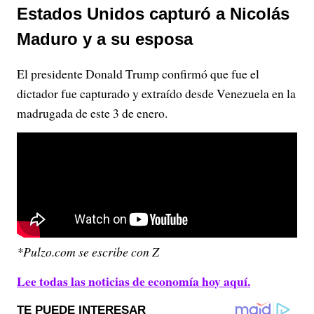
Estados Unidos capturó a Nicolás
Maduro y a su esposa
El presidente Donald Trump confirmó que fue el
dictador fue capturado y extraído desde Venezuela en la
madrugada de este 3 de enero.
*Pulzo.com se escribe con Z
Lee todas las noticias de economía hoy aquí.