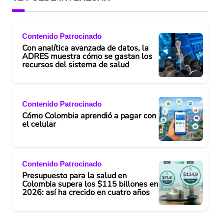
Contenido Patrocinado
Con analítica avanzada de datos, la
ADRES muestra cómo se gastan los
recursos del sistema de salud
Contenido Patrocinado
Cómo Colombia aprendió a pagar con
el celular
Contenido Patrocinado
Presupuesto para la salud en
Colombia supera los $115 billones en
2026: así ha crecido en cuatro años