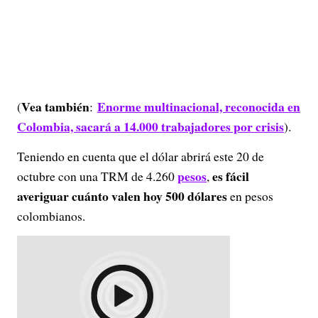
Vea también
Enorme multinacional, reconocida en
(
:
Colombia, sacará a 14.000 trabajadores por crisis
).
Teniendo en cuenta que el dólar abrirá este 20 de
pesos
es fácil
octubre con una TRM de 4.260
,
averiguar cuánto valen hoy 500 dólares
en pesos
colombianos.