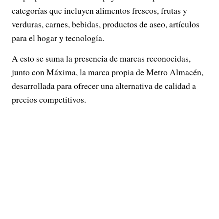
categorías que incluyen alimentos frescos, frutas y
verduras, carnes, bebidas, productos de aseo, artículos
para el hogar y tecnología.
A esto se suma la presencia de marcas reconocidas,
junto con Máxima, la marca propia de Metro Almacén,
desarrollada para ofrecer una alternativa de calidad a
precios competitivos.