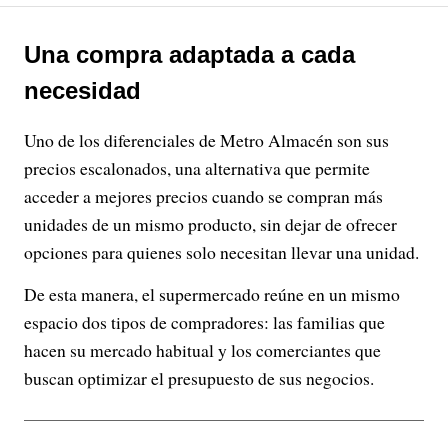
Una compra adaptada a cada
necesidad
Uno de los diferenciales de Metro Almacén son sus
precios escalonados, una alternativa que permite
acceder a mejores precios cuando se compran más
unidades de un mismo producto, sin dejar de ofrecer
opciones para quienes solo necesitan llevar una unidad.
De esta manera, el supermercado reúne en un mismo
espacio dos tipos de compradores: las familias que
hacen su mercado habitual y los comerciantes que
buscan optimizar el presupuesto de sus negocios.