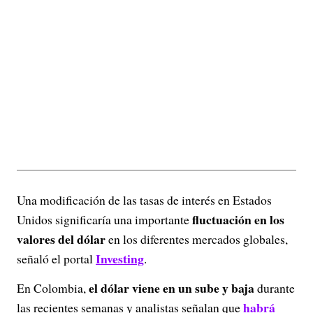
Una modificación de las tasas de interés en Estados
fluctuación en los
Unidos significaría una importante
valores del dólar
en los diferentes mercados globales,
Investing
señaló el portal
.
el dólar viene en un sube y baja
En Colombia,
durante
habrá
las recientes semanas y analistas señalan que