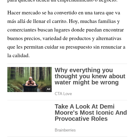
Hacer mercado se ha convertido en una tarea que va
más allá de llenar el carrito. Hoy, muchas familias y
comerciantes buscan lugares donde puedan encontrar
buenos precios, variedad de productos y alternativas
que les permitan cuidar su presupuesto sin renunciar a
la calidad.