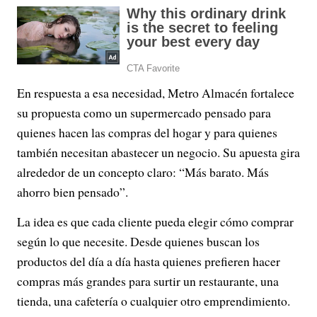
En respuesta a esa necesidad, Metro Almacén fortalece
su propuesta como un supermercado pensado para
quienes hacen las compras del hogar y para quienes
también necesitan abastecer un negocio. Su apuesta gira
alrededor de un concepto claro: “Más barato. Más
ahorro bien pensado”.
La idea es que cada cliente pueda elegir cómo comprar
según lo que necesite. Desde quienes buscan los
productos del día a día hasta quienes prefieren hacer
compras más grandes para surtir un restaurante, una
tienda, una cafetería o cualquier otro emprendimiento.