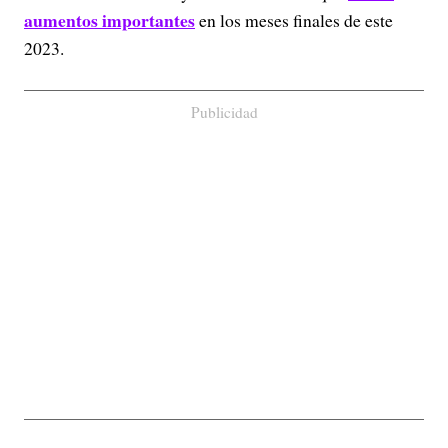
aumentos importantes
en los meses finales de este
2023.
Publicidad