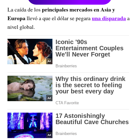
principales mercados en Asia y
La caída de los
Europa
una disparada
llevó a que el dólar se pegara
a
nivel global.