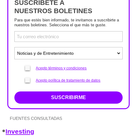
SUSCRÍBETE A
NUESTROS BOLETINES
Para que estés bien informado, te invitamos a suscribirte a
nuestros boletines. Selecciona el que más te guste.
Acepto términos y condiciones
Acepto política de tratamiento de datos
SUSCRIBIRME
FUENTES CONSULTADAS
Investing