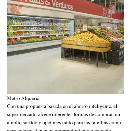
Metro Alquería
Con una propuesta basada en el ahorro inteligente, el
supermercado ofrece diferentes formas de comprar, un
amplio surtido y opciones tanto para las familias como
para quienes tienen un emprendimiento o negocio.