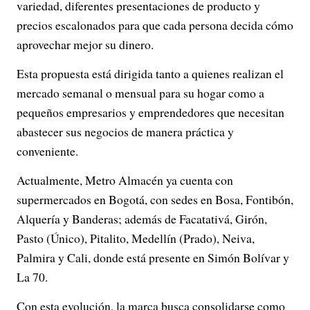
variedad, diferentes presentaciones de producto y
precios escalonados para que cada persona decida cómo
aprovechar mejor su dinero.
Esta propuesta está dirigida tanto a quienes realizan el
mercado semanal o mensual para su hogar como a
pequeños empresarios y emprendedores que necesitan
abastecer sus negocios de manera práctica y
conveniente.
Actualmente, Metro Almacén ya cuenta con
supermercados en Bogotá, con sedes en Bosa, Fontibón,
Alquería y Banderas; además de Facatativá, Girón,
Pasto (Único), Pitalito, Medellín (Prado), Neiva,
Palmira y Cali, donde está presente en Simón Bolívar y
La 70.
Con esta evolución, la marca busca consolidarse como