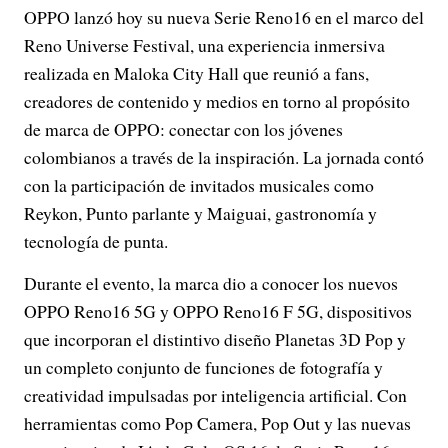
OPPO lanzó hoy su nueva Serie Reno16 en el marco del
Reno Universe Festival, una experiencia inmersiva
realizada en Maloka City Hall que reunió a fans,
creadores de contenido y medios en torno al propósito
de marca de OPPO: conectar con los jóvenes
colombianos a través de la inspiración. La jornada contó
con la participación de invitados musicales como
Reykon, Punto parlante y Maiguai, gastronomía y
tecnología de punta.
Durante el evento, la marca dio a conocer los nuevos
OPPO Reno16 5G y OPPO Reno16 F 5G, dispositivos
que incorporan el distintivo diseño Planetas 3D Pop y
un completo conjunto de funciones de fotografía y
creatividad impulsadas por inteligencia artificial. Con
herramientas como Pop Camera, Pop Out y las nuevas