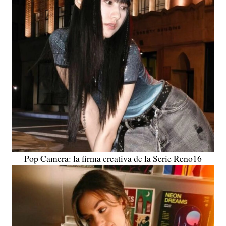
Pop Camera: la firma creativa de la Serie Reno16