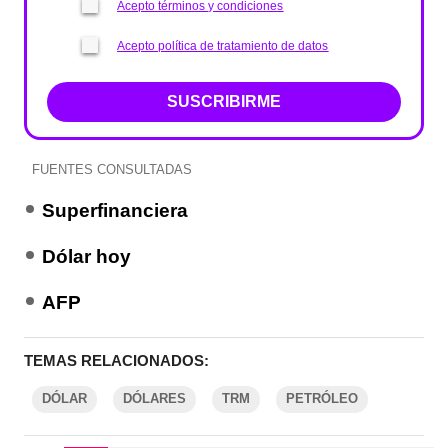
Acepto términos y condiciones
Acepto política de tratamiento de datos
SUSCRIBIRME
FUENTES CONSULTADAS
Superfinanciera
Dólar hoy
AFP
TEMAS RELACIONADOS:
DÓLAR
DÓLARES
TRM
PETRÓLEO