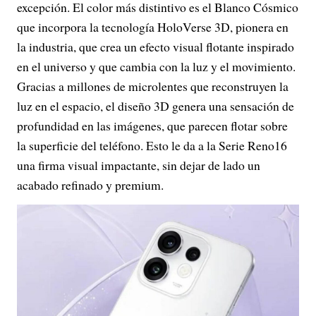
excepción. El color más distintivo es el Blanco Cósmico
que incorpora la tecnología HoloVerse 3D, pionera en
la industria, que crea un efecto visual flotante inspirado
en el universo y que cambia con la luz y el movimiento.
Gracias a millones de microlentes que reconstruyen la
luz en el espacio, el diseño 3D genera una sensación de
profundidad en las imágenes, que parecen flotar sobre
la superficie del teléfono. Esto le da a la Serie Reno16
una firma visual impactante, sin dejar de lado un
acabado refinado y premium.