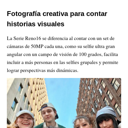
Fotografía creativa para contar
historias visuales
La Serie Reno16 se diferencia al contar con un set de
cámaras de 50MP cada una, como su selfie ultra gran
angular con un campo de visión de 100 grados, facilita
incluir a más personas en las selfies grupales y permite
lograr perspectivas más dinámicas.