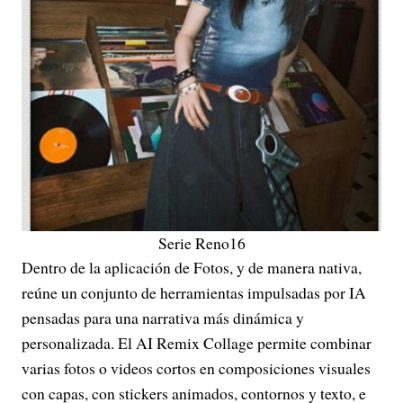
Serie Reno16
Dentro de la aplicación de Fotos, y de manera nativa,
reúne un conjunto de herramientas impulsadas por IA
pensadas para una narrativa más dinámica y
personalizada. El AI Remix Collage permite combinar
varias fotos o videos cortos en composiciones visuales
con capas, con stickers animados, contornos y texto, e