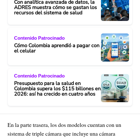
Con analítica avanzada de datos, la
ADRES muestra cómo se gastan los
recursos del sistema de salud
Contenido Patrocinado
Cómo Colombia aprendió a pagar con
el celular
Contenido Patrocinado
Presupuesto para la salud en
Colombia supera los $115 billones en
2026: así ha crecido en cuatro años
En la parte trasera, los dos modelos cuentan con un
sistema de triple cámara que incluye una cámara