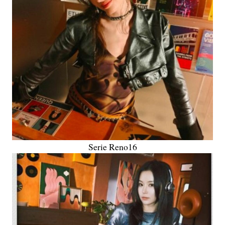
Serie Reno16