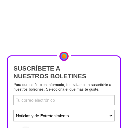
SUSCRÍBETE A
NUESTROS BOLETINES
Para que estés bien informado, te invitamos a suscribirte a
nuestros boletines. Selecciona el que más te guste.