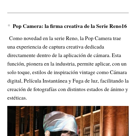
Pop Camera: la firma creativa de la Serie Reno16
Como novedad en la serie Reno, la Pop Camera trae
una experiencia de captura creativa dedicada
directamente dentro de la aplicación de cámara. Esta
función, pionera en la industria, permite aplicar, con un
solo toque, estilos de inspiración vintage como Cámara
digital, Película Instantánea y Fuga de luz, facilitando la
creación de fotografías con distintos estados de ánimo y
estéticas.