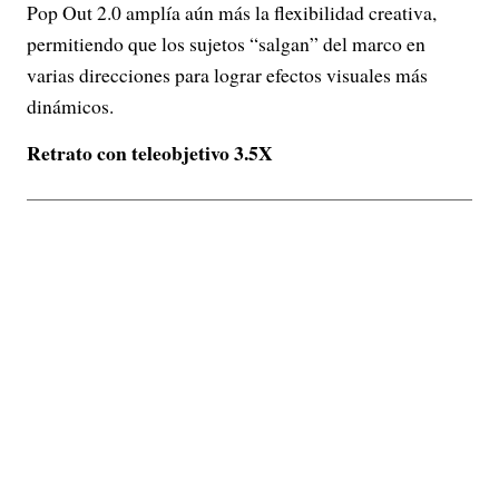
Pop Out 2.0 amplía aún más la flexibilidad creativa,
permitiendo que los sujetos “salgan” del marco en
varias direcciones para lograr efectos visuales más
dinámicos.
Retrato con teleobjetivo 3.5X