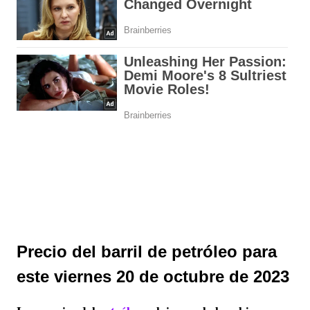
Precio del barril de petróleo para
este viernes 20 de octubre de 2023