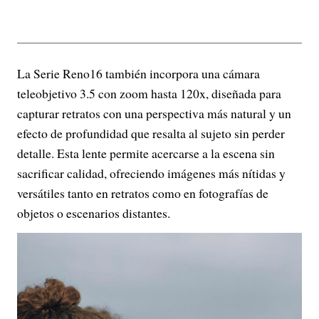
La Serie Reno16 también incorpora una cámara
teleobjetivo 3.5 con zoom hasta 120x, diseñada para
capturar retratos con una perspectiva más natural y un
efecto de profundidad que resalta al sujeto sin perder
detalle. Esta lente permite acercarse a la escena sin
sacrificar calidad, ofreciendo imágenes más nítidas y
versátiles tanto en retratos como en fotografías de
objetos o escenarios distantes.