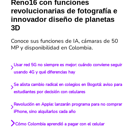
Reno16 con funciones
revolucionarias de fotografía e
innovador diseño de planetas
3D
Conoce sus funciones de IA, cámaras de 50
MP y disponibilidad en Colombia.
Usar red 5G no siempre es mejor: cuándo conviene seguir
usando 4G y qué diferencias hay
Se alista cambio radical en colegios en Bogotá: aviso para
estudiantes por decisión con celulares
Revolución en Apple: lanzarán programa para no comprar
iPhone, sino alquilarlos cada año
Cómo Colombia aprendió a pagar con el celular