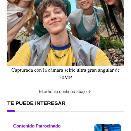
Capturada con la cámara selfie ultra gran angular de
50MP
El artículo continúa abajo
TE PUEDE INTERESAR
Contenido Patrocinado