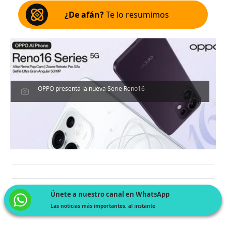
¿De afán?
Te lo resumimos
OPPO presenta la nueva Serie Reno16
Únete a nuestro canal en WhatsApp
Las noticias más importantes, al instante