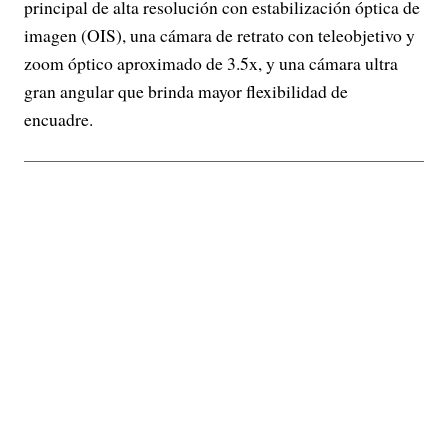
principal de alta resolución con estabilización óptica de
imagen (OIS), una cámara de retrato con teleobjetivo y
zoom óptico aproximado de 3.5x, y una cámara ultra
gran angular que brinda mayor flexibilidad de
encuadre.