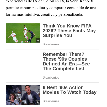
experiencias de IA de ColorOS 16, la Serie Reno16
permite capturar, editar y compartir contenido de una
forma más intuitiva, creativa y personalizada.