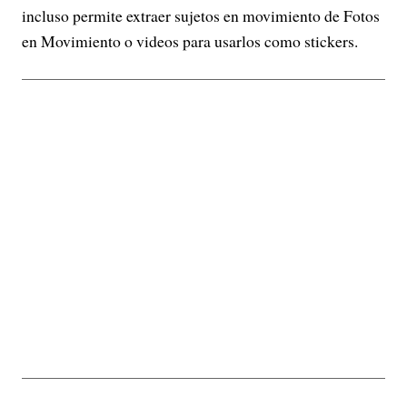
incluso permite extraer sujetos en movimiento de Fotos
en Movimiento o videos para usarlos como stickers.