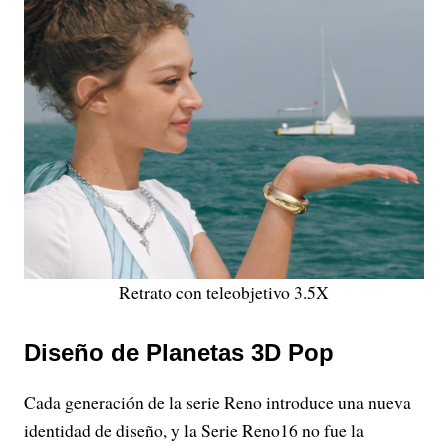
Retrato con teleobjetivo 3.5X
Diseño de Planetas 3D Pop
Cada generación de la serie Reno introduce una nueva
identidad de diseño, y la Serie Reno16 no fue la