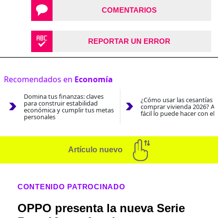
COMENTARIOS
REPORTAR UN ERROR
Recomendados en
Economía
Domina tus finanzas: claves
¿Cómo usar las cesantías 
para construir estabilidad
comprar vivienda 2026? As
económica y cumplir tus metas
fácil lo puede hacer con el
personales
Artículo nuevo
CONTENIDO PATROCINADO
OPPO presenta la nueva Serie