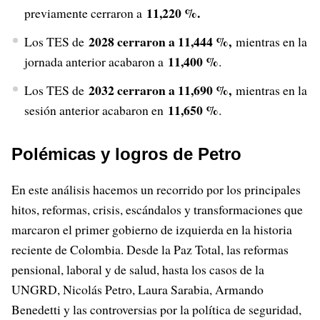
11,220 %.
previamente cerraron a
2028 cerraron a 11,444 %,
Los TES de
mientras en la
11,400 %
jornada anterior acabaron a
.
2032 cerraron a 11,690 %,
Los TES de
mientras en la
11,650 %
sesión anterior acabaron en
.
Polémicas y logros de Petro
En este análisis hacemos un recorrido por los principales
hitos, reformas, crisis, escándalos y transformaciones que
marcaron el primer gobierno de izquierda en la historia
reciente de Colombia. Desde la Paz Total, las reformas
pensional, laboral y de salud, hasta los casos de la
UNGRD, Nicolás Petro, Laura Sarabia, Armando
Benedetti y las controversias por la política de seguridad,