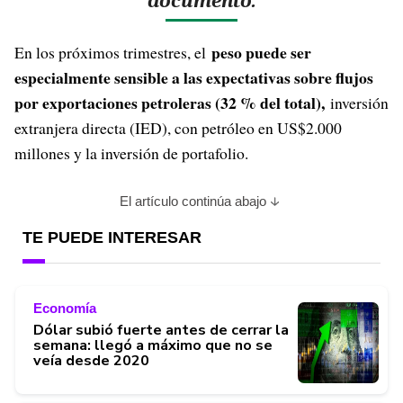
documento.
peso puede ser
En los próximos trimestres, el
especialmente sensible a las expectativas sobre flujos
por exportaciones petroleras (32 % del total),
inversión
extranjera directa (IED), con petróleo en US$2.000
millones y la inversión de portafolio.
El artículo continúa abajo
TE PUEDE INTERESAR
Economía
Dólar subió fuerte antes de cerrar la
semana: llegó a máximo que no se
veía desde 2020