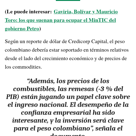
(Le puede interesar:
Gaviria, Bolívar y Mauricio
Toro: los que suenan para ocupar el MinTIC del
gobierno Petro
)
Según un reporte de dólar de Credicorp Capital, el peso
colombiano debería estar soportado en términos relativos
desde el lado del crecimiento económico y de precios de
los commodities.
“Además, los precios de los
combustibles, las remesas (-3 % del
PIB) están jugando un papel clave sobre
el ingreso nacional. El desempeño de la
confianza empresarial ha sido
interesante, y la inversión será clave
para el peso colombiano”, señala el