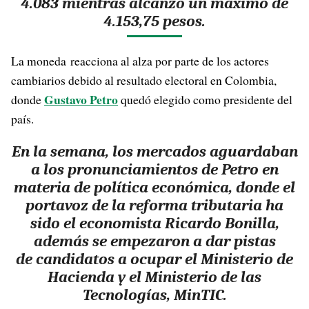
4.083 mientras alcanzó un máximo de
4.153,75 pesos.
La moneda reacciona al alza por parte de los actores
cambiarios debido al resultado electoral en Colombia,
Gustavo Petro
donde
quedó elegido como presidente del
país.
En la semana, los mercados aguardaban
a los pronunciamientos de Petro en
materia de política económica, donde el
portavoz de la reforma tributaria ha
sido el economista Ricardo Bonilla,
además se empezaron a dar pistas
de candidatos a ocupar el Ministerio de
Hacienda y el Ministerio de las
Tecnologías, MinTIC.