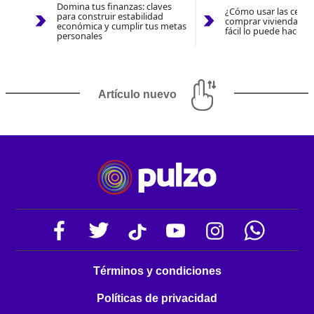
Domina tus finanzas: claves
¿Cómo usar las cesan
para construir estabilidad
comprar vivienda 202
económica y cumplir tus metas
fácil lo puede hacer 
personales
Artículo nuevo
Términos y condiciones
Políticas de privacidad