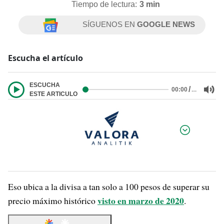
Tiempo de lectura:
3 min
SÍGUENOS EN
GOOGLE NEWS
Escucha el artículo
ESCUCHA
/
…
00:00
ESTE ARTICULO
Por:
Eso ubica a la divisa a tan solo a 100 pesos de superar su
visto en marzo de 2020
precio máximo histórico
.