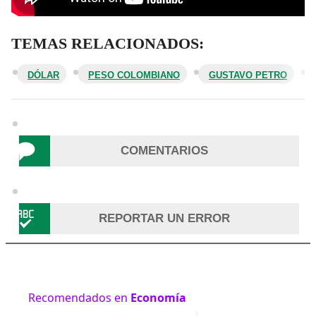
TEMAS RELACIONADOS:
DÓLAR
PESO COLOMBIANO
GUSTAVO PETRO
COMENTARIOS
REPORTAR UN ERROR
Recomendados en
Economía