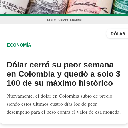
FOTO:
Valora AnalitiK
DÓLAR
ECONOMÍA
Dólar cerró su peor semana
en Colombia y quedó a solo $
100 de su máximo histórico
Nuevamente, el dólar en Colombia subió de precio,
siendo estos últimos cuatro días los de peor
desempeño para el peso contra el valor de esa moneda.