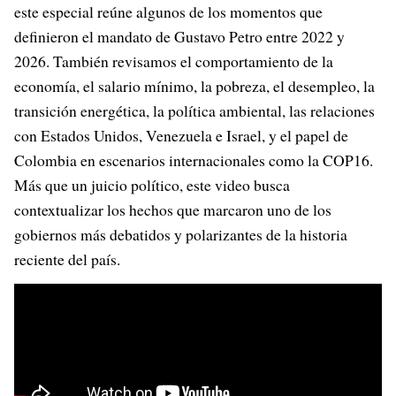
este especial reúne algunos de los momentos que
definieron el mandato de Gustavo Petro entre 2022 y
2026. También revisamos el comportamiento de la
economía, el salario mínimo, la pobreza, el desempleo, la
transición energética, la política ambiental, las relaciones
con Estados Unidos, Venezuela e Israel, y el papel de
Colombia en escenarios internacionales como la COP16.
Más que un juicio político, este video busca
contextualizar los hechos que marcaron uno de los
gobiernos más debatidos y polarizantes de la historia
reciente del país.