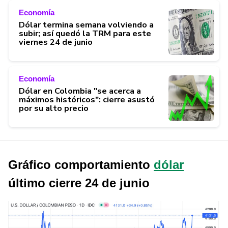
Economía
Dólar termina semana volviendo a
subir; así quedó la TRM para este
viernes 24 de junio
Economía
Dólar en Colombia "se acerca a
máximos históricos": cierre asustó
por su alto precio
Gráfico comportamiento
dólar
último cierre 24 de junio