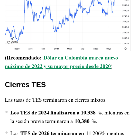
(Recomendado:
Dólar en Colombia marca nuevo
máximo de 2022 y su mayor precio desde 2020
)
Cierres TES
Las tasas de TES terminaron en cierres mixtos.
Los TES de 2024 finalizaron a 10,338
%, mientras en
10,380
la sesión previa terminaron a
%.
TES de 2026 terminaron en
Los
11,206%mientras