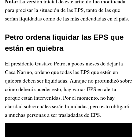
Nota:
La versión inicial de este artículo fue modificada
para precisar la situación de las EPS, tanto de las que
serían liquidadas como de las más endeudadas en el país.
Petro ordena liquidar las EPS que
están en quiebra
El presidente Gustavo Petro, a pocos meses de dejar la
Casa Nariño, ordenó que todas las EPS que estén en
quiebra deben ser liquidadas. Aunque no profundizó sobre
cómo deberá suceder esto, hay varias EPS en alerta
porque están intervenidas. Por el momento, no hay
claridad sobre cuáles serán liquidadas, pero esto obligará
a muchas personas a ser trasladadas de EPS.