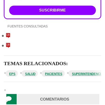
SUSCRIBIRME
FUENTES CONSULTADAS
TEMAS RELACIONADOS:
EPS
SALUD
PACIENTES
SUPERINTENDENCIA 
COMENTARIOS