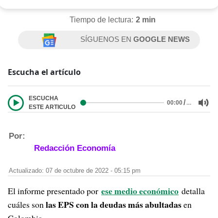
Tiempo de lectura:
2 min
SÍGUENOS EN
GOOGLE NEWS
Escucha el artículo
ESCUCHA
/
…
00:00
ESTE ARTICULO
Por:
Redacción Economía
Actualizado: 07 de octubre de 2022 - 05:15 pm
ese medio económico
El informe presentado por
detalla
las EPS con la deudas más abultadas
cuáles son
en