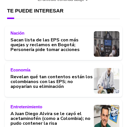
TE PUEDE INTERESAR
Nación
Sacan lista de las EPS con más
quejas y reclamos en Bogotá;
Personería pide tomar acciones
Economía
Revelan qué tan contentos están los
colombianos con las EPS; no
apoyarían su eliminación
Entretenimiento
A Juan Diego Alvira se le cayó el
acetaminofén (como a Colombia); no
pudo contener la risa