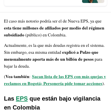
El caso más notorio podría ser el de Nueva EPS, ya que
esta tiene millones de afiliados por medio del régimen
subsidiado
(público) en Colombia.
Actualmente, es la que más deudas registra en el sistema.
explicó a Pulzo que
Sin embargo, esa misma entidad
mensualmente aporta más de un billón de pesos
para
bajar la deuda.
Vea también
Sacan lista de las EPS con más quejas y
(
:
reclamos en Bogotá; Personería pide tomar acciones
).
Las
EPS
que están bajo vigilancia
en Colombia