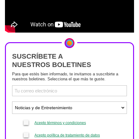
SUSCRÍBETE A
NUESTROS BOLETINES
Para que estés bien informado, te invitamos a suscribirte a
nuestros boletines. Selecciona el que más te guste.
Acepto términos y condiciones
Acepto política de tratamiento de datos