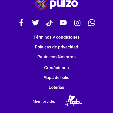
Términos y condiciones
Políticas de privacidad
Paute con Nosotros
Contáctenos
Mapa del sitio
Loterías
Miembro de: