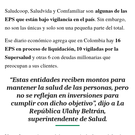
algunas de las
Saludcoop, Saludvida y Comfamiliar son
EPS que están bajo vigilancia en el país
. Sin embargo,
no son las únicas y solo son una pequeña parte del total.
16
Ese diario económico agrega que en Colombia hay
EPS en proceso de liquidación, 10 vigiladas por la
Supersalud
y otras 6 con deudas millonarias que
preocupan a sus clientes.
“Estas entidades reciben montos para
mantener la salud de las personas, pero
no se reflejan en inversiones para
cumplir con dicho objetivo”, dijo a La
República Ulahy Beltrán,
superintendente de Salud.