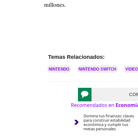
millones.
Temas Relacionados:
NINTENDO
NINTENDO SWITCH
VIDE
CO
Recomendados en
Economí
Domina tus finanzas: claves
para construir estabilidad
económica y cumplir tus
metas personales