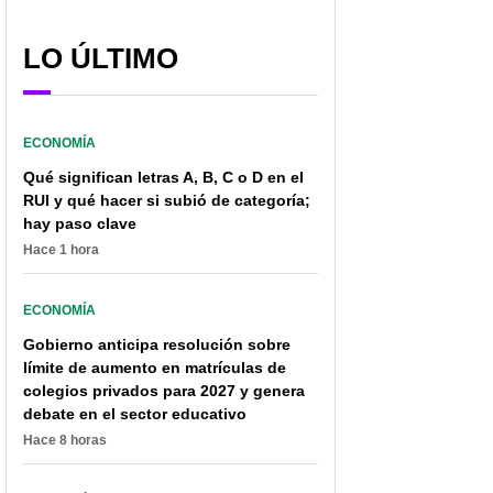
LO ÚLTIMO
ECONOMÍA
Qué significan letras A, B, C o D en el
RUI y qué hacer si subió de categoría;
hay paso clave
Hace 1 hora
ECONOMÍA
Gobierno anticipa resolución sobre
límite de aumento en matrículas de
colegios privados para 2027 y genera
debate en el sector educativo
Hace 8 horas