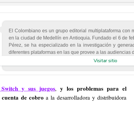
El Colombiano es un grupo editorial multiplataforma con 
en la ciudad de Medellín en Antioquia. Fundado el 6 de f
Pérez, se ha especializado en la investigación y generac
diferentes plataformas en las que provee a las audiencias d
Visitar sitio
 Switch y sus juegos
y los problemas para el
,
 cuenta de cobro
a la desarrolladora y distribuidora