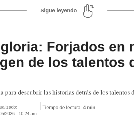
Sigue leyendo
 gloria: Forjados en 
gen de los talentos d
para descubrir las historias detrás de los talentos d
ualizado:
Tiempo de lectura:
4 min
05/2026 - 10:24 am