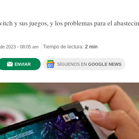
witch y sus juegos, y los problemas para el abasteci
 de 2023 - 08:05 am
Tiempo de lectura:
2 min
ENVIAR
SÍGUENOS EN
GOOGLE NEWS