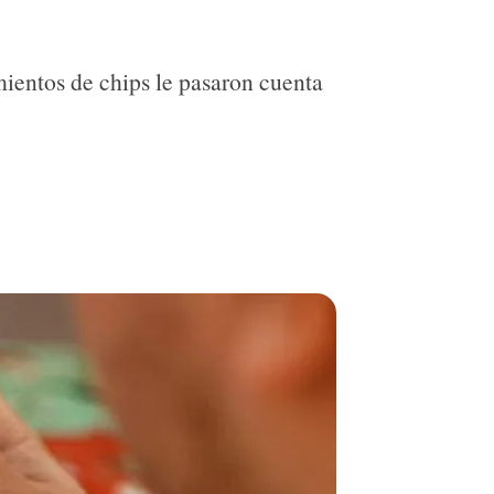
mientos de chips le pasaron cuenta