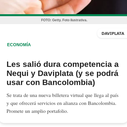
FOTO:
Getty. Foto ilustrativa.
DAVIPLATA
ECONOMÍA
Les salió dura competencia a
Nequi y Daviplata (y se podrá
usar con Bancolombia)
Se trata de una nueva billetera virtual que llega al país
y que ofrecerá servicios en alianza con Bancolombia.
Promete un amplio portafolio.