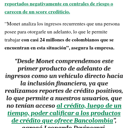
reportados negativamente en centrales de riesgo o
carecen de un score crediticio.
“Monet analiza los ingresos recurrentes que una persona
posee para otorgarle un adelanto, lo que le permite
con casi 24 millones de colombianos que se
trabajar
encuentran en esta situación”, asegura la empresa.
“Desde Monet comprendemos este
primer producto de adelanto de
ingresos como un vehículo directo hacia
la inclusión financiera, ya que
realizamos reportes de crédito positivos,
lo que permite a nuestros usuarios, que
no tenían acceso
al crédito, luego de un
tiempo, poder calificar a los productos
de crédito que ofrece Bancolombia
”,
agregó Leonardo Devincenzi.