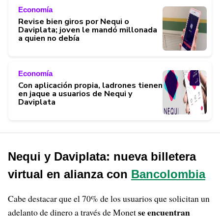
Economía
Revise bien giros por Nequi o
Daviplata; joven le mandó millonada
a quien no debía
Economía
Con aplicación propia, ladrones tienen
en jaque a usuarios de Nequi y
Daviplata
Nequi y Daviplata: nueva billetera
virtual en alianza con
Bancolombia
Cabe destacar que el 70% de los usuarios que solicitan un
se encuentran
adelanto de dinero a través de Monet