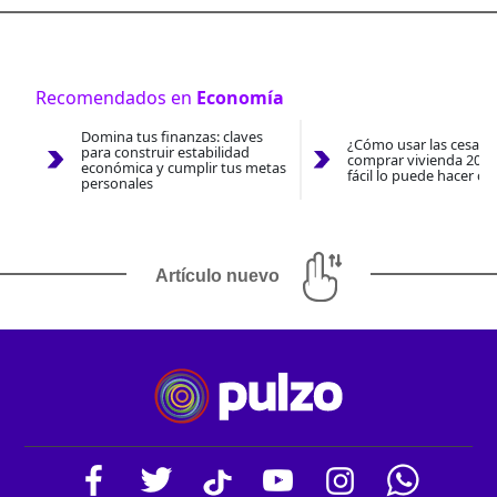
Recomendados en
Economía
Domina tus finanzas: claves
¿Cómo usar las cesantí
para construir estabilidad
comprar vivienda 2026
económica y cumplir tus metas
fácil lo puede hacer co
personales
Artículo nuevo