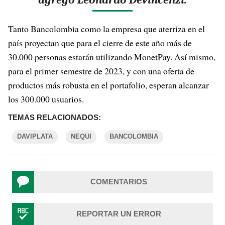
Tanto Bancolombia como la empresa que aterriza en el
país proyectan que para el cierre de este año más de
30.000 personas estarán utilizando MonetPay. Así mismo,
para el primer semestre de 2023, y con una oferta de
productos más robusta en el portafolio, esperan alcanzar
los 300.000 usuarios.
TEMAS RELACIONADOS:
DAVIPLATA
NEQUI
BANCOLOMBIA
COMENTARIOS
REPORTAR UN ERROR