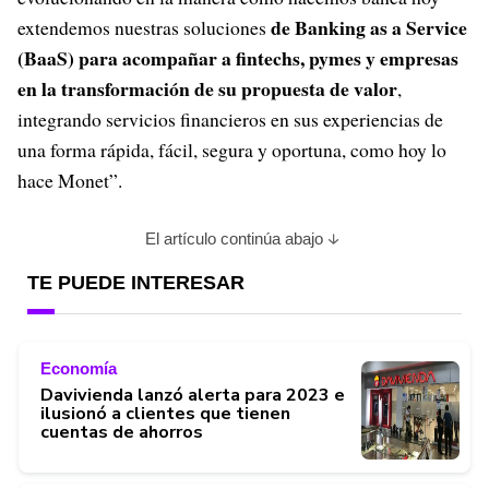
de Banking as a Service
extendemos nuestras soluciones
(BaaS) para acompañar a fintechs, pymes y empresas
en la transformación de su propuesta de valor
,
integrando servicios financieros en sus experiencias de
una forma rápida, fácil, segura y oportuna, como hoy lo
hace Monet”.
El artículo continúa abajo
TE PUEDE INTERESAR
Economía
Davivienda lanzó alerta para 2023 e
ilusionó a clientes que tienen
cuentas de ahorros