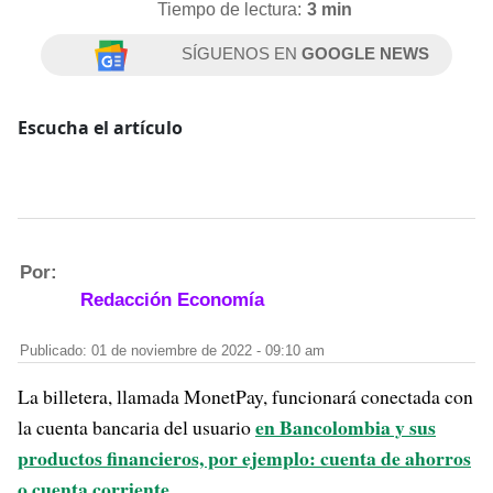
Tiempo de lectura:
3 min
SÍGUENOS EN
GOOGLE NEWS
Escucha el artículo
Por:
Redacción Economía
Publicado: 01 de noviembre de 2022 - 09:10 am
La billetera, llamada MonetPay, funcionará conectada con
en Bancolombia y sus
la cuenta bancaria del usuario
productos financieros, por ejemplo: cuenta de ahorros
o cuenta corriente
.