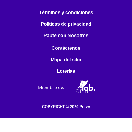
Términos y condiciones
Políticas de privacidad
Paute con Nosotros
Contáctenos
Mapa del sitio
Loterías
Miembro de:
COPYRIGHT © 2020 Pulzo