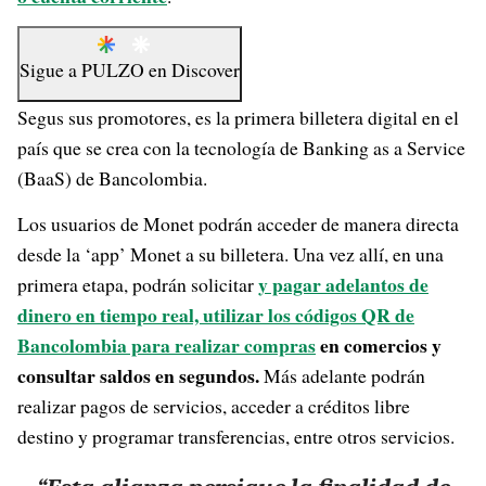
Sigue a
PULZO
en
Discover
Segus sus promotores, es la primera billetera digital en el
país que se crea con la tecnología de Banking as a Service
(BaaS) de Bancolombia.
Los usuarios de Monet podrán acceder de manera directa
desde la ‘app’ Monet a su billetera. Una vez allí, en una
y pagar adelantos de
primera etapa, podrán solicitar
dinero en tiempo real, utilizar
los códigos QR de
Bancolombia para realizar compras
en comercios y
consultar saldos en segundos.
Más adelante podrán
realizar pagos de servicios, acceder a créditos libre
destino y programar transferencias, entre otros servicios.