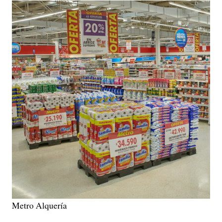
Metro Alquería