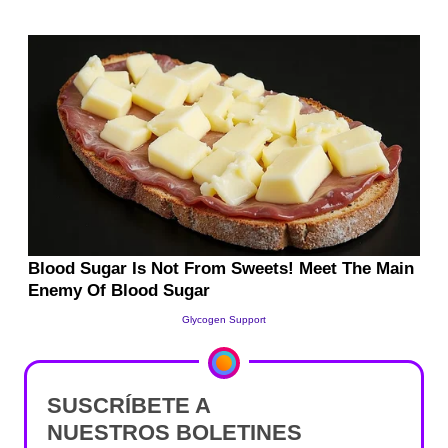
SUSCRÍBETE A
NUESTROS BOLETINES