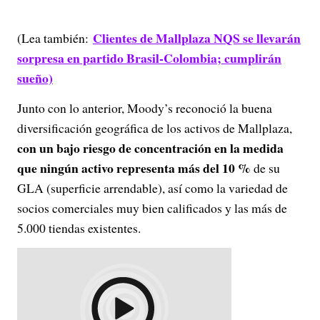
Clientes de Mallplaza NQS se llevarán
(Lea también:
sorpresa en partido Brasil-Colombia; cumplirán
sueño)
Junto con lo anterior, Moody’s reconoció la buena
diversificación geográfica de los activos de Mallplaza,
con un bajo riesgo de concentración en la medida
que ningún activo representa más del 10 %
de su
GLA (superficie arrendable), así como la variedad de
socios comerciales muy bien calificados y las más de
5.000 tiendas existentes.