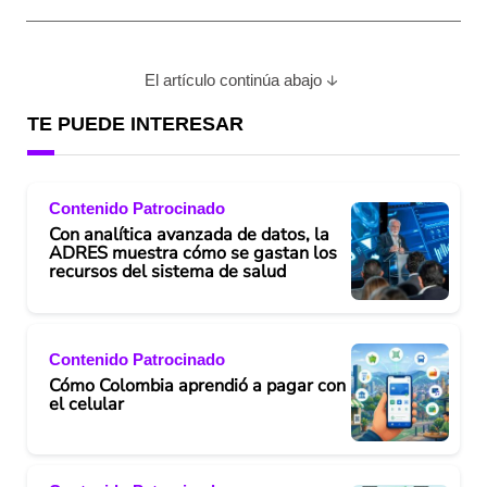
El artículo continúa abajo
TE PUEDE INTERESAR
Contenido Patrocinado
Con analítica avanzada de datos, la
ADRES muestra cómo se gastan los
recursos del sistema de salud
Contenido Patrocinado
Cómo Colombia aprendió a pagar con
el celular