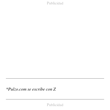
Publicidad
*Pulzo.com se escribe con Z
Publicidad