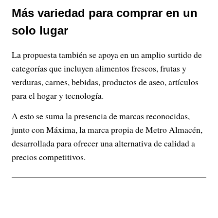
Más variedad para comprar en un
solo lugar
La propuesta también se apoya en un amplio surtido de
categorías que incluyen alimentos frescos, frutas y
verduras, carnes, bebidas, productos de aseo, artículos
para el hogar y tecnología.
A esto se suma la presencia de marcas reconocidas,
junto con Máxima, la marca propia de Metro Almacén,
desarrollada para ofrecer una alternativa de calidad a
precios competitivos.