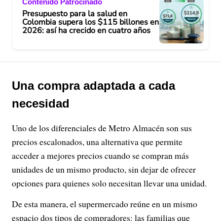
Contenido Patrocinado
Presupuesto para la salud en
Colombia supera los $115 billones en
2026: así ha crecido en cuatro años
Una compra adaptada a cada
necesidad
Uno de los diferenciales de Metro Almacén son sus
precios escalonados, una alternativa que permite
acceder a mejores precios cuando se compran más
unidades de un mismo producto, sin dejar de ofrecer
opciones para quienes solo necesitan llevar una unidad.
De esta manera, el supermercado reúne en un mismo
espacio dos tipos de compradores: las familias que