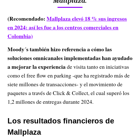
Mallplaza.
(Recomendado:
Mallplaza elevó 18 % sus ingresos
en 2024: así les fue a los centros comerciales en
Colombia)
Moody´s también hizo referencia a cómo las
soluciones omnicanales implementadas han ayudado
a mejorar la experiencia
de visita tanto en iniciativas
como el free flow en parking -que ha registrado más de
siete millones de transacciones- y el movimiento de
paquetes a través de Click & Collect, el cual superó los
1,2 millones de entregas durante 2024.
Los resultados financieros de
Mallplaza