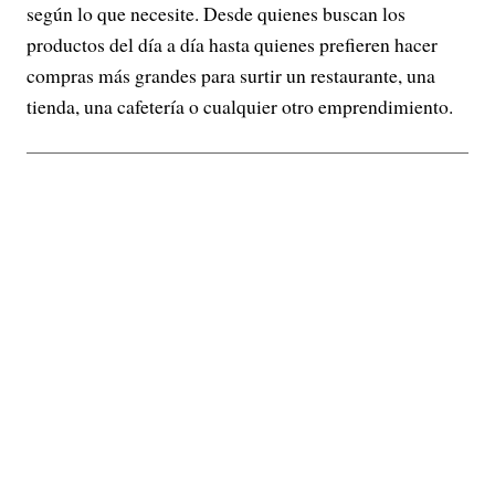
según lo que necesite. Desde quienes buscan los
productos del día a día hasta quienes prefieren hacer
compras más grandes para surtir un restaurante, una
tienda, una cafetería o cualquier otro emprendimiento.