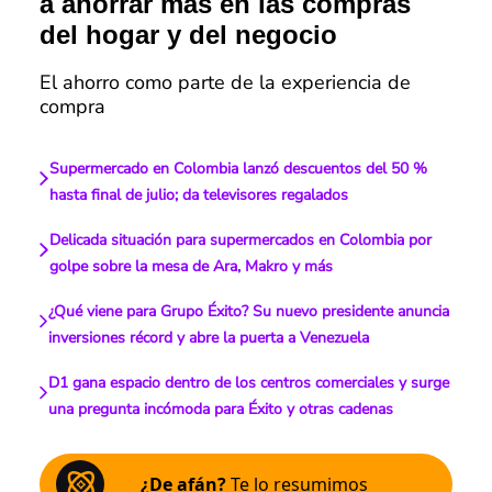
a ahorrar más en las compras
del hogar y del negocio
El ahorro como parte de la experiencia de
compra
Supermercado en Colombia lanzó descuentos del 50 %
hasta final de julio; da televisores regalados
Delicada situación para supermercados en Colombia por
golpe sobre la mesa de Ara, Makro y más
¿Qué viene para Grupo Éxito? Su nuevo presidente anuncia
inversiones récord y abre la puerta a Venezuela
D1 gana espacio dentro de los centros comerciales y surge
una pregunta incómoda para Éxito y otras cadenas
¿De afán?
Te lo resumimos