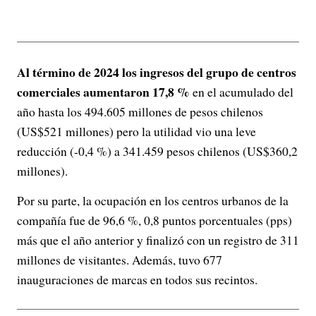
Al término de 2024 los ingresos del grupo de centros
comerciales aumentaron 17,8 %
en el acumulado del
año hasta los 494.605 millones de pesos chilenos
(US$521 millones) pero la utilidad vio una leve
reducción (-0,4 %) a 341.459 pesos chilenos (US$360,2
millones).
Por su parte, la ocupación en los centros urbanos de la
compañía fue de 96,6 %, 0,8 puntos porcentuales (pps)
más que el año anterior y finalizó con un registro de 311
millones de visitantes. Además, tuvo 677
inauguraciones de marcas en todos sus recintos.