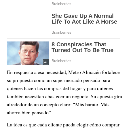
En respuesta a esa necesidad, Metro Almacén fortalece
su propuesta como un supermercado pensado para
quienes hacen las compras del hogar y para quienes
también necesitan abastecer un negocio. Su apuesta gira
alrededor de un concepto claro: “Más barato. Más
ahorro bien pensado”.
La idea es que cada cliente pueda elegir cómo comprar