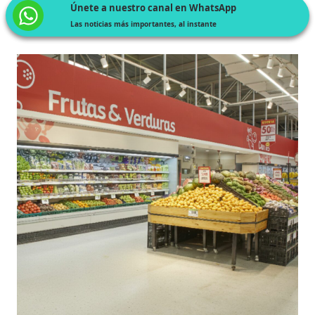
Únete a nuestro canal en WhatsApp
Las noticias más importantes, al instante