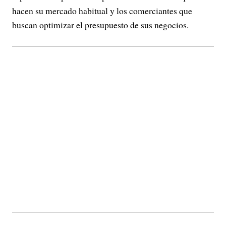
hacen su mercado habitual y los comerciantes que
buscan optimizar el presupuesto de sus negocios.