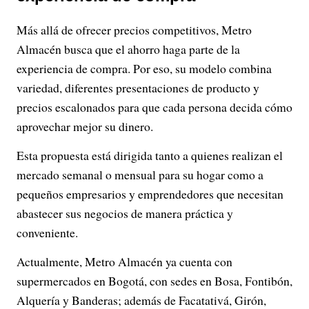
Más allá de ofrecer precios competitivos, Metro
Almacén busca que el ahorro haga parte de la
experiencia de compra. Por eso, su modelo combina
variedad, diferentes presentaciones de producto y
precios escalonados para que cada persona decida cómo
aprovechar mejor su dinero.
Esta propuesta está dirigida tanto a quienes realizan el
mercado semanal o mensual para su hogar como a
pequeños empresarios y emprendedores que necesitan
abastecer sus negocios de manera práctica y
conveniente.
Actualmente, Metro Almacén ya cuenta con
supermercados en Bogotá, con sedes en Bosa, Fontibón,
Alquería y Banderas; además de Facatativá, Girón,