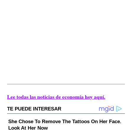
Lee todas las noticias de economía hoy aquí.