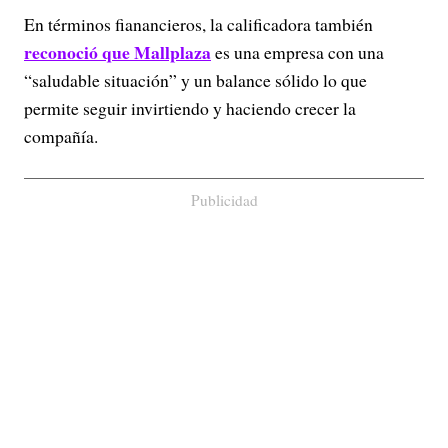
En términos fianancieros, la calificadora también
reconoció que Mallplaza
es una empresa con una
“saludable situación” y un balance sólido lo que
permite seguir invirtiendo y haciendo crecer la
compañía.
Publicidad