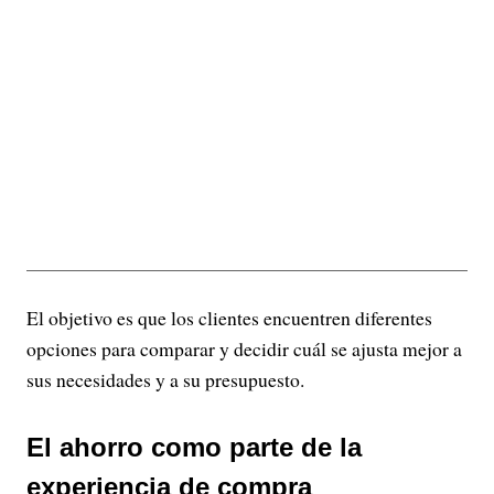
El objetivo es que los clientes encuentren diferentes
opciones para comparar y decidir cuál se ajusta mejor a
sus necesidades y a su presupuesto.
El ahorro como parte de la
experiencia de compra