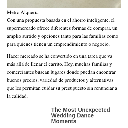
Metro Alquería
Con una propuesta basada en el ahorro inteligente, el
supermercado ofrece diferentes formas de comprar, un
amplio surtido y opciones tanto para las familias como
para quienes tienen un emprendimiento o negocio.
Hacer mercado se ha convertido en una tarea que va
más allá de llenar el carrito. Hoy, muchas familias y
comerciantes buscan lugares donde puedan encontrar
buenos precios, variedad de productos y alternativas
que les permitan cuidar su presupuesto sin renunciar a
la calidad.