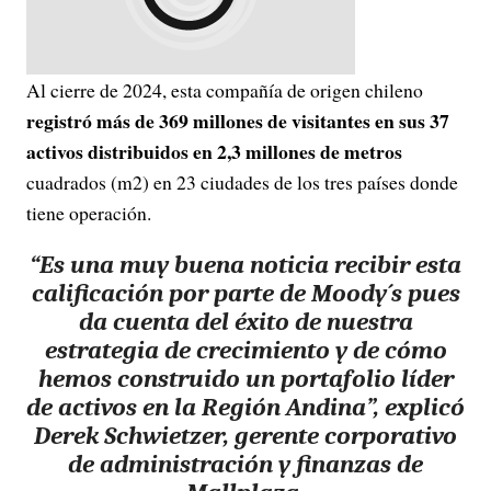
Al cierre de 2024, esta compañía de origen chileno
registró más de 369 millones de visitantes en sus 37
activos distribuidos en 2,3 millones de metros
cuadrados (m2) en 23 ciudades de los tres países donde
tiene operación.
“Es una muy buena noticia recibir esta
calificación por parte de Moody´s pues
da cuenta del éxito de nuestra
estrategia de crecimiento y de cómo
hemos construido un portafolio líder
de activos en la Región Andina”, explicó
Derek Schwietzer, gerente corporativo
de administración y finanzas de