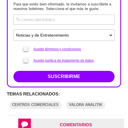
Para que estés bien informado, te invitamos a suscribirte a
nuestros boletines. Selecciona el que más te guste.
Acepto términos y condiciones
Acepto política de tratamiento de datos
SUSCRIBIRME
TEMAS RELACIONADOS:
CENTROS COMERCIALES
VALORA ANALITIK
COMENTARIOS