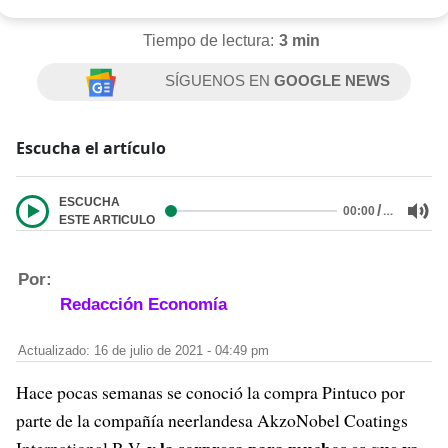
Tiempo de lectura:
3 min
SÍGUENOS EN
GOOGLE NEWS
Escucha el artículo
ESCUCHA
/
…
00:00
ESTE ARTICULO
Por:
Redacción Economía
Actualizado: 16 de julio de 2021 - 04:49 pm
Hace pocas semanas se conoció la compra Pintuco por
parte de la compañía neerlandesa AkzoNobel Coatings