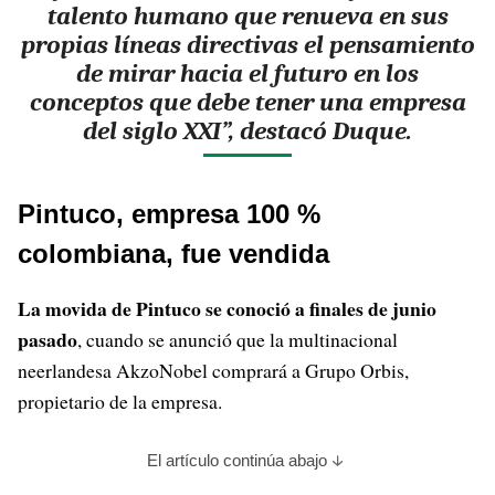
talento humano que renueva en sus
propias líneas directivas el pensamiento
de mirar hacia el futuro en los
conceptos que debe tener una empresa
del siglo XXI”, destacó Duque.
Pintuco, empresa 100 %
colombiana, fue vendida
La movida de Pintuco se conoció a finales de junio
pasado
, cuando se anunció que la multinacional
neerlandesa AkzoNobel comprará a Grupo Orbis,
propietario de la empresa.
El artículo continúa abajo