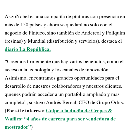
AkzoNobel es una compañía de pinturas con presencia en
más de 150 países y ahora se quedará no solo con el
negocio de Pintuco, sino también de Andercol y Poliquim
(resinas) y Mundial (distribución y servicios), destaca el
diario La República.
“Creemos firmemente que hay varios beneficios, como el
acceso a la tecnología y los canales de innovación.
Asimismo, encontramos grandes oportunidades para el
desarrollo de nuestros colaboradores y nuestros clientes,
quienes podrán acceder a un portafolio ampliado y más
completo”, sostuvo Andrés Bernal, CEO de Grupo Orbis.
(Por si le interesa:
Golpe a la dueña de Crepes &
Waffles: “4 años de carrera para ser vendedora de
mostrador”
)