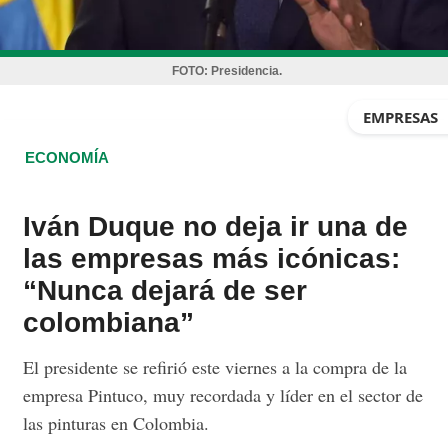
FOTO:
Presidencia.
EMPRESAS
ECONOMÍA
Iván Duque no deja ir una de
las empresas más icónicas:
“Nunca dejará de ser
colombiana”
El presidente se refirió este viernes a la compra de la
empresa Pintuco, muy recordada y líder en el sector de
las pinturas en Colombia.