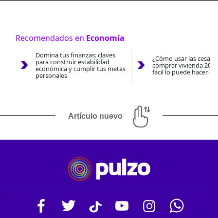
Recomendados en
Economía
Domina tus finanzas: claves
¿Cómo usar las cesantí
para construir estabilidad
comprar vivienda 2026
económica y cumplir tus metas
fácil lo puede hacer co
personales
Artículo nuevo