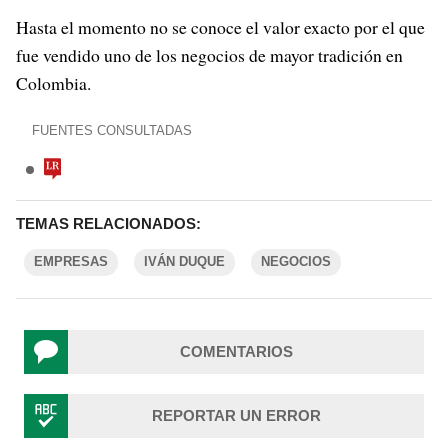
Hasta el momento no se conoce el valor exacto por el que
fue vendido uno de los negocios de mayor tradición en
Colombia.
FUENTES CONSULTADAS
TEMAS RELACIONADOS:
EMPRESAS
IVÁN DUQUE
NEGOCIOS
COMENTARIOS
REPORTAR UN ERROR