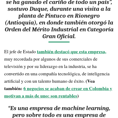
se ha ganado el cariño de todo un país
”,
sostuvo Duque, durante una visita a la
planta de Pintuco en Rionegro
(Antioquia), en donde también otorgó la
Orden del Mérito Industrial en Categoría
Gran Oficial.
también destacó que esta empresa,
El jefe de Estado
muy recordada por algunos de sus comerciales de
televisión y por su liderazgo en la industria, se ha
convertido en una compañía tecnológica, de inteligencia
(Vea
artificial y con un talento humano de éxito.
también:
6 negocios se acaban de crear en Colombia y
motivan a más de uno: son rentables
)
“Es una empresa de machine learning,
pero sobre todo es una empresa de