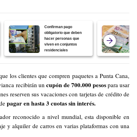
Confirman pago
obligatorio que deben
hacer personas que
viven en conjuntos
residenciales
 que los clientes que compren paquetes a Punta Cana,
cupón de 700.000 pesos
ianca recibirán un
para usar
s reserven sus vacaciones con tarjetas de crédito de
pagar en hasta 3 cuotas sin interés.
 de
ador reconocido a nivel mundial, esta disponible en
e y alquiler de carros en varias plataformas con una