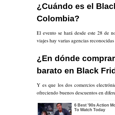
¿Cuándo es el Black
Colombia?
El evento se hará desde este 28 de n
viajes hay varias agencias reconocidas 
¿En dónde comprar 
barato en Black Fri
Y es que los dos comercios electróni
ofreciendo buenos descuentos en difere