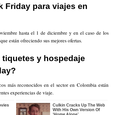
 Friday para viajes en
oviembre hasta el 1 de diciembre y en el caso de los
que están ofreciendo sus mejores ofertas.
tiquetes y hospedaje
day?
cos más reconocidos en el sector en Colombia están
ntes experiencias de viaje.