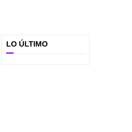
LO ÚLTIMO