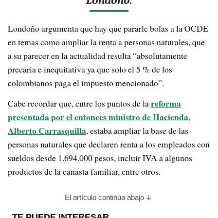
Londoño.
Londoño argumenta que hay que pararle bolas a la OCDE
en temas como ampliar la renta a personas naturales, que
a su parecer en la actualidad resulta “absolutamente
precaria e inequitativa ya que solo el 5 % de los
colombianos paga el impuesto mencionado”.
reforma
Cabe recordar que, entre los puntos de la
presentada por el entonces ministro de Hacienda,
Alberto Carrasquilla
, estaba ampliar la base de las
personas naturales que declaren renta a los empleados con
sueldos desde 1.694.000 pesos, incluir IVA a algunos
productos de la canasta familiar, entre otros.
El artículo continúa abajo
TE PUEDE INTERESAR