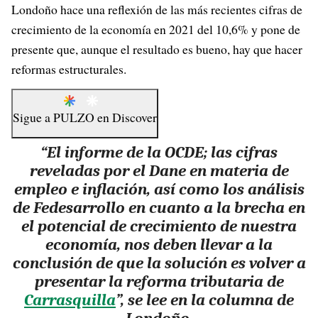
Londoño hace una reflexión de las más recientes cifras de
crecimiento de la economía en 2021 del 10,6% y pone de
presente que, aunque el resultado es bueno, hay que hacer
reformas estructurales.
Sigue a
PULZO
en
Discover
“El informe de la OCDE; las cifras
reveladas por el Dane en materia de
empleo e inflación, así como los análisis
de Fedesarrollo en cuanto a la brecha en
el potencial de crecimiento de nuestra
economía, nos deben llevar a la
conclusión de que la solución es volver a
presentar la reforma tributaria de
Carrasquilla
”, se lee en la columna de