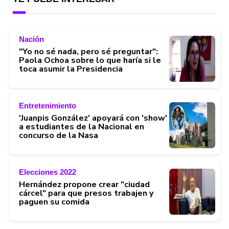
Nación
"Yo no sé nada, pero sé preguntar":
Paola Ochoa sobre lo que haría si le
toca asumir la Presidencia
Entretenimiento
'Juanpis González' apoyará con 'show'
a estudiantes de la Nacional en
concurso de la Nasa
Elecciones 2022
Hernández propone crear "ciudad
cárcel" para que presos trabajen y
paguen su comida