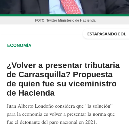
FOTO:
Twitter Ministerio de Hacienda
ESTAPASANDOCOL
ECONOMÍA
¿Volver a presentar tributaria
de Carrasquilla? Propuesta
de quien fue su viceministro
de Hacienda
Juan Alberto Londoño considera que “la solución”
para la economía es volver a presentar la norma que
fue el detonante del paro nacional en 2021.