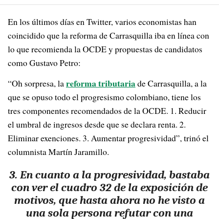
En los últimos días en Twitter, varios economistas han
coincidido que la reforma de Carrasquilla iba en línea con
lo que recomienda la OCDE y propuestas de candidatos
como Gustavo Petro:
reforma tributaria
“Oh sorpresa, la
de Carrasquilla, a la
que se opuso todo el progresismo colombiano, tiene los
tres componentes recomendados de la OCDE. 1. Reducir
el umbral de ingresos desde que se declara renta. 2.
Eliminar exenciones. 3. Aumentar progresividad”, trinó el
columnista Martín Jaramillo.
3. En cuanto a la progresividad, bastaba
con ver el cuadro 32 de la exposición de
motivos, que hasta ahora no he visto a
una sola persona refutar con una