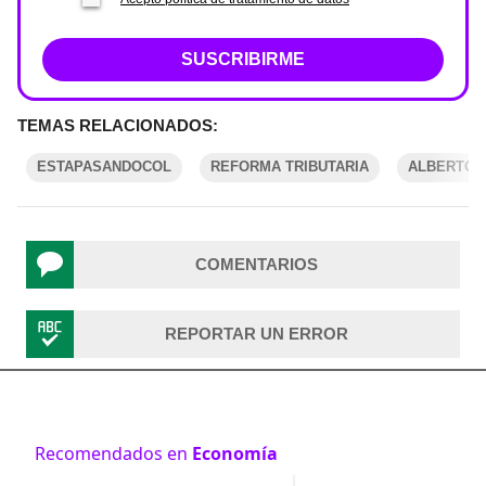
SUSCRIBIRME
TEMAS RELACIONADOS:
ESTAPASANDOCOL
REFORMA TRIBUTARIA
ALBERTO 
COMENTARIOS
REPORTAR UN ERROR
Recomendados en
Economía