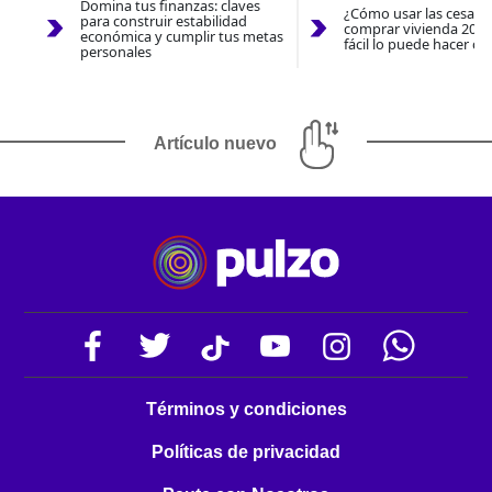
Domina tus finanzas: claves
¿Cómo usar las cesantí
para construir estabilidad
comprar vivienda 2026
económica y cumplir tus metas
fácil lo puede hacer co
personales
Artículo nuevo
Términos y condiciones
Políticas de privacidad