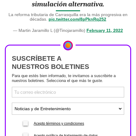
simulación alternativa.
La reforma tributaria de Carrasquilla era la más progresiva en
décadas.
pic.twitter.com/8pPknRq252
— Martin Jaramillo L (@Tinojaramillo)
February 11, 2022
SUSCRÍBETE A
NUESTROS BOLETINES
Para que estés bien informado, te invitamos a suscribirte a
nuestros boletines. Selecciona el que más te guste.
Acepto términos y condiciones
Acepto política de tratamiento de datos