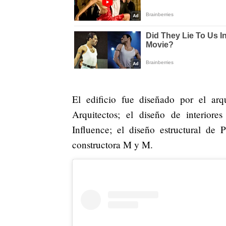
El edificio fue diseñado por el arq
Arquitectos; el diseño de interior
Influence; el diseño estructural d
constructora M y M.