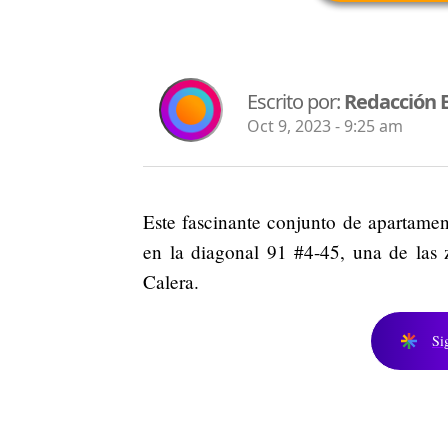
Escrito por:
Redacción 
Oct 9, 2023 - 9:25 am
Este fascinante conjunto de apartamen
en la diagonal 91 #4-45, una de las 
Calera.
Si