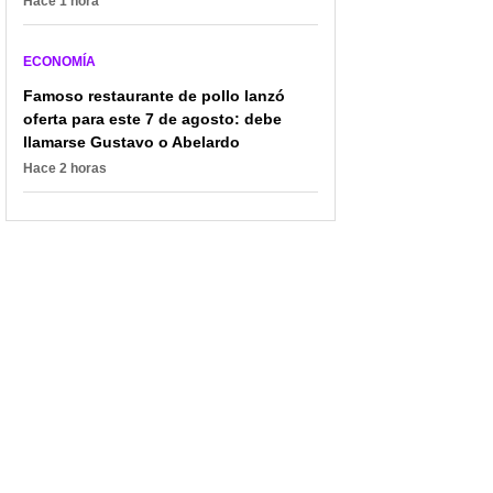
Hace 1 hora
ECONOMÍA
Famoso restaurante de pollo lanzó
oferta para este 7 de agosto: debe
llamarse Gustavo o Abelardo
Hace 2 horas