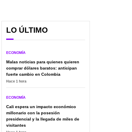
LO ÚLTIMO
ECONOMÍA
Malas noticias para quienes quieren
comprar dólares baratos: anticipan
fuerte cambio en Colombia
Hace 1 hora
ECONOMÍA
Cali espera un impacto económico
millonario con la posesión
presidencial y la llegada de miles de
visitantes