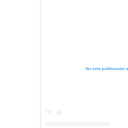
Ver esta publicación 