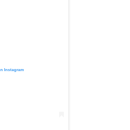
en Instagram