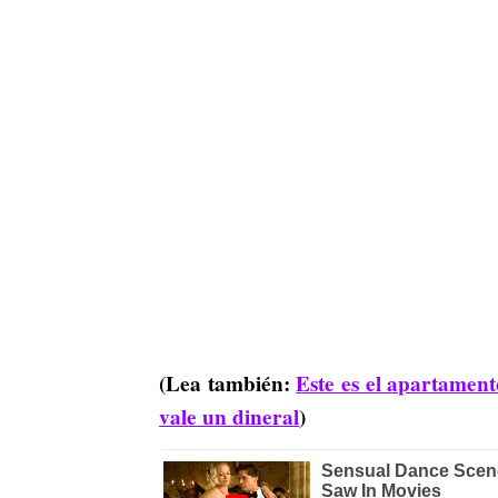
(Lea también:
Este es el apartament
vale un dineral
)