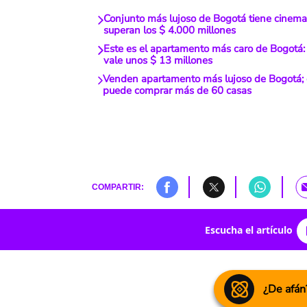
Conjunto más lujoso de Bogotá tiene cinem
superan los $ 4.000 millones
Este es el apartamento más caro de Bogotá
vale unos $ 13 millones
Venden apartamento más lujoso de Bogotá; c
puede comprar más de 60 casas
COMPARTIR:
Escucha el artículo
¿De afán