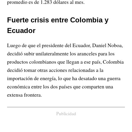
promedio es de 1.283 dólares al mes.
Fuerte crisis entre Colombia y
Ecuador
Luego de que el presidente del Ecuador, Daniel Noboa,
decidió subir unilateralmente los aranceles para los
productos colombianos que llegan a ese país, Colombia
decidió tomar otras acciones relacionadas a la
importación de energía, lo que ha desatado una guerra
económica entre los dos países que comparten una
extensa frontera.
Publicidad