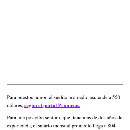
Para puestos junior, el sueldo promedio asciende a 550
según el portal Primicias.
dólares,
Para una posición senior o que tiene más de dos años de
experiencia, el salario mensual promedio llega a 804