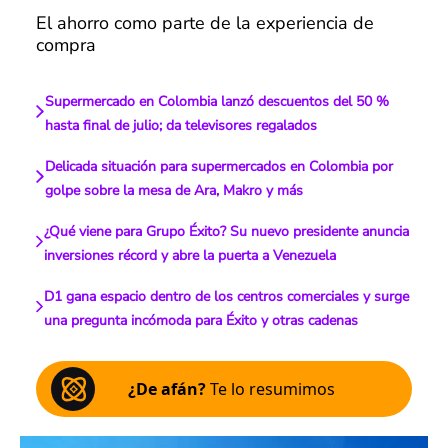
El ahorro como parte de la experiencia de
compra
Supermercado en Colombia lanzó descuentos del 50 %
hasta final de julio; da televisores regalados
Delicada situación para supermercados en Colombia por
golpe sobre la mesa de Ara, Makro y más
¿Qué viene para Grupo Éxito? Su nuevo presidente anuncia
inversiones récord y abre la puerta a Venezuela
D1 gana espacio dentro de los centros comerciales y surge
una pregunta incómoda para Éxito y otras cadenas
¿De afán?
Te lo resumimos