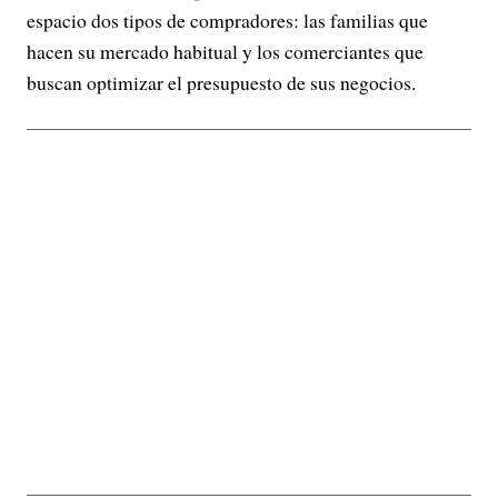
espacio dos tipos de compradores: las familias que
hacen su mercado habitual y los comerciantes que
buscan optimizar el presupuesto de sus negocios.