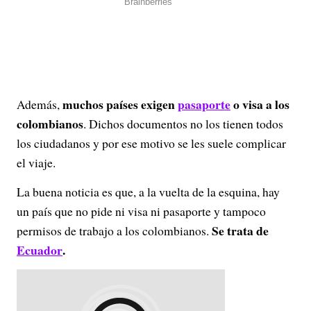
muchos países exigen
pasaporte
o visa a los
Además,
colombianos
. Dichos documentos no los tienen todos
los ciudadanos y por ese motivo se les suele complicar
el viaje.
La buena noticia es que, a la vuelta de la esquina, hay
un país que no pide ni visa ni pasaporte y tampoco
Se trata de
permisos de trabajo a los colombianos.
Ecuador
.