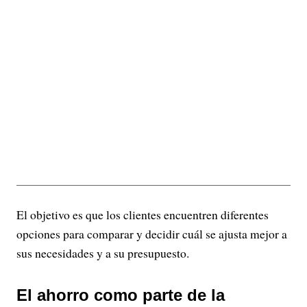
El objetivo es que los clientes encuentren diferentes
opciones para comparar y decidir cuál se ajusta mejor a
sus necesidades y a su presupuesto.
El ahorro como parte de la