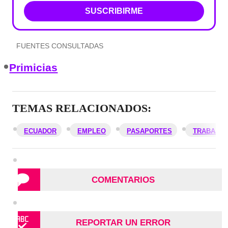
SUSCRIBIRME
FUENTES CONSULTADAS
Primicias
TEMAS RELACIONADOS:
ECUADOR
EMPLEO
PASAPORTES
TRABAJO
COMENTARIOS
REPORTAR UN ERROR