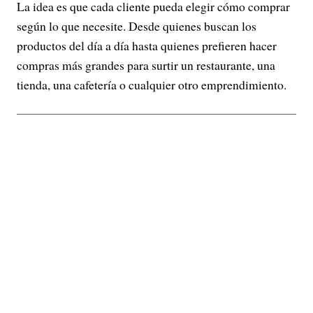
La idea es que cada cliente pueda elegir cómo comprar
según lo que necesite. Desde quienes buscan los
productos del día a día hasta quienes prefieren hacer
compras más grandes para surtir un restaurante, una
tienda, una cafetería o cualquier otro emprendimiento.