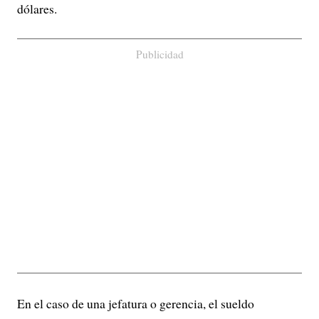
dólares.
Publicidad
En el caso de una jefatura o gerencia, el sueldo