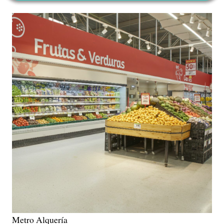
Metro Alquería