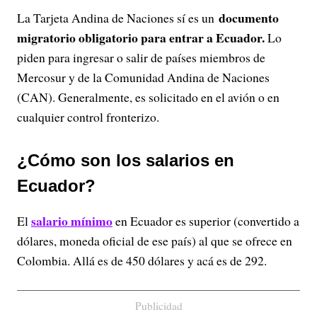
documento
La Tarjeta Andina de Naciones sí es un
migratorio obligatorio para entrar a Ecuador.
Lo
piden para ingresar o salir de países miembros de
Mercosur y de la Comunidad Andina de Naciones
(CAN). Generalmente, es solicitado en el avión o en
cualquier control fronterizo.
¿Cómo son los salarios en
Ecuador?
salario mínimo
El
en Ecuador es superior (convertido a
dólares, moneda oficial de ese país) al que se ofrece en
Colombia. Allá es de 450 dólares y acá es de 292.
Publicidad