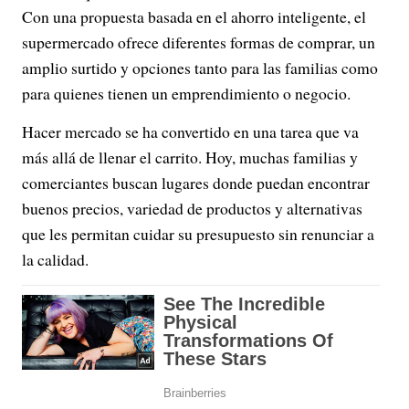
Con una propuesta basada en el ahorro inteligente, el
supermercado ofrece diferentes formas de comprar, un
amplio surtido y opciones tanto para las familias como
para quienes tienen un emprendimiento o negocio.
Hacer mercado se ha convertido en una tarea que va
más allá de llenar el carrito. Hoy, muchas familias y
comerciantes buscan lugares donde puedan encontrar
buenos precios, variedad de productos y alternativas
que les permitan cuidar su presupuesto sin renunciar a
la calidad.