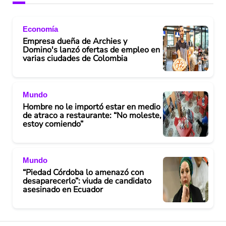
Economía
Empresa dueña de Archies y
Domino's lanzó ofertas de empleo en
varias ciudades de Colombia
Mundo
Hombre no le importó estar en medio
de atraco a restaurante: “No moleste,
estoy comiendo”
Mundo
“Piedad Córdoba lo amenazó con
desaparecerlo”: viuda de candidato
asesinado en Ecuador