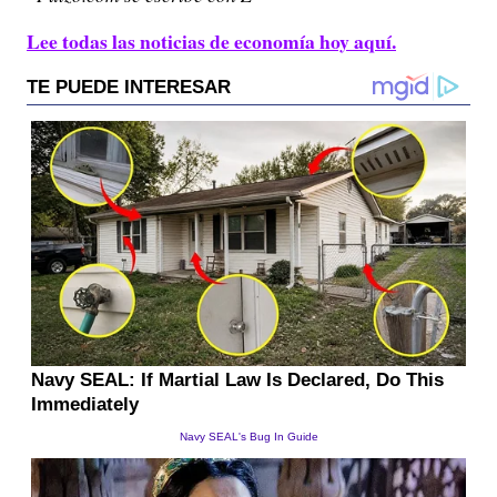
Lee todas las noticias de economía hoy aquí.