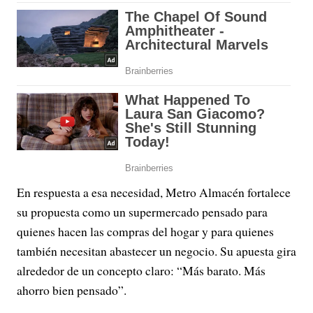
En respuesta a esa necesidad, Metro Almacén fortalece
su propuesta como un supermercado pensado para
quienes hacen las compras del hogar y para quienes
también necesitan abastecer un negocio. Su apuesta gira
alrededor de un concepto claro: “Más barato. Más
ahorro bien pensado”.