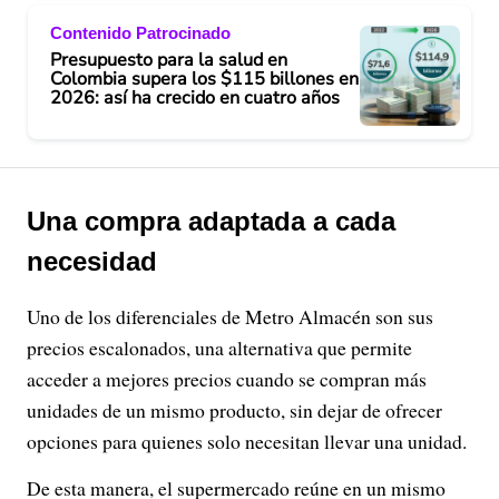
Contenido Patrocinado
Presupuesto para la salud en
Colombia supera los $115 billones en
2026: así ha crecido en cuatro años
Una compra adaptada a cada
necesidad
Uno de los diferenciales de Metro Almacén son sus
precios escalonados, una alternativa que permite
acceder a mejores precios cuando se compran más
unidades de un mismo producto, sin dejar de ofrecer
opciones para quienes solo necesitan llevar una unidad.
De esta manera, el supermercado reúne en un mismo