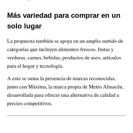
Más variedad para comprar en un
solo lugar
La propuesta también se apoya en un amplio surtido de
categorías que incluyen alimentos frescos, frutas y
verduras, carnes, bebidas, productos de aseo, artículos
para el hogar y tecnología.
A esto se suma la presencia de marcas reconocidas,
junto con Máxima, la marca propia de Metro Almacén,
desarrollada para ofrecer una alternativa de calidad a
precios competitivos.