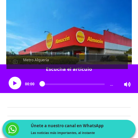
Metro Alquería
Escucha el artículo
00:00
…
Únete a nuestro canal en WhatsApp
Las noticias más importantes, al instante