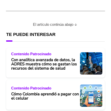
El artículo continúa abajo
TE PUEDE INTERESAR
Contenido Patrocinado
Con analítica avanzada de datos, la
ADRES muestra cómo se gastan los
recursos del sistema de salud
Contenido Patrocinado
Cómo Colombia aprendió a pagar con
el celular