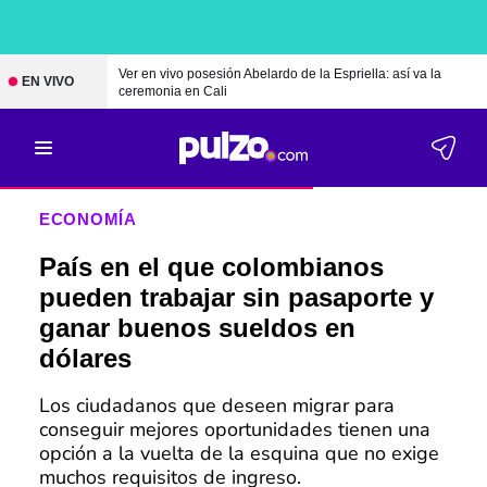
Ver en vivo posesión Abelardo de la Espriella: así va la
EN VIVO
ceremonia en Cali
ECONOMÍA
País en el que colombianos
pueden trabajar sin pasaporte y
ganar buenos sueldos en
dólares
Los ciudadanos que deseen migrar para
conseguir mejores oportunidades tienen una
opción a la vuelta de la esquina que no exige
muchos requisitos de ingreso.