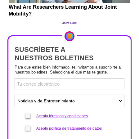
SUSCRÍBETE A
NUESTROS BOLETINES
Para que estés bien informado, te invitamos a suscribirte a
nuestros boletines. Selecciona el que más te guste.
Acepto términos y condiciones
Acepto política de tratamiento de datos