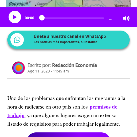
Escucha el artículo
00:00
…
Únete a nuestro canal en WhatsApp
Las noticias más importantes, al instante
Escrito por:
Redacción Economía
Ago 11, 2023 - 11:49 am
Uno de los problemas que enfrentan los migrantes a la
permisos de
hora de radicarse en otro país son los
trabajo
, ya que algunos lugares exigen un extenso
listado de requisitos para poder trabajar legalmente.