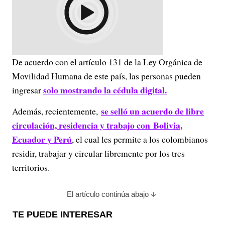
De acuerdo con el artículo 131 de la Ley Orgánica de
Movilidad Humana de este país, las personas pueden
solo mostrando la cédula digital.
ingresar
se selló un acuerdo de libre
Además, recientemente,
circulación, residencia y trabajo con
Bolivia,
Ecuador y Perú
, el cual les permite a los colombianos
residir, trabajar y circular libremente por los tres
territorios.
El artículo continúa abajo
TE PUEDE INTERESAR