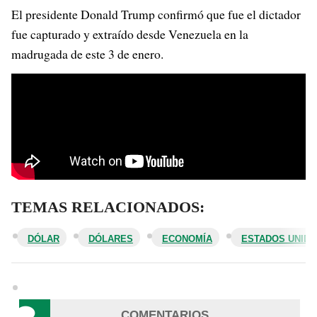
El presidente Donald Trump confirmó que fue el dictador
fue capturado y extraído desde Venezuela en la
madrugada de este 3 de enero.
TEMAS RELACIONADOS:
DÓLAR
DÓLARES
ECONOMÍA
ESTADOS UNID
COMENTARIOS