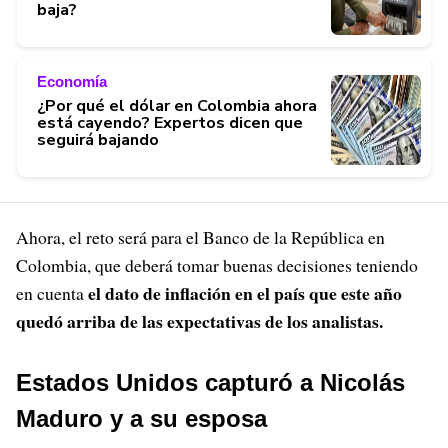
baja?
Economía
¿Por qué el dólar en Colombia ahora
está cayendo? Expertos dicen que
seguirá bajando
Ahora, el reto será para el Banco de la República en
Colombia, que deberá tomar buenas decisiones teniendo
el dato de inflación en el país que este año
en cuenta
quedó arriba de las expectativas de los analistas.
Estados Unidos capturó a Nicolás
Maduro y a su esposa