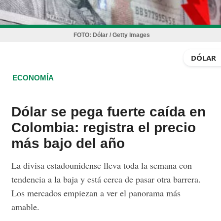
FOTO:
Dólar / Getty Images
DÓLAR
ECONOMÍA
Dólar se pega fuerte caída en
Colombia: registra el precio
más bajo del año
La divisa estadounidense lleva toda la semana con
tendencia a la baja y está cerca de pasar otra barrera.
Los mercados empiezan a ver el panorama más
amable.