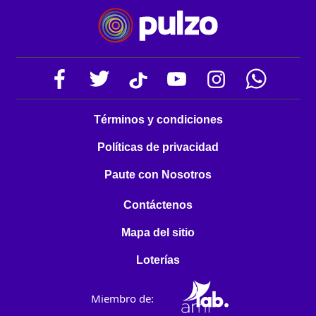
Términos y condiciones
Políticas de privacidad
Paute con Nosotros
Contáctenos
Mapa del sitio
Loterías
Miembro de: