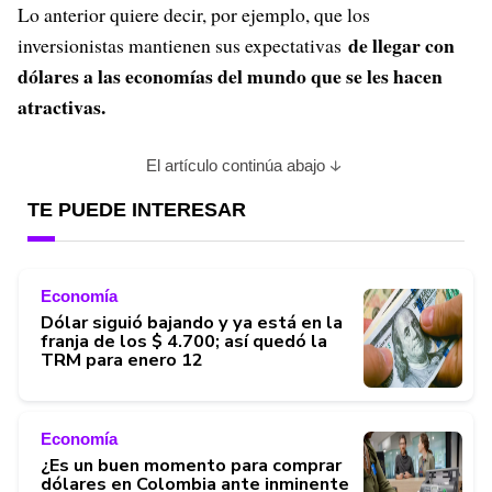
Lo anterior quiere decir, por ejemplo, que los
de llegar con
inversionistas mantienen sus expectativas
dólares a las economías del mundo que se les hacen
atractivas.
El artículo continúa abajo
TE PUEDE INTERESAR
Economía
Dólar siguió bajando y ya está en la
franja de los $ 4.700; así quedó la
TRM para enero 12
Economía
¿Es un buen momento para comprar
dólares en Colombia ante inminente