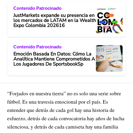
Contenido Patrocinado
JustMarkets expande su presencia en
los mercados de LATAM en la Wealth
Expo Colombia 202616
Contenido Patrocinado
Emoción Basada En Datos: Cómo La
Analítica Mantiene Comprometidos A
Los Jugadores De SportsbookSp
“Forjados en nuestra tierra” no es solo una serie sobre
fútbol. Es una travesía emocional por el país. Es
entender que detrás de cada gol hay una historia de
esfuerzo, detrás de cada convocatoria hay años de lucha
silenciosa, y detrás de cada camiseta hay una familia