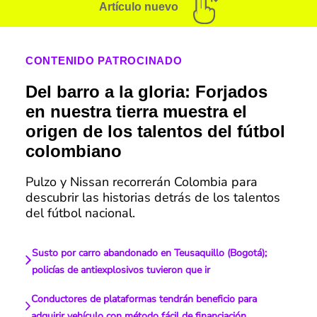
Artículo nuevo
CONTENIDO PATROCINADO
Del barro a la gloria: Forjados
en nuestra tierra muestra el
origen de los talentos del fútbol
colombiano
Pulzo y Nissan recorrerán Colombia para
descubrir las historias detrás de los talentos
del fútbol nacional.
Susto por carro abandonado en Teusaquillo (Bogotá);
policías de antiexplosivos tuvieron que ir
Conductores de plataformas tendrán beneficio para
adquirir vehículo con método fácil de financiación