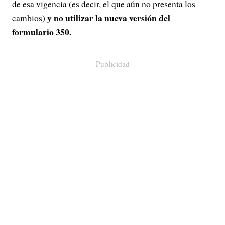
de esa vigencia (es decir, el que aún no presenta los
y no utilizar la nueva versión del
cambios)
formulario 350.
Publicidad