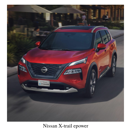
Nissan X-trail epower