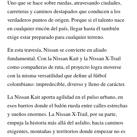
Uno que se hace sobre ruedas, atravesando ciudades,
carreteras y caminos destapados que conducen a los
verdaderos puntos de origen. Porque si el talento nace
en cualquier rincón del país, llegar hasta él también
exige estar preparado para cualquier terreno.
En esta travesía, Nissan se convierte en aliado
fundamental. Con la Nissan Kait y la Nissan X-Trail
como compañeras de ruta, el proyecto logra moverse
con la misma versatilidad que define al fútbol
colombiano: impredecible, diverso y lleno de carácter.
La Nissan Kait aporta agilidad en el pulso urbano, en
esos barrios donde el balón rueda entre calles estrechas
y sueños enormes. La Nissan X-Trail, por su parte,
empuja la historia más allá del asfalto, hacia caminos
exigentes, montañas y territorios donde empezar no es