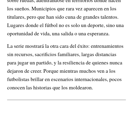
los sueños. Municipios que rara vez aparecen en los
titulares, pero que han sido cuna de grandes talentos.
Lugares donde el fútbol no es solo un deporte, sino una
oportunidad de vida, una salida o una esperanza.
La serie mostrará la otra cara del éxito: entrenamientos
sin recursos, sacrificios familiares, largas distancias
para jugar un partido, y la resiliencia de quienes nunca
dejaron de creer. Porque mientras muchos ven a los
futbolistas brillar en escenarios internacionales, pocos
conocen las historias que los moldearon.