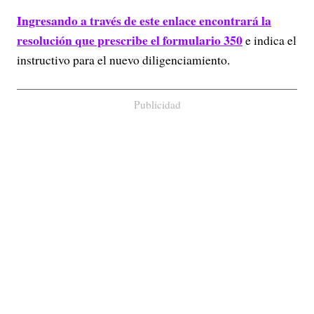
Ingresando a través de este enlace encontrará la
resolución que prescribe el formulario 350
e indica el
instructivo para el nuevo diligenciamiento.
Publicidad