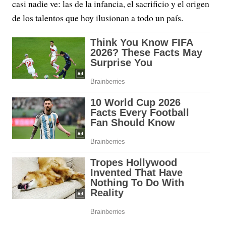
casi nadie ve: las de la infancia, el sacrificio y el origen
de los talentos que hoy ilusionan a todo un país.