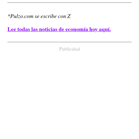
*Pulzo.com se escribe con Z
Lee todas las noticias de economía hoy aquí.
Publicidad