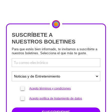
SUSCRÍBETE A
NUESTROS BOLETINES
Para que estés bien informado, te invitamos a suscribirte a
nuestros boletines. Selecciona el que más te guste.
Acepto términos y condiciones
Acepto política de tratamiento de datos