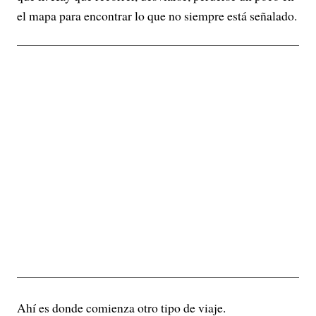
el mapa para encontrar lo que no siempre está señalado.
Ahí es donde comienza otro tipo de viaje.