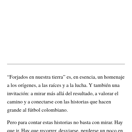
“Forjados en nuestra tierra” es, en esencia, un homenaje
a los orígenes, a las raíces y a la lucha. Y también una
invitación: a mirar más allá del resultado, a valorar el
camino y a conectarse con las historias que hacen
grande al fútbol colombiano.
Pero para contar estas historias no basta con mirar. Hay
que ir. Hay que recorrer, desviarse, perderse un poco en