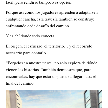
fácil, pero rendirse tampoco es opción.
Porque así como los jugadores aprenden a adaptarse a
cualquier cancha, esta travesía también se construye
enfrentando cada desafío del camino.
Y es ahí donde todo conecta.
El origen, el esfuerzo, el territorio… y el recorrido
necesario para contarlo.
“Forjados en nuestra tierra” no solo explora de dónde
vienen las historias. También demuestra que, para
encontrarlas, hay que estar dispuesto a llegar hasta el
final del camino.