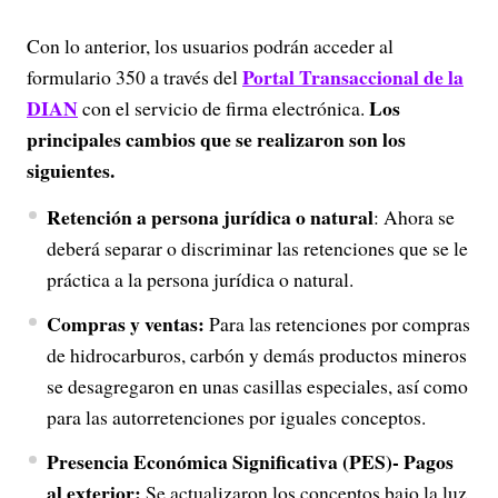
Con lo anterior, los usuarios podrán acceder al
Portal Transaccional de la
formulario 350 a través del
DIAN
Los
con el servicio de firma electrónica.
principales cambios que se realizaron son los
siguientes.
Retención a persona jurídica o natural
: Ahora se
deberá separar o discriminar las retenciones que se le
práctica a la persona jurídica o natural.
Compras y ventas:
Para las retenciones por compras
de hidrocarburos, carbón y demás productos mineros
se desagregaron en unas casillas especiales, así como
para las autorretenciones por iguales conceptos.
Presencia Económica Significativa (PES)- Pagos
al exterior:
Se actualizaron los conceptos bajo la luz