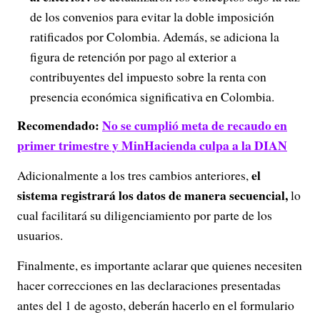
de los convenios para evitar la doble imposición
ratificados por Colombia. Además, se adiciona la
figura de retención por pago al exterior a
contribuyentes del impuesto sobre la renta con
presencia económica significativa en Colombia.
Recomendado:
No se cumplió meta de recaudo en
primer trimestre y MinHacienda culpa a la DIAN
el
Adicionalmente a los tres cambios anteriores,
sistema registrará los datos de manera secuencial,
lo
cual facilitará su diligenciamiento por parte de los
usuarios.
Finalmente, es importante aclarar que quienes necesiten
hacer correcciones en las declaraciones presentadas
antes del 1 de agosto, deberán hacerlo en el formulario