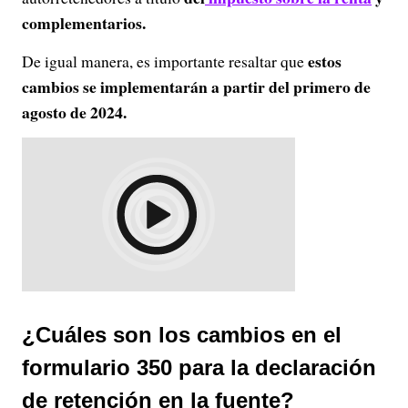
complementarios.
estos
De igual manera, es importante resaltar que
cambios se implementarán a partir del primero de
agosto de 2024.
¿Cuáles son los cambios en el
formulario 350 para la declaración
de retención en la fuente?