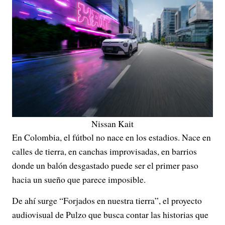
Nissan Kait
En Colombia, el fútbol no nace en los estadios. Nace en
calles de tierra, en canchas improvisadas, en barrios
donde un balón desgastado puede ser el primer paso
hacia un sueño que parece imposible.
De ahí surge “Forjados en nuestra tierra”, el proyecto
audiovisual de Pulzo que busca contar las historias que