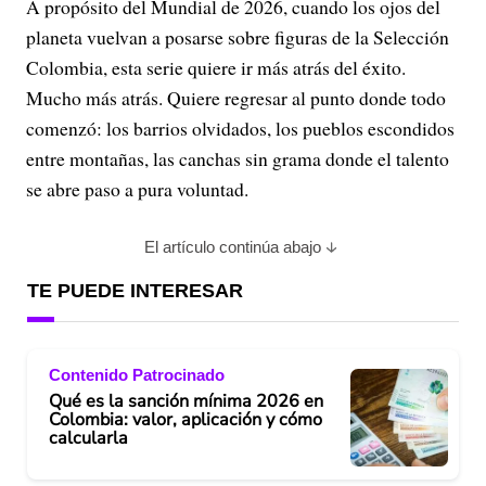
A propósito del Mundial de 2026, cuando los ojos del
planeta vuelvan a posarse sobre figuras de la Selección
Colombia, esta serie quiere ir más atrás del éxito.
Mucho más atrás. Quiere regresar al punto donde todo
comenzó: los barrios olvidados, los pueblos escondidos
entre montañas, las canchas sin grama donde el talento
se abre paso a pura voluntad.
El artículo continúa abajo
TE PUEDE INTERESAR
Contenido Patrocinado
Qué es la sanción mínima 2026 en
Colombia: valor, aplicación y cómo
calcularla