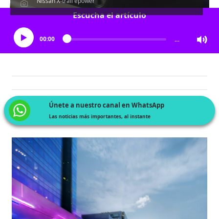
Nissan X-trail epower
Escucha el artículo
00:00
…
Únete a nuestro canal en WhatsApp
Las noticias más importantes, al instante