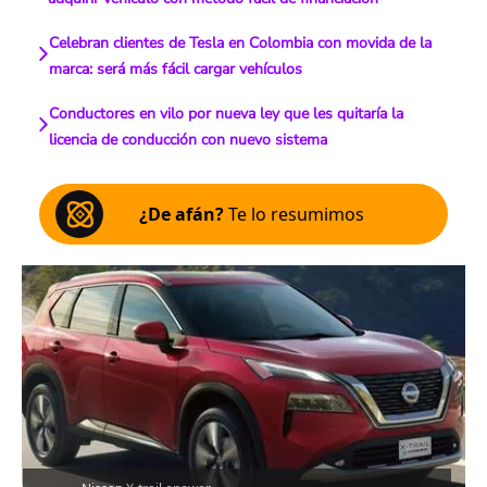
Celebran clientes de Tesla en Colombia con movida de la
marca: será más fácil cargar vehículos
Conductores en vilo por nueva ley que les quitaría la
licencia de conducción con nuevo sistema
¿De afán?
Te lo resumimos