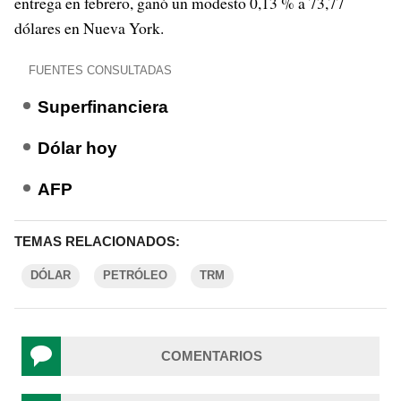
entrega en febrero, ganó un modesto 0,13 % a 73,77
dólares en Nueva York.
FUENTES CONSULTADAS
Superfinanciera
Dólar hoy
AFP
TEMAS RELACIONADOS:
DÓLAR
PETRÓLEO
TRM
COMENTARIOS