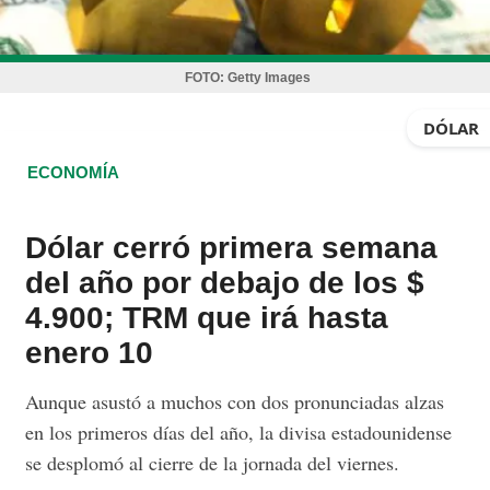
FOTO:
Getty Images
DÓLAR
ECONOMÍA
Dólar cerró primera semana
del año por debajo de los $
4.900; TRM que irá hasta
enero 10
Aunque asustó a muchos con dos pronunciadas alzas
en los primeros días del año, la divisa estadounidense
se desplomó al cierre de la jornada del viernes.