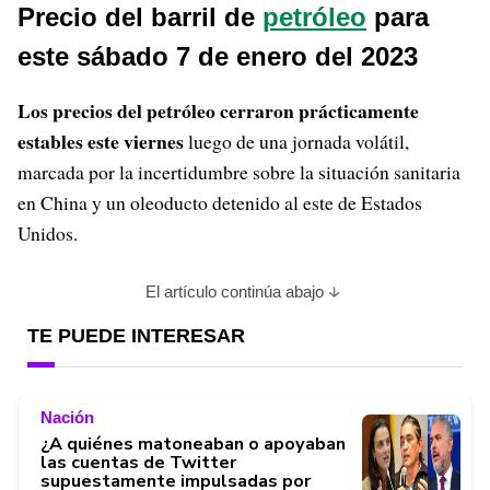
Precio del barril de
petróleo
para
este sábado 7 de enero del 2023
Los precios del petróleo cerraron prácticamente
estables este viernes
luego de una jornada volátil,
marcada por la incertidumbre sobre la situación sanitaria
en China y un oleoducto detenido al este de Estados
Unidos.
El artículo continúa abajo
TE PUEDE INTERESAR
Nación
¿A quiénes matoneaban o apoyaban
las cuentas de Twitter
supuestamente impulsadas por