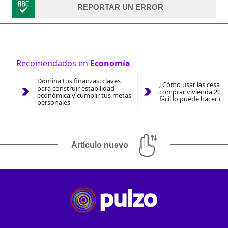
REPORTAR UN ERROR
Recomendados en
Economía
Domina tus finanzas: claves
¿Cómo usar las cesantí
para construir estabilidad
comprar vivienda 2026
económica y cumplir tus metas
fácil lo puede hacer co
personales
Artículo nuevo