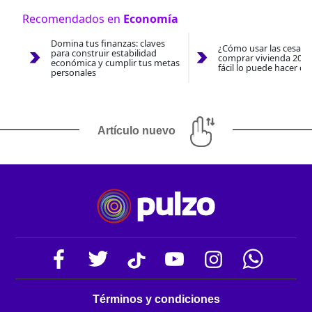
Recomendados en
Economía
Domina tus finanzas: claves
¿Cómo usar las cesantí
para construir estabilidad
comprar vivienda 2026
económica y cumplir tus metas
fácil lo puede hacer co
personales
Artículo nuevo
Términos y condiciones