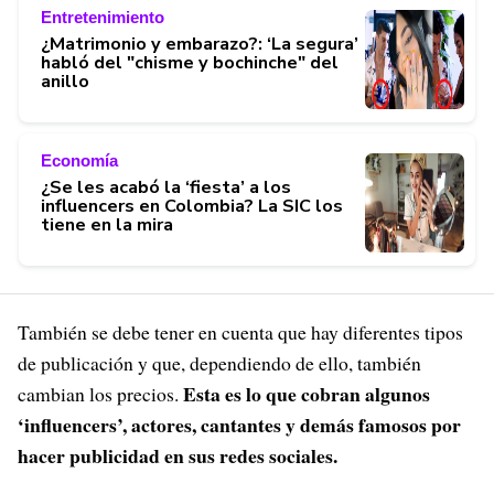
Entretenimiento
¿Matrimonio y embarazo?: ‘La segura’
habló del "chisme y bochinche" del
anillo
Economía
¿Se les acabó la ‘fiesta’ a los
influencers en Colombia? La SIC los
tiene en la mira
También se debe tener en cuenta que hay diferentes tipos
de publicación y que, dependiendo de ello, también
Esta es lo que cobran algunos
cambian los precios.
‘influencers’, actores, cantantes y demás famosos por
hacer publicidad en sus redes sociales.