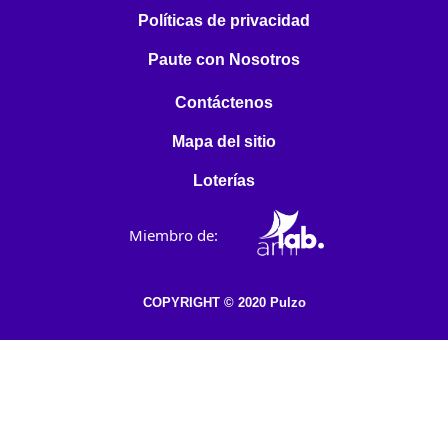
Políticas de privacidad
Paute con Nosotros
Contáctenos
Mapa del sitio
Loterías
Miembro de:
COPYRIGHT © 2020 Pulzo