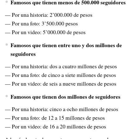
Famosos que tienen menos de 500.000 seguidores
— Por una historia: 2’000.000 de pesos
— Por una foto: 3’500.000 pesos
— Por un video: 5’000.000 de pesos
Famosos que tienen entre uno y dos millones de
seguidores
— Por una historia: dos a cuatro millones de pesos
— Por una foto: de cinco a siete millones de pesos
— Por un video: de seis a nueve millones de pesos
Famosos que tienen dos millones de seguidores
— Por una historia: cinco a ocho millones de pesos
— Por una foto: de 12 a 15 millones de pesos
— Por un video: de 16 a 20 millones de pesos