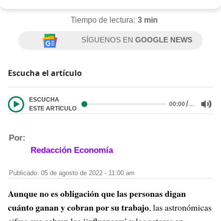
Tiempo de lectura:
3 min
SÍGUENOS EN
GOOGLE NEWS
Escucha el artículo
ESCUCHA
/
…
00:00
ESTE ARTICULO
Por:
Redacción Economía
Publicado: 05 de agosto de 2022 - 11:00 am
Aunque no es obligación que las personas digan
cuánto ganan y cobran por su trabajo
, las astronómicas