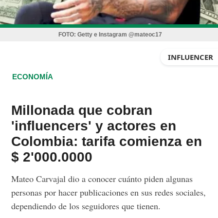
FOTO:
Getty e Instagram @mateoc17
INFLUENCER
ECONOMÍA
Millonada que cobran
'influencers' y actores en
Colombia: tarifa comienza en
$ 2'000.0000
Mateo Carvajal dio a conocer cuánto piden algunas
personas por hacer publicaciones en sus redes sociales,
dependiendo de los seguidores que tienen.