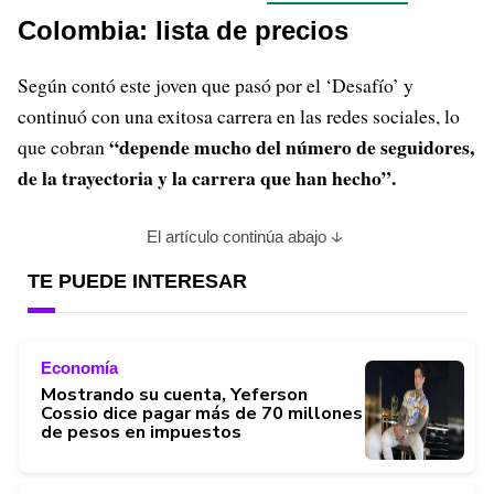
Colombia: lista de precios
Según contó este joven que pasó por el ‘Desafío’ y
continuó con una exitosa carrera en las redes sociales, lo
“depende mucho del número de seguidores,
que cobran
de la trayectoria y la carrera que han hecho”.
El artículo continúa abajo
TE PUEDE INTERESAR
Economía
Mostrando su cuenta, Yeferson
Cossio dice pagar más de 70 millones
de pesos en impuestos