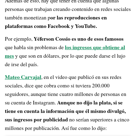
Además de esto, hay que tener en cuenta que algunas
personas que trabajan creando contenido en redes sociales
or las reproducciones en
también monetizan p
plataformas como Facebook y YouTube.
Yéferson Cossio es uno de esos famosos
Por ejemplo,
los ingresos que obtiene al
que habla sin problemas de
mes
y que son en dólares, por lo que puede darse el lujo
de irse del país.
Mateo Carvajal
, en el video que publicó en sus redes
sociales, dice que cobra como si tuviera 200.000
seguidores, aunque tiene cuatro millones de personas en
Aunque no dijo la plata, si se
su cuenta de Instagram.
tiene en cuenta la información que él mismo divulgó,
sus ingresos por publicidad
no serían superiores a cinco
millones por publicación. Así fue como lo dijo: