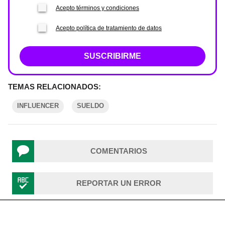
Acepto términos y condiciones
Acepto política de tratamiento de datos
SUSCRIBIRME
TEMAS RELACIONADOS:
INFLUENCER
SUELDO
COMENTARIOS
REPORTAR UN ERROR