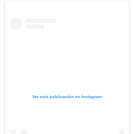
Ver esta publicación en Instagram