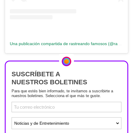
Una publicación compartida de rastreando famosos (@rastreandofamosos)
SUSCRÍBETE A
NUESTROS BOLETINES
Para que estés bien informado, te invitamos a suscribirte a
nuestros boletines. Selecciona el que más te guste.