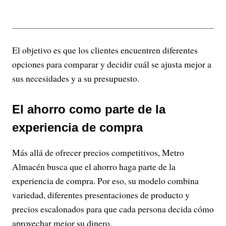
El objetivo es que los clientes encuentren diferentes
opciones para comparar y decidir cuál se ajusta mejor a
sus necesidades y a su presupuesto.
El ahorro como parte de la
experiencia de compra
Más allá de ofrecer precios competitivos, Metro
Almacén busca que el ahorro haga parte de la
experiencia de compra. Por eso, su modelo combina
variedad, diferentes presentaciones de producto y
precios escalonados para que cada persona decida cómo
aprovechar mejor su dinero.