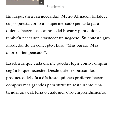
En respuesta a esa necesidad, Metro Almacén fortalece
su propuesta como un supermercado pensado para
quienes hacen las compras del hogar y para quienes
también necesitan abastecer un negocio. Su apuesta gira
alrededor de un concepto claro: “Más barato. Más
ahorro bien pensado”.
La idea es que cada cliente pueda elegir cómo comprar
según lo que necesite. Desde quienes buscan los
productos del día a día hasta quienes prefieren hacer
compras más grandes para surtir un restaurante, una
tienda, una cafetería o cualquier otro emprendimiento.