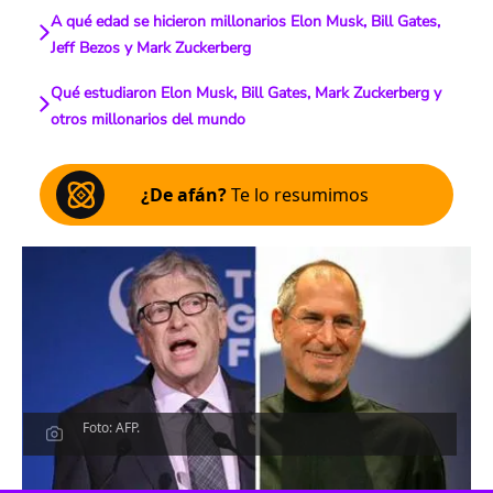
A qué edad se hicieron millonarios Elon Musk, Bill Gates,
Jeff Bezos y Mark Zuckerberg
Qué estudiaron Elon Musk, Bill Gates, Mark Zuckerberg y
otros millonarios del mundo
¿De afán?
Te lo resumimos
Foto: AFP.
Escucha el artículo