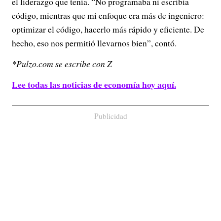
el liderazgo que tenía. “No programaba ni escribía
código, mientras que mi enfoque era más de ingeniero:
optimizar el código, hacerlo más rápido y eficiente. De
hecho, eso nos permitió llevarnos bien”, contó.
*Pulzo.com se escribe con Z
Lee todas las noticias de economía hoy aquí.
Publicidad