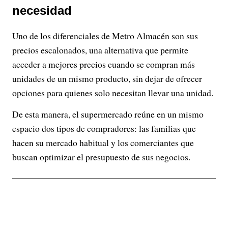
necesidad
Uno de los diferenciales de Metro Almacén son sus
precios escalonados, una alternativa que permite
acceder a mejores precios cuando se compran más
unidades de un mismo producto, sin dejar de ofrecer
opciones para quienes solo necesitan llevar una unidad.
De esta manera, el supermercado reúne en un mismo
espacio dos tipos de compradores: las familias que
hacen su mercado habitual y los comerciantes que
buscan optimizar el presupuesto de sus negocios.