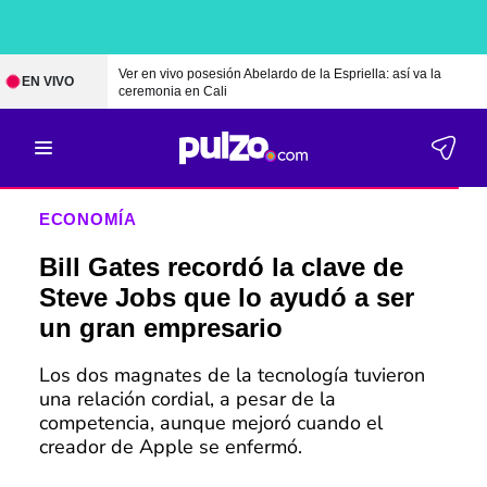
Ver en vivo posesión Abelardo de la Espriella: así va la
EN VIVO
ceremonia en Cali
ECONOMÍA
Bill Gates recordó la clave de
Steve Jobs que lo ayudó a ser
un gran empresario
Los dos magnates de la tecnología tuvieron
una relación cordial, a pesar de la
competencia, aunque mejoró cuando el
creador de Apple se enfermó.