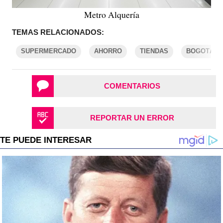
Metro Alquería
TEMAS RELACIONADOS:
SUPERMERCADO
AHORRO
TIENDAS
BOGOTÁ
COMENTARIOS
REPORTAR UN ERROR