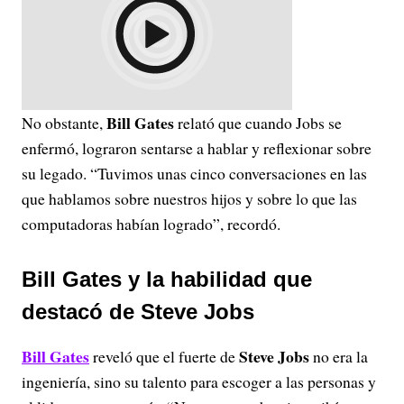
Bill Gates
No obstante,
relató que cuando Jobs se
enfermó, lograron sentarse a hablar y reflexionar sobre
su legado. “Tuvimos unas cinco conversaciones en las
que hablamos sobre nuestros hijos y sobre lo que las
computadoras habían logrado”, recordó.
Bill Gates y la habilidad que
destacó de Steve Jobs
Bill Gates
Steve Jobs
reveló que el fuerte de
no era la
ingeniería, sino su talento para escoger a las personas y