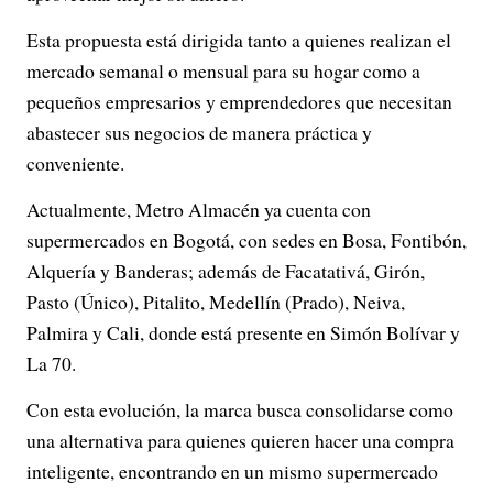
Esta propuesta está dirigida tanto a quienes realizan el
mercado semanal o mensual para su hogar como a
pequeños empresarios y emprendedores que necesitan
abastecer sus negocios de manera práctica y
conveniente.
Actualmente, Metro Almacén ya cuenta con
supermercados en Bogotá, con sedes en Bosa, Fontibón,
Alquería y Banderas; además de Facatativá, Girón,
Pasto (Único), Pitalito, Medellín (Prado), Neiva,
Palmira y Cali, donde está presente en Simón Bolívar y
La 70.
Con esta evolución, la marca busca consolidarse como
una alternativa para quienes quieren hacer una compra
inteligente, encontrando en un mismo supermercado