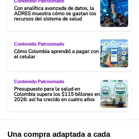
Contenido Patrocinado
Con analítica avanzada de datos, la
ADRES muestra cómo se gastan los
recursos del sistema de salud
Contenido Patrocinado
Cómo Colombia aprendió a pagar con
el celular
Contenido Patrocinado
Presupuesto para la salud en
Colombia supera los $115 billones en
2026: así ha crecido en cuatro años
Una compra adaptada a cada