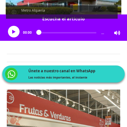
Metro Alquería
Escucha el artículo
00:00
…
Únete a nuestro canal en WhatsApp
Las noticias más importantes, al instante