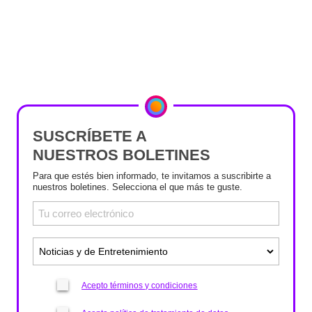
SUSCRÍBETE A
NUESTROS BOLETINES
Para que estés bien informado, te invitamos a suscribirte a
nuestros boletines. Selecciona el que más te guste.
Acepto términos y condiciones