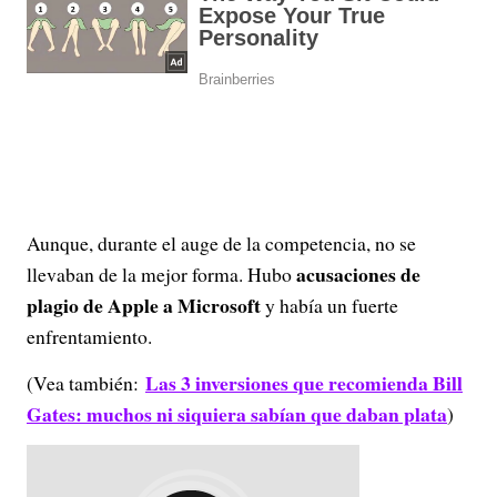
Aunque, durante el auge de la competencia, no se
acusaciones de
llevaban de la mejor forma. Hubo
plagio de Apple a Microsoft
y había un fuerte
enfrentamiento.
Las 3 inversiones que recomienda Bill
(Vea también:
Gates: muchos ni siquiera sabían que daban plata
)