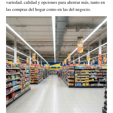
variedad, calidad y opciones para ahorrar más, tanto en
las compras del hogar como en las del negocio.