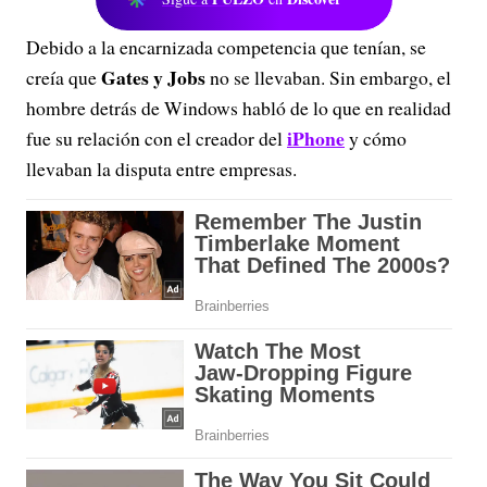
Debido a la encarnizada competencia que tenían, se
Gates y Jobs
creía que
no se llevaban. Sin embargo, el
hombre detrás de Windows habló de lo que en realidad
iPhone
fue su relación con el creador del
y cómo
llevaban la disputa entre empresas.