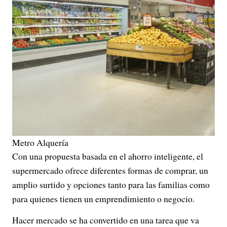
Metro Alquería
Con una propuesta basada en el ahorro inteligente, el
supermercado ofrece diferentes formas de comprar, un
amplio surtido y opciones tanto para las familias como
para quienes tienen un emprendimiento o negocio.
Hacer mercado se ha convertido en una tarea que va