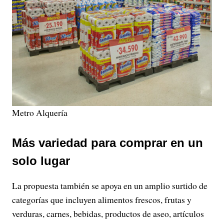
Metro Alquería
Más variedad para comprar en un
solo lugar
La propuesta también se apoya en un amplio surtido de
categorías que incluyen alimentos frescos, frutas y
verduras, carnes, bebidas, productos de aseo, artículos