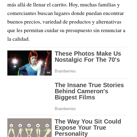
más allá de llenar el carrito. Hoy, muchas familias y
comerciantes buscan lugares donde puedan encontrar
buenos precios, variedad de productos y alternativas
que les permitan cuidar su presupuesto sin renunciar a
la calidad.