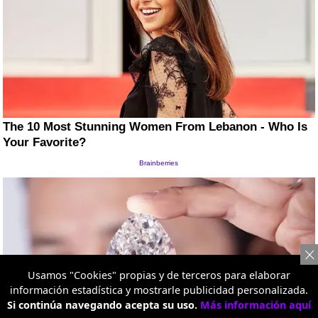
Usamos "Cookies" propias y de terceros para elaborar
información estadística y mostrarle publicidad personalizada.
Si continúa navegando acepta su uso.
Más información aquí