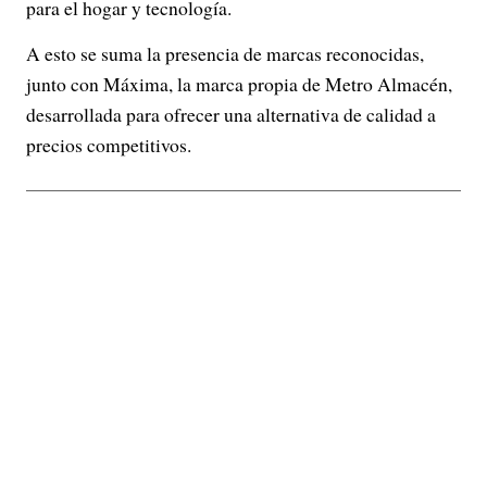
para el hogar y tecnología.
A esto se suma la presencia de marcas reconocidas,
junto con Máxima, la marca propia de Metro Almacén,
desarrollada para ofrecer una alternativa de calidad a
precios competitivos.