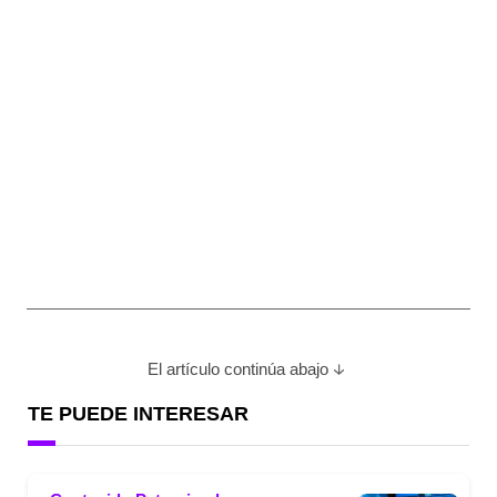
El artículo continúa abajo
TE PUEDE INTERESAR