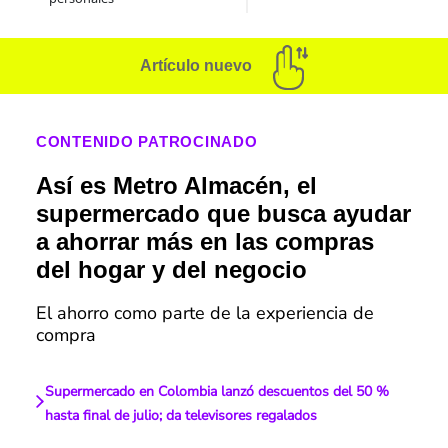
Artículo nuevo
CONTENIDO PATROCINADO
Así es Metro Almacén, el
supermercado que busca ayudar
a ahorrar más en las compras
del hogar y del negocio
El ahorro como parte de la experiencia de
compra
Supermercado en Colombia lanzó descuentos del 50 %
hasta final de julio; da televisores regalados