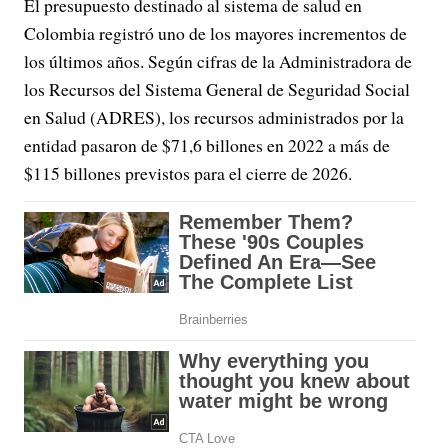
El presupuesto destinado al sistema de salud en
Colombia registró uno de los mayores incrementos de
los últimos años. Según cifras de la Administradora de
los Recursos del Sistema General de Seguridad Social
en Salud (ADRES), los recursos administrados por la
entidad pasaron de $71,6 billones en 2022 a más de
$115 billones previstos para el cierre de 2026.