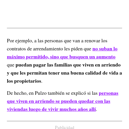
Por ejemplo, a las personas que van a renovar los
no suban lo
contratos de arrendamiento les piden que
máximo permitido, sino que busquen un aumento
puedan pagar las familias que viven en arriendo
que
y que les permitan tener una buena calidad de vida a
los propietarios
.
personas
De hecho, en Pulzo también se explicó si las
que viven en arriendo se pueden quedar con las
viviendas luego de vivir muchos años allí
.
Publicidad