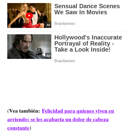
Vea también:
Felicidad para quienes viven en
(
arriendo: se les acabaría un dolor de cabeza
constante
)