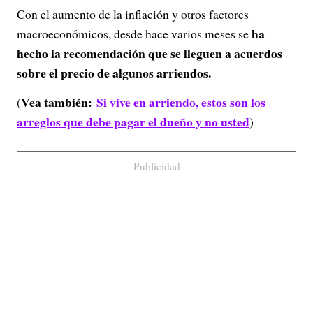
Con el aumento de la inflación y otros factores
ha
macroeconómicos, desde hace varios meses se
hecho la recomendación que se lleguen a acuerdos
sobre el precio de algunos arriendos.
Vea también:
Si vive en arriendo, estos son los
(
arreglos que debe pagar el dueño y no usted
)
Publicidad