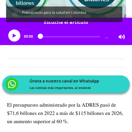
Presupuesto para la salud en Colombia
Escucha el artículo
00:00
…
Únete a nuestro canal en WhatsApp
Las noticias más importantes, al instante
El presupuesto administrado por la ADRES pasó de
$71,6 billones en 2022 a más de $115 billones en 2026,
un aumento superior al 60 %.