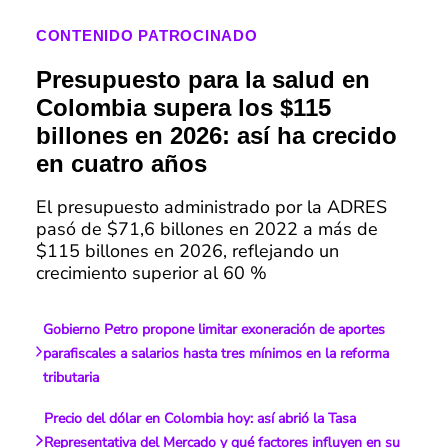
CONTENIDO PATROCINADO
Presupuesto para la salud en
Colombia supera los $115
billones en 2026: así ha crecido
en cuatro años
El presupuesto administrado por la ADRES
pasó de $71,6 billones en 2022 a más de
$115 billones en 2026, reflejando un
crecimiento superior al 60 %
Gobierno Petro propone limitar exoneración de aportes
parafiscales a salarios hasta tres mínimos en la reforma
tributaria
Precio del dólar en Colombia hoy: así abrió la Tasa
Representativa del Mercado y qué factores influyen en su