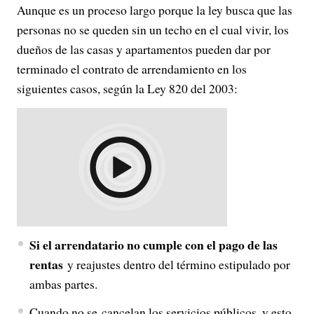
Aunque es un proceso largo porque la ley busca que las
personas no se queden sin un techo en el cual vivir, los
dueños de las casas y apartamentos pueden dar por
terminado el contrato de arrendamiento en los
siguientes casos, según la Ley 820 del 2003:
Si el arrendatario no cumple con el pago de las
rentas
y reajustes dentro del término estipulado por
ambas partes.
Cuando no se cancelan los servicios públicos, y esto