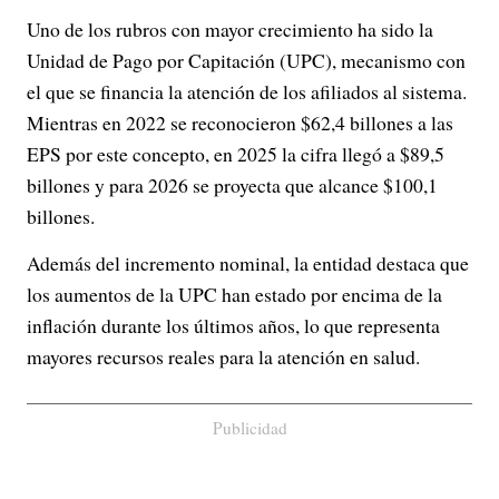
Uno de los rubros con mayor crecimiento ha sido la
Unidad de Pago por Capitación (UPC), mecanismo con
el que se financia la atención de los afiliados al sistema.
Mientras en 2022 se reconocieron $62,4 billones a las
EPS por este concepto, en 2025 la cifra llegó a $89,5
billones y para 2026 se proyecta que alcance $100,1
billones.
Además del incremento nominal, la entidad destaca que
los aumentos de la UPC han estado por encima de la
inflación durante los últimos años, lo que representa
mayores recursos reales para la atención en salud.
Publicidad