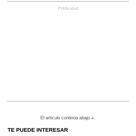
Publicidad
El artículo continúa abajo
TE PUEDE INTERESAR