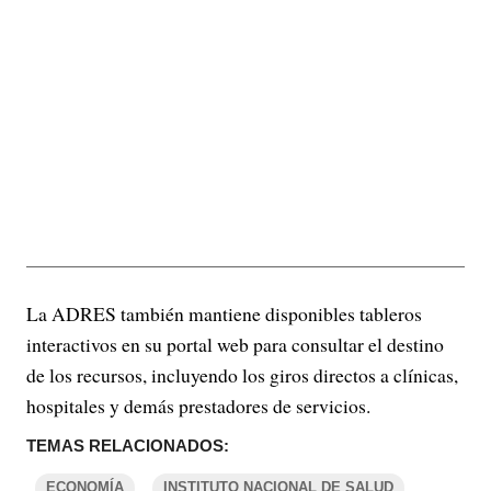
La ADRES también mantiene disponibles tableros
interactivos en su portal web para consultar el destino
de los recursos, incluyendo los giros directos a clínicas,
hospitales y demás prestadores de servicios.
TEMAS RELACIONADOS:
ECONOMÍA
INSTITUTO NACIONAL DE SALUD