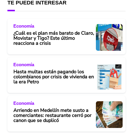
TE PUEDE INTERESAR
Economía
¿Cuál es el plan más barato de Claro,
Movistar y Tigo? Este último
reacciona a crisis
Economía
Hasta multas están pagando los
colombianos por crisis de vivienda en
la era Petro
Economía
Arriendo en Medellín mete susto a
comerciantes: restaurante cerró por
canon que se duplicó