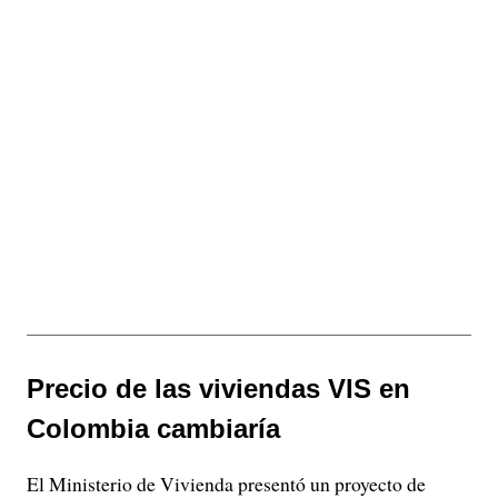
Precio de las viviendas VIS en
Colombia cambiaría
El Ministerio de Vivienda presentó un proyecto de