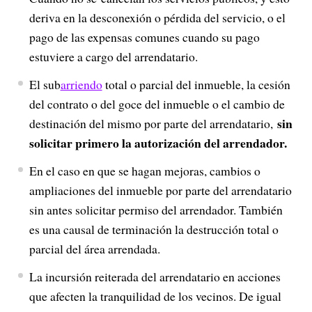
deriva en la desconexión o pérdida del servicio, o el
pago de las expensas comunes cuando su pago
estuviere a cargo del arrendatario.
El sub
arriendo
total o parcial del inmueble, la cesión
del contrato o del goce del inmueble o el cambio de
sin
destinación del mismo por parte del arrendatario,
solicitar primero la autorización del arrendador.
En el caso en que se hagan mejoras, cambios o
ampliaciones del inmueble por parte del arrendatario
sin antes solicitar permiso del arrendador. También
es una causal de terminación la destrucción total o
parcial del área arrendada.
La incursión reiterada del arrendatario en acciones
que afecten la tranquilidad de los vecinos. De igual