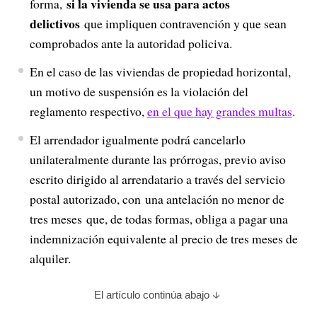
si la vivienda se usa para actos
forma,
delictivos
que impliquen contravención y que sean
comprobados ante la autoridad policiva.
En el caso de las viviendas de propiedad horizontal,
un motivo de suspensión es la violación del
reglamento respectivo,
en el que hay grandes multas
.
El arrendador igualmente podrá cancelarlo
unilateralmente durante las prórrogas, previo aviso
escrito dirigido al arrendatario a través del servicio
postal autorizado, con una antelación no menor de
tres meses que, de todas formas, obliga a pagar una
indemnización equivalente al precio de tres meses de
alquiler.
El artículo continúa abajo