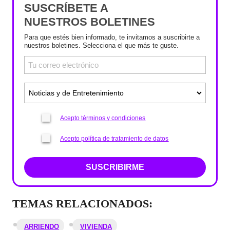
SUSCRÍBETE A
NUESTROS BOLETINES
Para que estés bien informado, te invitamos a suscribirte a
nuestros boletines. Selecciona el que más te guste.
Acepto términos y condiciones
Acepto política de tratamiento de datos
SUSCRIBIRME
TEMAS RELACIONADOS:
ARRIENDO
VIVIENDA