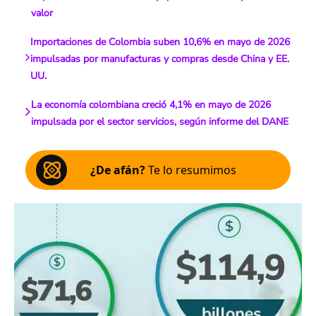
valor
Importaciones de Colombia suben 10,6% en mayo de 2026
impulsadas por manufacturas y compras desde China y EE.
UU.
La economía colombiana creció 4,1% en mayo de 2026
impulsada por el sector servicios, según informe del DANE
¿De afán?
Te lo resumimos