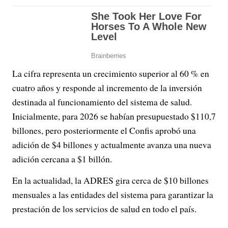
La cifra representa un crecimiento superior al 60 % en
cuatro años y responde al incremento de la inversión
destinada al funcionamiento del sistema de salud.
Inicialmente, para 2026 se habían presupuestado $110,7
billones, pero posteriormente el Confis aprobó una
adición de $4 billones y actualmente avanza una nueva
adición cercana a $1 billón.
En la actualidad, la ADRES gira cerca de $10 billones
mensuales a las entidades del sistema para garantizar la
prestación de los servicios de salud en todo el país.