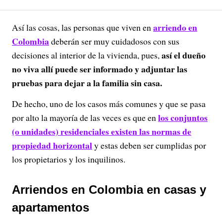
arriendo en
Así las cosas, las personas que viven en
Colombia
deberán ser muy cuidadosos con sus
así el dueño
decisiones al interior de la vivienda, pues,
no viva allí puede ser informado y adjuntar las
pruebas para dejar a la familia sin casa.
De hecho, uno de los casos más comunes y que se pasa
los conjuntos
por alto la mayoría de las veces es que en
(o unidades) residenciales existen las normas de
propiedad horizontal
y estas deben ser cumplidas por
los propietarios y los inquilinos.
Arriendos en Colombia en casas y
apartamentos