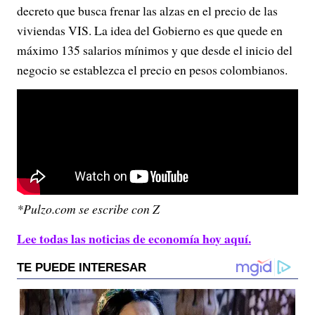
decreto que busca frenar las alzas en el precio de las
viviendas VIS. La idea del Gobierno es que quede en
máximo 135 salarios mínimos y que desde el inicio del
negocio se establezca el precio en pesos colombianos.
*Pulzo.com se escribe con Z
Lee todas las noticias de economía hoy aquí.