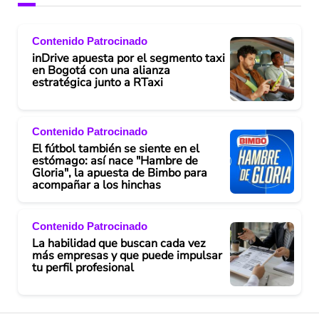
Contenido Patrocinado
inDrive apuesta por el segmento taxi
en Bogotá con una alianza
estratégica junto a RTaxi
Contenido Patrocinado
El fútbol también se siente en el
estómago: así nace "Hambre de
Gloria", la apuesta de Bimbo para
acompañar a los hinchas
Contenido Patrocinado
La habilidad que buscan cada vez
más empresas y que puede impulsar
tu perfil profesional