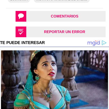
COMENTARIOS
REPORTAR UN ERROR