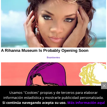
Usamos "Cookies" propias y de terceros para elaborar
información estadística y mostrarle publicidad personalizada.
Si continúa navegando acepta su uso.
Más información aquí