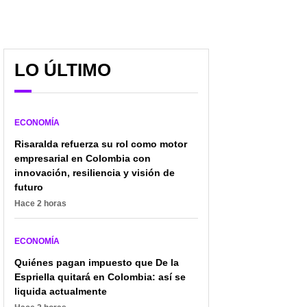
LO ÚLTIMO
ECONOMÍA
Risaralda refuerza su rol como motor
empresarial en Colombia con
innovación, resiliencia y visión de
futuro
Hace 2 horas
ECONOMÍA
Quiénes pagan impuesto que De la
Espriella quitará en Colombia: así se
liquida actualmente