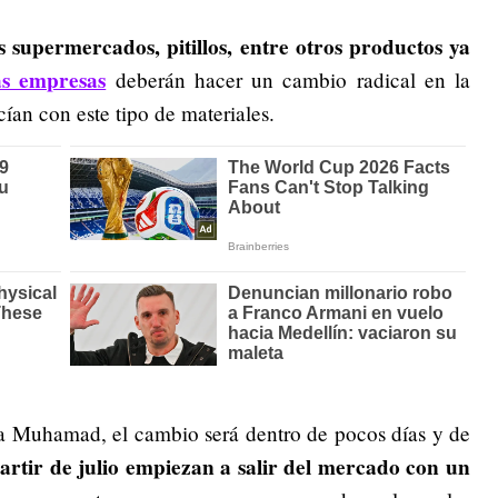
os supermercados, pitillos, entre otros productos ya
as empresas
deberán hacer un cambio radical en la
ían con este tipo de materiales.
a Muhamad, el cambio será dentro de pocos días y de
artir de julio empiezan a salir del mercado con un