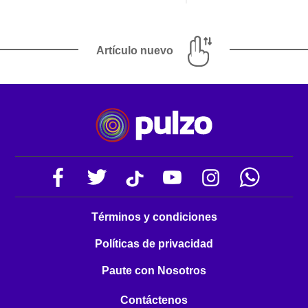
Artículo nuevo
Términos y condiciones
Políticas de privacidad
Paute con Nosotros
Contáctenos