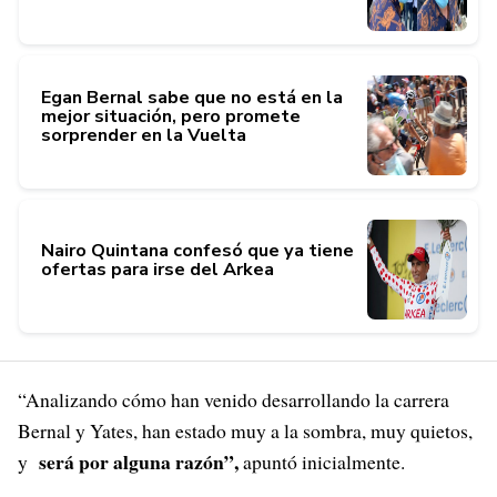
Egan Bernal sabe que no está en la
mejor situación, pero promete
sorprender en la Vuelta
Nairo Quintana confesó que ya tiene
ofertas para irse del Arkea
“Analizando cómo han venido desarrollando la carrera
Bernal y Yates, han estado muy a la sombra, muy quietos,
será por alguna razón”,
y
apuntó inicialmente.