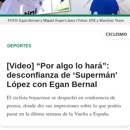
FOTO:
Egan Bernal y Miguel Ángel López / Fotos: EFE y Movistar Team
CICLISMO
DEPORTES
[Video] “Por algo lo hará”:
desconfianza de ‘Supermán’
López con Egan Bernal
El ciclista boyacense se despachó en conferencia de
prensa, donde dio sus impresiones sobre lo que podría
pasar en la última semana de la Vuelta a España.