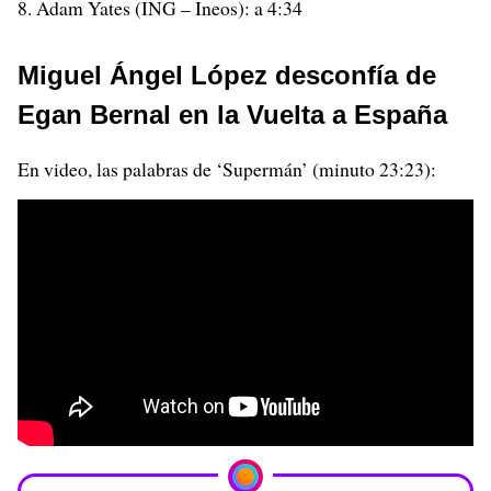
Adam Yates (ING – Ineos): a 4:34
Miguel Ángel López desconfía de
Egan Bernal en la Vuelta a España
En video, las palabras de ‘Supermán’ (minuto 23:23):