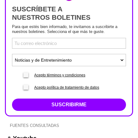
SUSCRÍBETE A
NUESTROS BOLETINES
Para que estés bien informado, te invitamos a suscribirte a
nuestros boletines. Selecciona el que más te guste.
Acepto términos y condiciones
Acepto política de tratamiento de datos
SUSCRIBIRME
FUENTES CONSULTADAS