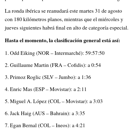
La ronda ibérica se reanudará este martes 31 de agosto
con 180 kilómetros planos, mientras que el miércoles y
jueves siguientes habrá final en alto de categoría especial.
Hasta el momento, la clasificación general está así:
Odd Eiking (NOR – Intermarché): 59:57:50
Guillaume Martin (FRA – Cofidis): a 0:54
Primoz Roglic (SLV – Jumbo): a 1:36
Enric Mas (ESP – Movistar): a 2:11
Miguel A. López (COL – Movistar): a 3:03
Jack Haig (AUS – Bahrain): a 3:35
Egan Bernal (COL – Ineos): a 4:21