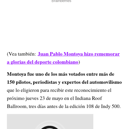
Juan Pablo Montoya hizo rememorar
(Vea también:
a glorias del deporte colombiano
)
Montoya fue uno de los más votados entre más de
150 pilotos, periodistas y expertos del automovilismo
que lo eligieron para recibir este reconocimiento el
próximo jueves 23 de mayo en el Indiana Roof
Ballroom, tres días antes de la edición 108 de Indy 500.