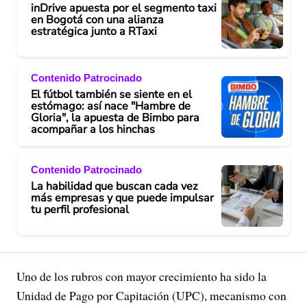
inDrive apuesta por el segmento taxi
en Bogotá con una alianza
estratégica junto a RTaxi
Contenido Patrocinado
El fútbol también se siente en el
estómago: así nace "Hambre de
Gloria", la apuesta de Bimbo para
acompañar a los hinchas
Contenido Patrocinado
La habilidad que buscan cada vez
más empresas y que puede impulsar
tu perfil profesional
Uno de los rubros con mayor crecimiento ha sido la
Unidad de Pago por Capitación (UPC), mecanismo con