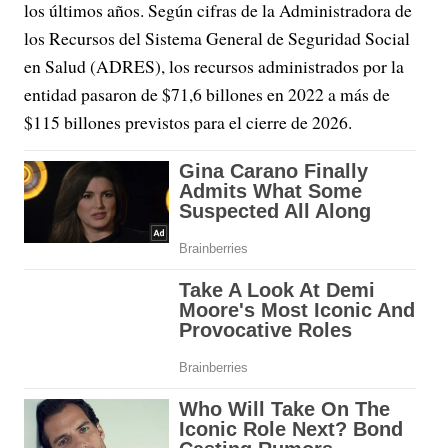
los últimos años. Según cifras de la Administradora de
los Recursos del Sistema General de Seguridad Social
en Salud (ADRES), los recursos administrados por la
entidad pasaron de $71,6 billones en 2022 a más de
$115 billones previstos para el cierre de 2026.