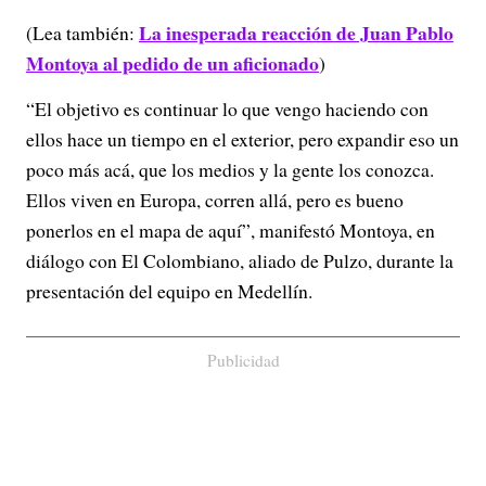
La inesperada reacción de Juan Pablo
(Lea también:
Montoya al pedido de un aficionado
)
“El objetivo es continuar lo que vengo haciendo con
ellos hace un tiempo en el exterior, pero expandir eso un
poco más acá, que los medios y la gente los conozca.
Ellos viven en Europa, corren allá, pero es bueno
ponerlos en el mapa de aquí”, manifestó Montoya, en
diálogo con El Colombiano, aliado de Pulzo, durante la
presentación del equipo en Medellín.
Publicidad