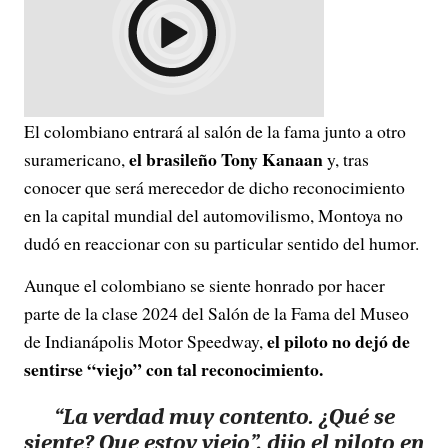
El colombiano entrará al salón de la fama junto a otro
el brasileño Tony Kanaan
suramericano,
y, tras
conocer que será merecedor de dicho reconocimiento
en la capital mundial del automovilismo, Montoya no
dudó en reaccionar con su particular sentido del humor.
Aunque el colombiano se siente honrado por hacer
parte de la clase 2024 del Salón de la Fama del Museo
el piloto no dejó de
de Indianápolis Motor Speedway,
sentirse “viejo” con tal reconocimiento.
“La verdad muy contento.
¿Qué se
siente? Que estoy viejo
”, dijo el piloto en