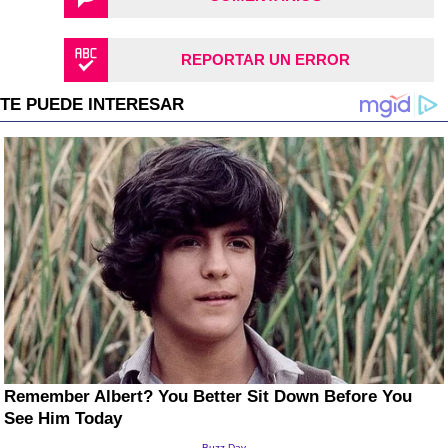
REPORTAR UN ERROR