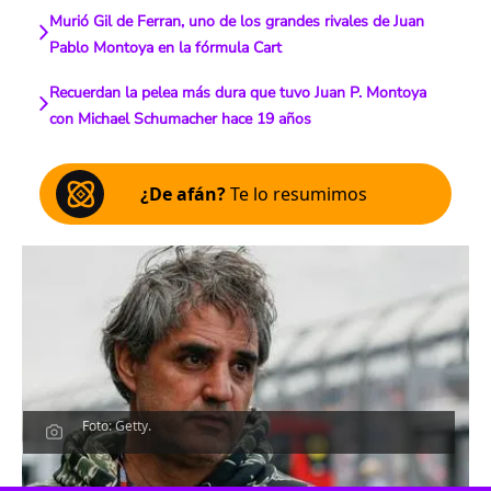
Murió Gil de Ferran, uno de los grandes rivales de Juan
Pablo Montoya en la fórmula Cart
Recuerdan la pelea más dura que tuvo Juan P. Montoya
con Michael Schumacher hace 19 años
¿De afán?
Te lo resumimos
Foto: Getty.
Escucha el artículo