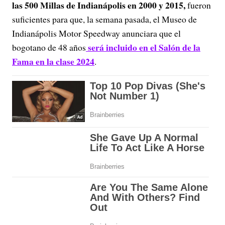
las 500 Millas de Indianápolis en 2000 y 2015,
fueron
suficientes para que, la semana pasada, el Museo de
Indianápolis Motor Speedway anunciara que el
será incluido en el Salón de la
bogotano de 48 años
Fama en la clase 2024
.