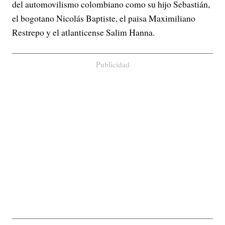
del automovilismo colombiano como su hijo Sebastián,
el bogotano Nicolás Baptiste, el paisa Maximiliano
Restrepo y el atlanticense Salim Hanna.
Publicidad