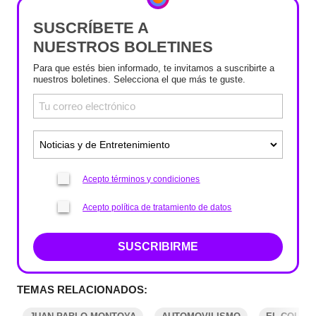
SUSCRÍBETE A
NUESTROS BOLETINES
Para que estés bien informado, te invitamos a suscribirte a
nuestros boletines. Selecciona el que más te guste.
Acepto términos y condiciones
Acepto política de tratamiento de datos
SUSCRIBIRME
TEMAS RELACIONADOS: