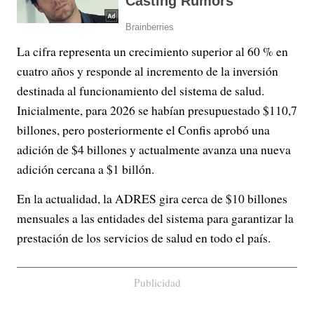
La cifra representa un crecimiento superior al 60 % en
cuatro años y responde al incremento de la inversión
destinada al funcionamiento del sistema de salud.
Inicialmente, para 2026 se habían presupuestado $110,7
billones, pero posteriormente el Confis aprobó una
adición de $4 billones y actualmente avanza una nueva
adición cercana a $1 billón.
En la actualidad, la ADRES gira cerca de $10 billones
mensuales a las entidades del sistema para garantizar la
prestación de los servicios de salud en todo el país.
Publicidad