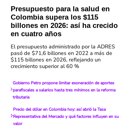
Presupuesto para la salud en
Colombia supera los $115
billones en 2026: así ha crecido
en cuatro años
El presupuesto administrado por la ADRES
pasó de $71,6 billones en 2022 a más de
$115 billones en 2026, reflejando un
crecimiento superior al 60 %
Gobierno Petro propone limitar exoneración de aportes
parafiscales a salarios hasta tres mínimos en la reforma
tributaria
Precio del dólar en Colombia hoy: así abrió la Tasa
Representativa del Mercado y qué factores influyen en su
valor