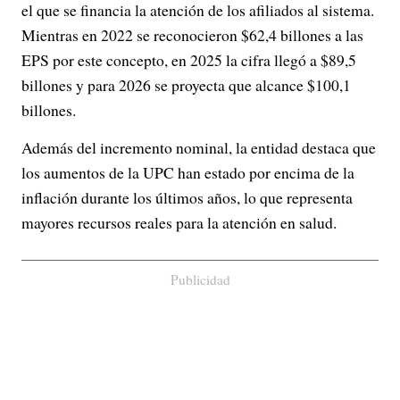
el que se financia la atención de los afiliados al sistema.
Mientras en 2022 se reconocieron $62,4 billones a las
EPS por este concepto, en 2025 la cifra llegó a $89,5
billones y para 2026 se proyecta que alcance $100,1
billones.
Además del incremento nominal, la entidad destaca que
los aumentos de la UPC han estado por encima de la
inflación durante los últimos años, lo que representa
mayores recursos reales para la atención en salud.
Publicidad