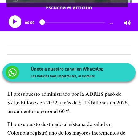
Escucha el artículo
00:00
…
Únete a nuestro canal en WhatsApp
Las noticias más importantes, al instante
El presupuesto administrado por la ADRES pasó de
$71,6 billones en 2022 a más de $115 billones en 2026,
un aumento superior al 60 %.
El presupuesto destinado al sistema de salud en
Colombia registró uno de los mayores incrementos de