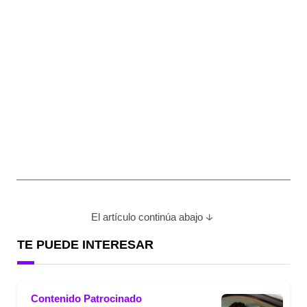
El artículo continúa abajo
TE PUEDE INTERESAR
Contenido Patrocinado