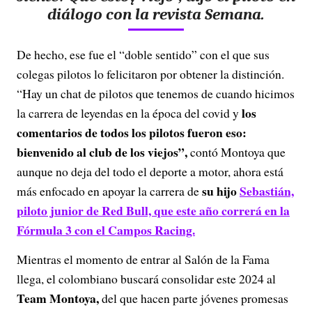
diálogo con la revista Semana.
De hecho, ese fue el “doble sentido” con el que sus
colegas pilotos lo felicitaron por obtener la distinción.
“Hay un chat de pilotos que tenemos de cuando hicimos
los
la carrera de leyendas en la época del covid y
comentarios de todos los pilotos fueron eso:
bienvenido al club de los viejos”,
contó Montoya que
aunque no deja del todo el deporte a motor, ahora está
su hijo
Sebastián,
más enfocado en apoyar la carrera de
piloto junior de Red Bull, que este año correrá en la
Fórmula 3 con el Campos Racing.
Mientras el momento de entrar al Salón de la Fama
llega, el colombiano buscará consolidar este 2024 al
Team Montoya,
del que hacen parte jóvenes promesas