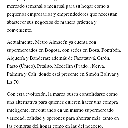
mercado semanal o mensual para su hogar como a
pequeños empresarios y emprendedores que necesitan
abastecer sus negocios de manera práctica y
conveniente.
Actualmente, Metro Almacén ya cuenta con
supermercados en Bogotá, con sedes en Bosa, Fontibón,
Alquería y Banderas; además de Facatativá, Girón,
Pasto (Único), Pitalito, Medellín (Prado), Neiva,
Palmira y Cali, donde está presente en Simón Bolívar y
La 70.
Con esta evolución, la marca busca consolidarse como
una alternativa para quienes quieren hacer una compra
inteligente, encontrando en un mismo supermercado
variedad, calidad y opciones para ahorrar más, tanto en
las compras del hogar como en las del negocio.