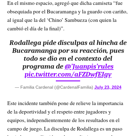
En el mismo espacio, agregó que dicha camiseta “fue
obsequiada por el Bucaramanga y la guardo con cariño,
al igual que la del ‘Chino’ Sambueza (con quien la
cambió el día de la final)”.
Rodallega pide disculpas al hincha de
Bucaramanga por su reacción, pues
todo se dio en el contexto del
programa de
@’Juanpis’rules
pic.twitter.com/aFZDwfEIgy
— Familia Cardenal (@CardenalFamilia)
July 23, 2024
Este incidente también pone de relieve la importancia
de la deportividad y el respeto entre jugadores y
equipos, independientemente de los resultados en el
campo de juego. La disculpa de Rodallega es un paso