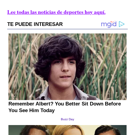
Lee todas las noticias de deportes hoy aquí.