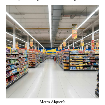
Metro Alquería