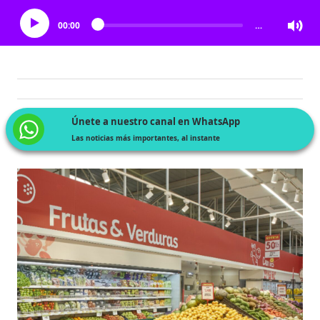
00:00
…
Únete a nuestro canal en WhatsApp
Las noticias más importantes, al instante