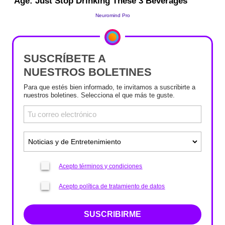
SUSCRÍBETE A
NUESTROS BOLETINES
Para que estés bien informado, te invitamos a suscribirte a
nuestros boletines. Selecciona el que más te guste.
Acepto términos y condiciones
Acepto política de tratamiento de datos
SUSCRIBIRME