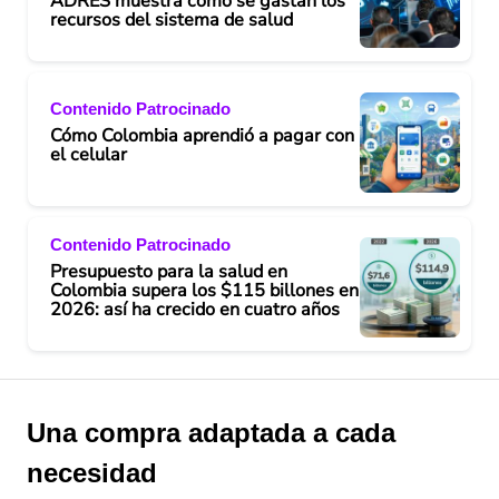
ADRES muestra cómo se gastan los
recursos del sistema de salud
Contenido Patrocinado
Cómo Colombia aprendió a pagar con
el celular
Contenido Patrocinado
Presupuesto para la salud en
Colombia supera los $115 billones en
2026: así ha crecido en cuatro años
Una compra adaptada a cada
necesidad