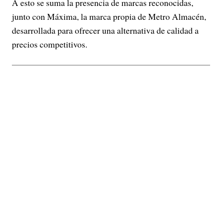
A esto se suma la presencia de marcas reconocidas,
junto con Máxima, la marca propia de Metro Almacén,
desarrollada para ofrecer una alternativa de calidad a
precios competitivos.