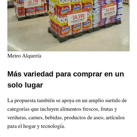
Metro Alquería
Más variedad para comprar en un
solo lugar
La propuesta también se apoya en un amplio surtido de
categorías que incluyen alimentos frescos, frutas y
verduras, carnes, bebidas, productos de aseo, artículos
para el hogar y tecnología.