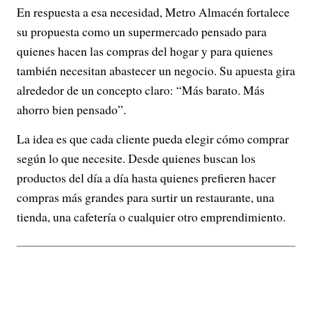
En respuesta a esa necesidad, Metro Almacén fortalece
su propuesta como un supermercado pensado para
quienes hacen las compras del hogar y para quienes
también necesitan abastecer un negocio. Su apuesta gira
alrededor de un concepto claro: “Más barato. Más
ahorro bien pensado”.
La idea es que cada cliente pueda elegir cómo comprar
según lo que necesite. Desde quienes buscan los
productos del día a día hasta quienes prefieren hacer
compras más grandes para surtir un restaurante, una
tienda, una cafetería o cualquier otro emprendimiento.