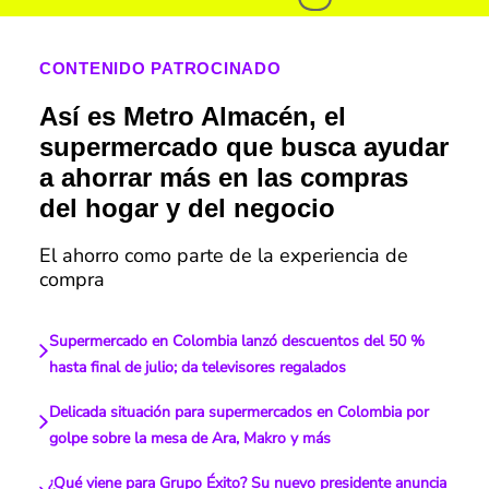
CONTENIDO PATROCINADO
Así es Metro Almacén, el
supermercado que busca ayudar
a ahorrar más en las compras
del hogar y del negocio
El ahorro como parte de la experiencia de
compra
Supermercado en Colombia lanzó descuentos del 50 %
hasta final de julio; da televisores regalados
Delicada situación para supermercados en Colombia por
golpe sobre la mesa de Ara, Makro y más
¿Qué viene para Grupo Éxito? Su nuevo presidente anuncia