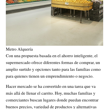
Metro Alquería
Con una propuesta basada en el ahorro inteligente, el
supermercado ofrece diferentes formas de comprar, un
amplio surtido y opciones tanto para las familias como
para quienes tienen un emprendimiento o negocio.
Hacer mercado se ha convertido en una tarea que va
más allá de llenar el carrito. Hoy, muchas familias y
comerciantes buscan lugares donde puedan encontrar
buenos precios, variedad de productos y alternativas