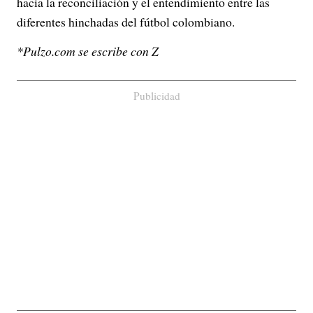
hacia la reconciliación y el entendimiento entre las
diferentes hinchadas del fútbol colombiano.
*Pulzo.com se escribe con Z
Publicidad