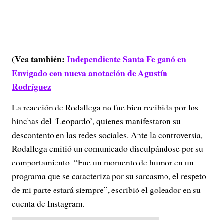
(Vea también:
Independiente Santa Fe ganó en
Envigado con nueva anotación de Agustín
Rodríguez
La reacción de Rodallega no fue bien recibida por los
hinchas del ‘Leopardo’, quienes manifestaron su
descontento en las redes sociales. Ante la controversia,
Rodallega emitió un comunicado disculpándose por su
comportamiento. “Fue un momento de humor en un
programa que se caracteriza por su sarcasmo, el respeto
de mi parte estará siempre”, escribió el goleador en su
cuenta de Instagram.