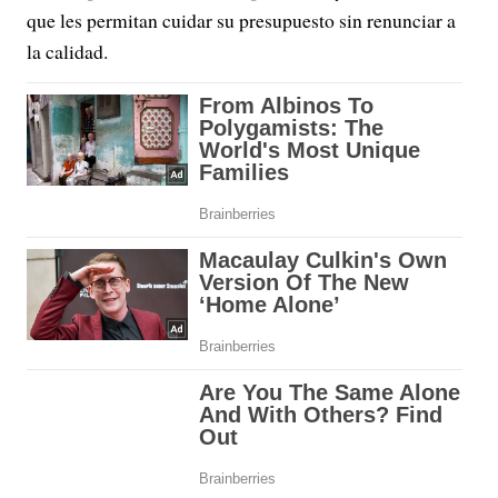
que les permitan cuidar su presupuesto sin renunciar a
la calidad.