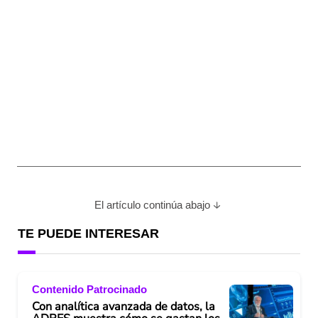
El artículo continúa abajo
TE PUEDE INTERESAR
Contenido Patrocinado
Con analítica avanzada de datos, la