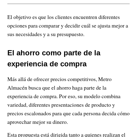
El objetivo es que los clientes encuentren diferentes
opciones para comparar y decidir cuál se ajusta mejor a
sus necesidades y a su presupuesto.
El ahorro como parte de la
experiencia de compra
Más allá de ofrecer precios competitivos, Metro
Almacén busca que el ahorro haga parte de la
experiencia de compra. Por eso, su modelo combina
variedad, diferentes presentaciones de producto y
precios escalonados para que cada persona decida cómo
aprovechar mejor su dinero.
Esta propuesta está dirigida tanto a quienes realizan el