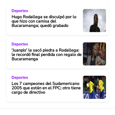
Deportes
Hugo Rodallega se disculpó por lo
que hizo con camisa del
Bucaramanga; quedó grabado
Deportes
'Juanpis' le sacó piedra a Rodallega:
le recordó final perdida con regalo de
Bucaramanga
Deportes
Los 7 campeones del Sudamericano
2005 que están en el FPC; otro tiene
cargo de directivo