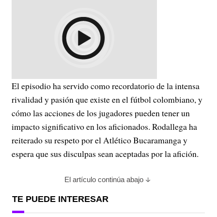
El episodio ha servido como recordatorio de la intensa
rivalidad y pasión que existe en el fútbol colombiano, y
cómo las acciones de los jugadores pueden tener un
impacto significativo en los aficionados. Rodallega ha
reiterado su respeto por el Atlético Bucaramanga y
espera que sus disculpas sean aceptadas por la afición.
El artículo continúa abajo
TE PUEDE INTERESAR