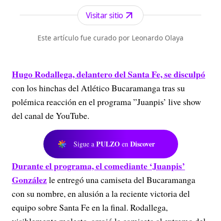
Visitar sitio
Este artículo fue curado por Leonardo Olaya
Hugo Rodallega, delantero del Santa Fe, se disculpó
con los hinchas del Atlético Bucaramanga tras su
polémica reacción en el programa ”Juanpis’ live show
del canal de YouTube.
PULZO
Discover
Sigue a
en
Durante el programa, el comediante ‘Juanpis’
González
le entregó una camiseta del Bucaramanga
con su nombre, en alusión a la reciente victoria del
equipo sobre Santa Fe en la final. Rodallega,