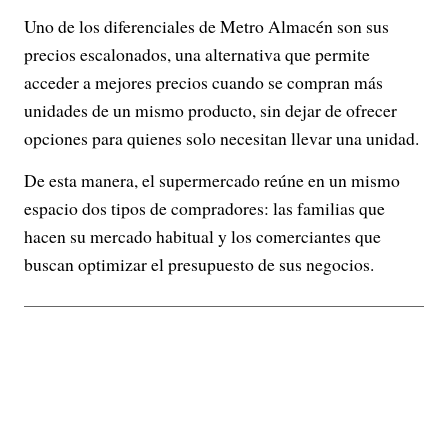
Uno de los diferenciales de Metro Almacén son sus
precios escalonados, una alternativa que permite
acceder a mejores precios cuando se compran más
unidades de un mismo producto, sin dejar de ofrecer
opciones para quienes solo necesitan llevar una unidad.
De esta manera, el supermercado reúne en un mismo
espacio dos tipos de compradores: las familias que
hacen su mercado habitual y los comerciantes que
buscan optimizar el presupuesto de sus negocios.