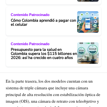
Contenido Patrocinado
Cómo Colombia aprendió a pagar con
el celular
Contenido Patrocinado
Presupuesto para la salud en
Colombia supera los $115 billones en
2026: así ha crecido en cuatro años
En la parte trasera, los dos modelos cuentan con un
sistema de triple cámara que incluye una cámara
principal de alta resolución con estabilización óptica de
imagen (OIS), una cámara de retrato con teleobjetivo y