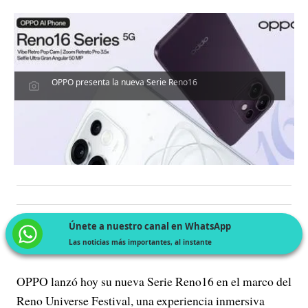
OPPO presenta la nueva Serie Reno16
Únete a nuestro canal en WhatsApp
Las noticias más importantes, al instante
OPPO lanzó hoy su nueva Serie Reno16 en el marco del
Reno Universe Festival, una experiencia inmersiva