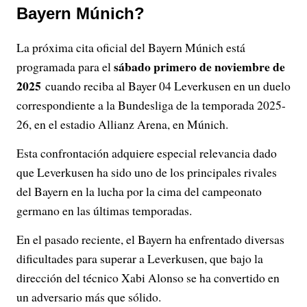
Bayern Múnich?
La próxima cita oficial del Bayern Múnich está
sábado primero de noviembre de
programada para el
2025
cuando reciba al Bayer 04 Leverkusen en un duelo
correspondiente a la Bundesliga de la temporada 2025-
26, en el estadio Allianz Arena, en Múnich.
Esta confrontación adquiere especial relevancia dado
que Leverkusen ha sido uno de los principales rivales
del Bayern en la lucha por la cima del campeonato
germano en las últimas temporadas.
En el pasado reciente, el Bayern ha enfrentado diversas
dificultades para superar a Leverkusen, que bajo la
dirección del técnico Xabi Alonso se ha convertido en
un adversario más que sólido.