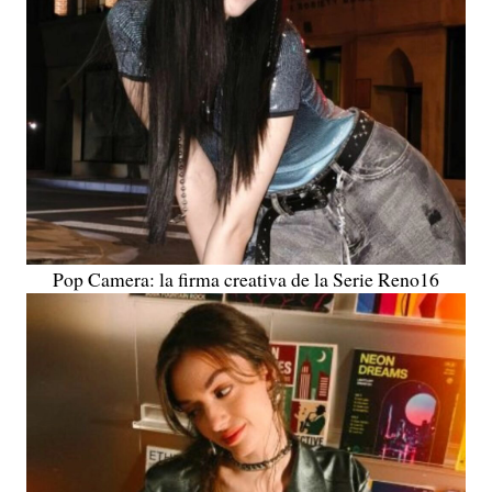
Pop Camera: la firma creativa de la Serie Reno16