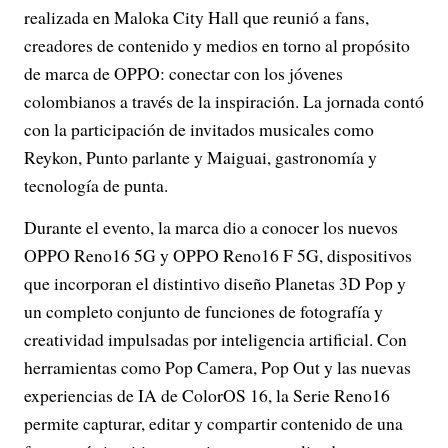
realizada en Maloka City Hall que reunió a fans,
creadores de contenido y medios en torno al propósito
de marca de OPPO: conectar con los jóvenes
colombianos a través de la inspiración. La jornada contó
con la participación de invitados musicales como
Reykon, Punto parlante y Maiguai, gastronomía y
tecnología de punta.
Durante el evento, la marca dio a conocer los nuevos
OPPO Reno16 5G y OPPO Reno16 F 5G, dispositivos
que incorporan el distintivo diseño Planetas 3D Pop y
un completo conjunto de funciones de fotografía y
creatividad impulsadas por inteligencia artificial. Con
herramientas como Pop Camera, Pop Out y las nuevas
experiencias de IA de ColorOS 16, la Serie Reno16
permite capturar, editar y compartir contenido de una