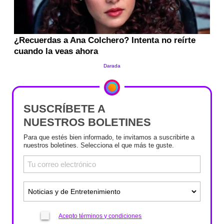
SUSCRÍBETE A
NUESTROS BOLETINES
Para que estés bien informado, te invitamos a suscribirte a
nuestros boletines. Selecciona el que más te guste.
Acepto términos y condiciones