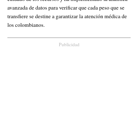
avanzada de datos para verificar que cada peso que se
transfiere se destine a garantizar la atención médica de
los colombianos.
Publicidad