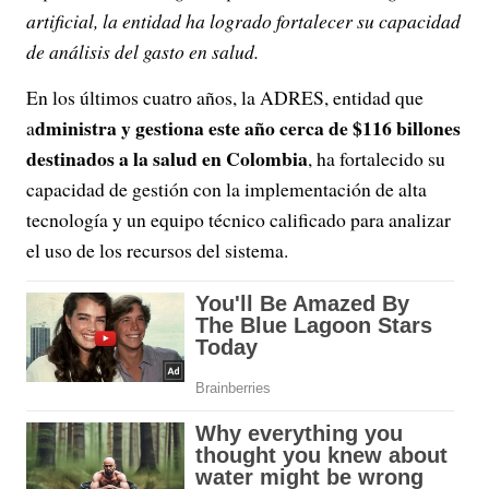
artificial, la entidad ha logrado fortalecer su capacidad
de análisis del gasto en salud.
En los últimos cuatro años, la ADRES, entidad que
dministra y gestiona este año cerca de $116 billones
a
destinados a la salud en Colombia
, ha fortalecido su
capacidad de gestión con la implementación de alta
tecnología y un equipo técnico calificado para analizar
el uso de los recursos del sistema.