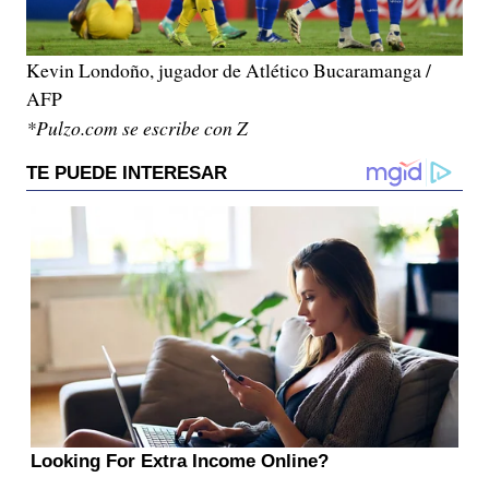
Kevin Londoño, jugador de Atlético Bucaramanga /
AFP
*Pulzo.com se escribe con Z