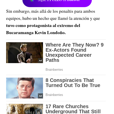
Sin embargo, más allá de los penaltis para ambos
equipos, hubo un hecho que llamó la atención y que
tuvo como protagonista al extremo del
Bucaramanga Kevin Londoño.