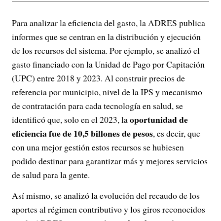
Para analizar la eficiencia del gasto, la ADRES publica
informes que se centran en la distribución y ejecución
de los recursos del sistema. Por ejemplo, se analizó el
gasto financiado con la Unidad de Pago por Capitación
(UPC) entre 2018 y 2023. Al construir precios de
referencia por municipio, nivel de la IPS y mecanismo
de contratación para cada tecnología en salud, se
oportunidad de
identificó que, solo en el 2023, la
eficiencia fue de 10,5 billones de pesos
, es decir, que
con una mejor gestión estos recursos se hubiesen
podido destinar para garantizar más y mejores servicios
de salud para la gente.
Así mismo, se analizó la evolución del recaudo de los
aportes al régimen contributivo y los giros reconocidos