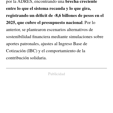
brecha creciente
por la ADRES, encontrando una
entre lo que el sistema recauda y lo que gira,
registrando un déficit de -8,6 billones de pesos en el
2025, que cubre el presupuesto nacional
. Por lo
anterior, se plantearon escenarios alternativos de
sostenibilidad financiera mediante simulaciones sobre
aportes patronales, ajustes al Ingreso Base de
Cotización (IBC) y el comportamiento de la
contribución solidaria.
Publicidad