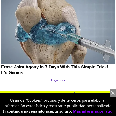
Artículo nuevo
Usamos "Cookies" propias y de terceros para elaborar
información estadística y mostrarle publicidad personalizada.
Si continúa navegando acepta su uso.
Más información aquí