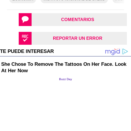
COMENTARIOS
REPORTAR UN ERROR