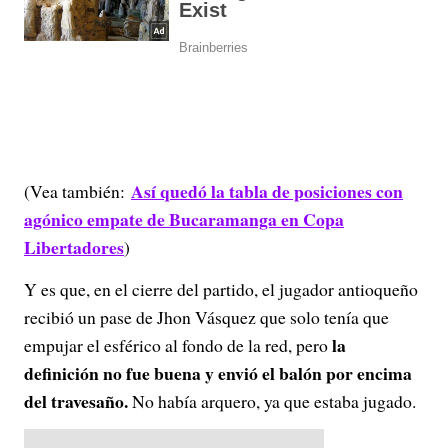
Así quedó la tabla de posiciones con
(Vea también:
agónico empate de Bucaramanga en Copa
Libertadores
)
Y es que, en el cierre del partido, el jugador antioqueño
recibió un pase de Jhon Vásquez que solo tenía que
la
empujar el esférico al fondo de la red, pero
definición no fue buena y envió el balón por encima
del travesaño.
No había arquero, ya que estaba jugado.