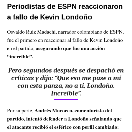
Periodistas de ESPN reaccionaron
a fallo de Kevin Londoño
Osvaldo Ruiz Madachi, narrador colombiano de ESPN,
fue el primero en reaccionar al fallo de Kevin Londoño
asegurando que fue una acción
en el partido,
“increíble”.
Pero segundos después se despachó en
críticas y dijo: “Que eso me pase a mí
con esta panza, no a ti, Londoño.
Increíble”.
Andrés Marocco, comentarista del
Por su parte,
partido, intentó defender a Londoño señalando que
el atacante recibió el esférico con perfil cambiado
;