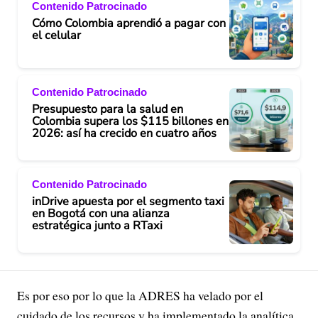
Contenido Patrocinado
Cómo Colombia aprendió a pagar con
el celular
Contenido Patrocinado
Presupuesto para la salud en
Colombia supera los $115 billones en
2026: así ha crecido en cuatro años
Contenido Patrocinado
inDrive apuesta por el segmento taxi
en Bogotá con una alianza
estratégica junto a RTaxi
Es por eso por lo que la ADRES ha velado por el
cuidado de los recursos y ha implementado la analítica