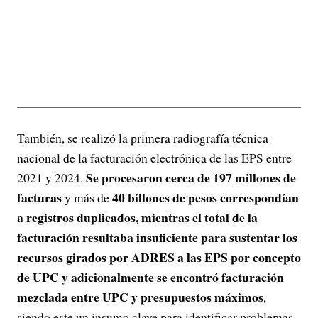
También, se realizó la primera radiografía técnica
nacional de la facturación electrónica de las EPS entre
Se procesaron cerca de 197 millones de
2021 y 2024.
facturas
40 billones de pesos correspondían
y más de
a registros duplicados, mientras el total de la
facturación resultaba insuficiente para sustentar los
recursos girados por ADRES a las EPS por concepto
de UPC y adicionalmente se encontró facturación
mezclada entre UPC y presupuestos máximos
,
siendo este un insumo clave para identificar problemas