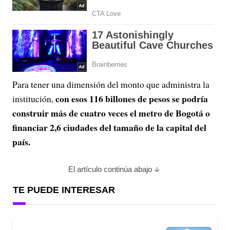
Para tener una dimensión del monto que administra la
con esos 116 billones de pesos se podría
institución,
construir más de cuatro veces el metro de Bogotá o
financiar 2,6 ciudades del tamaño de la capital del
país.
El artículo continúa abajo
TE PUEDE INTERESAR