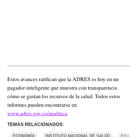
Estos avances ratifican que la ADRES es hoy en un
pagador inteligente que muestra con transparencia
cómo se gastan los recursos de la salud. Todos estos
informes pueden encontrarse en
www.adres.gov.co/analitica
TEMAS RELACIONADOS:
ECONOMÍA
INSTITUTO NACIONAL DE SALUD
FINANZ