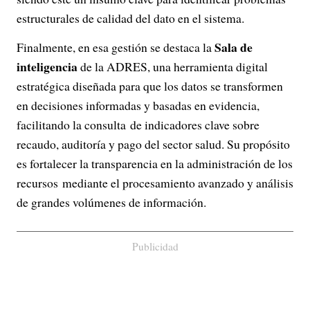
estructurales de calidad del dato en el sistema.
Sala de
Finalmente, en esa gestión se destaca la
inteligencia
de la ADRES, una herramienta digital
estratégica diseñada para que los datos se transformen
en decisiones informadas y basadas en evidencia,
facilitando la consulta de indicadores clave sobre
recaudo, auditoría y pago del sector salud. Su propósito
es fortalecer la transparencia en la administración de los
recursos mediante el procesamiento avanzado y análisis
de grandes volúmenes de información.
Publicidad