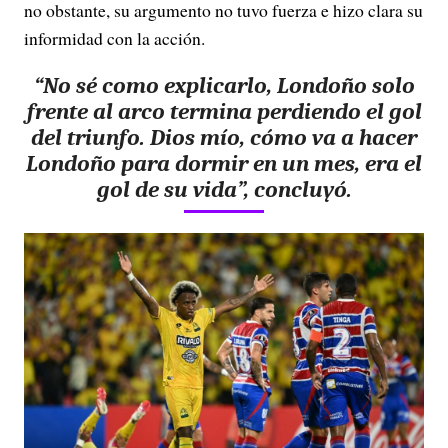
no obstante, su argumento no tuvo fuerza e hizo clara su
informidad con la acción.
“No sé como explicarlo, Londoño solo
frente al arco termina perdiendo el gol
del triunfo. Dios mío, cómo va a hacer
Londoño para dormir en un mes, era el
gol de su vida”, concluyó.