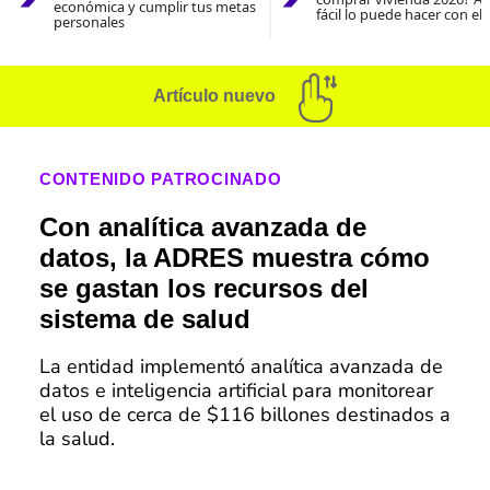
económica y cumplir tus metas
fácil lo puede hacer con el
personales
Artículo nuevo
CONTENIDO PATROCINADO
Con analítica avanzada de
datos, la ADRES muestra cómo
se gastan los recursos del
sistema de salud
La entidad implementó analítica avanzada de
datos e inteligencia artificial para monitorear
el uso de cerca de $116 billones destinados a
la salud.