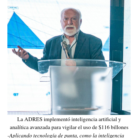
La ADRES implementó inteligencia artificial y
analítica avanzada para vigilar el uso de $116 billones
-Aplicando tecnología de punta, como la inteligencia