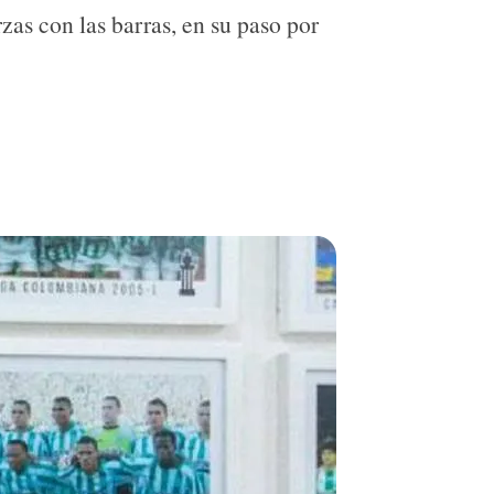
zas con las barras, en su paso por