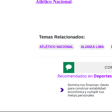
Atlético Nacional
.
Temas Relacionados:
ATLÉTICO NACIONAL
ALIANZA LIMA
CO
Recomendados en
Deportes
Domina tus finanzas: claves
para construir estabilidad
económica y cumplir tus
metas personales