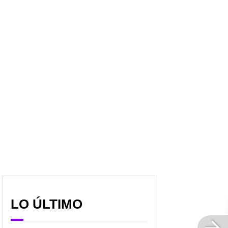
LO ÚLTIMO