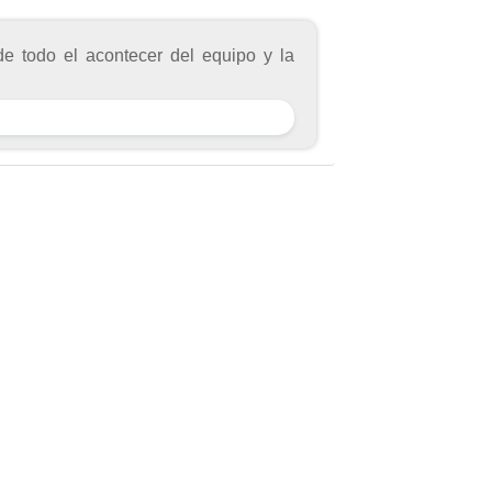
de todo el acontecer del equipo y la