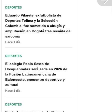
DEPORTES
Eduardo Vilarete, exfutbolista de
Deportes Tolima y la Selección
Colombia, fue sometido a cirugía y
amputación en Bogotá tras recaída de
sarcoma
Hace 1 día
DEPORTES
El colegio Pablo Sexto de
Dosquebradas será sede en 2026 de
la Fusión Latinoamericana de
Baloncesto, encuentro deportivo y
cultural
Hace 1 día
DEPORTES