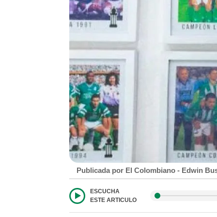
Publicada por El Colombiano - Edwin Bu
ESCUCHA
ESTE ARTICULO