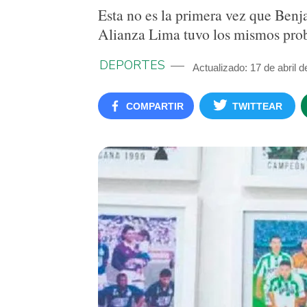
Esta no es la primera vez que Benj
Alianza Lima tuvo los mismos pro
DEPORTES
Actualizado: 17 de abril 
COMPARTIR
TWITTEAR