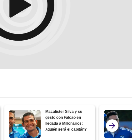
Macalister Silva y su
gesto con Falcao en
llegada a Millonarios:
¿quién será el capitán?