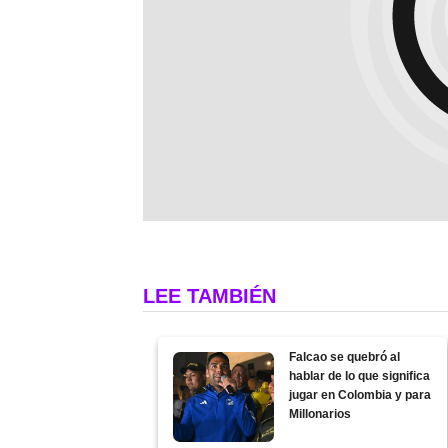
LEE TAMBIÉN
Falcao se quebró al
hablar de lo que significa
jugar en Colombia y para
Millonarios