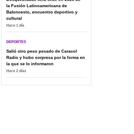
la Fusión Latinoamericana de
Baloncesto, encuentro deportivo y
cultural
Hace 1 día
DEPORTES
Salió otro peso pesado de Caracol
Radio y hubo sorpresa por la forma en
la que se lo informaron
Hace 2 días