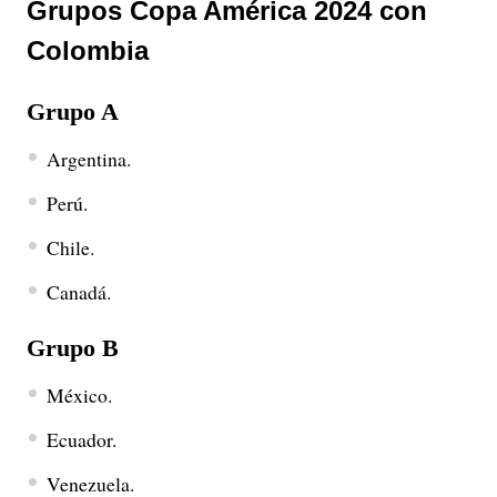
Grupos Copa América 2024 con
Colombia
Grupo A
Argentina.
Perú.
Chile.
Canadá.
Grupo B
México.
Ecuador.
Venezuela.