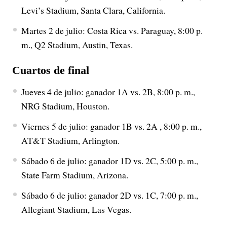
Levi’s Stadium, Santa Clara, California.
Martes 2 de julio: Costa Rica vs. Paraguay, 8:00 p.
m., Q2 Stadium, Austin, Texas.
Cuartos de final
Jueves 4 de julio: ganador 1A vs. 2B, 8:00 p. m.,
NRG Stadium, Houston.
Viernes 5 de julio: ganador 1B vs. 2A , 8:00 p. m.,
AT&T Stadium, Arlington.
Sábado 6 de julio: ganador 1D vs. 2C, 5:00 p. m.,
State Farm Stadium, Arizona.
Sábado 6 de julio: ganador 2D vs. 1C, 7:00 p. m.,
Allegiant Stadium, Las Vegas.