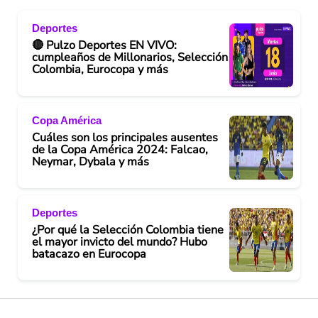
Deportes
🔴 Pulzo Deportes EN VIVO:
cumpleaños de Millonarios, Selección
Colombia, Eurocopa y más
Copa América
Cuáles son los principales ausentes
de la Copa América 2024: Falcao,
Neymar, Dybala y más
Deportes
¿Por qué la Selección Colombia tiene
el mayor invicto del mundo? Hubo
batacazo en Eurocopa