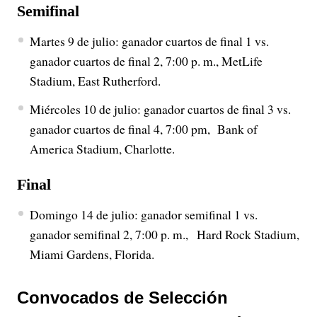
Semifinal
Martes 9 de julio: ganador cuartos de final 1 vs.
ganador cuartos de final 2, 7:00 p. m., MetLife
Stadium, East Rutherford.
Miércoles 10 de julio: ganador cuartos de final 3 vs.
ganador cuartos de final 4, 7:00 pm, Bank of
America Stadium, Charlotte.
Final
Domingo 14 de julio: ganador semifinal 1 vs.
ganador semifinal 2, 7:00 p. m., Hard Rock Stadium,
Miami Gardens, Florida.
Convocados de Selección