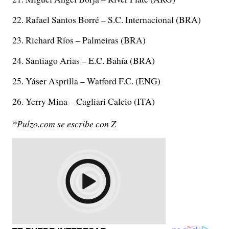
Rafael Santos Borré – S.C. Internacional (BRA)
Richard Ríos – Palmeiras (BRA)
Santiago Arias – E.C. Bahía (BRA)
Yáser Asprilla – Watford F.C. (ENG)
Yerry Mina – Cagliari Calcio (ITA)
*Pulzo.com se escribe con Z