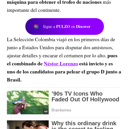
máquina para obtener el trofeo de naciones
más
importante del continente.
PULZO
Discover
Sigue a
en
La Selección Colombia viajó en los primeros días de
junio a Estados Unidos para disputar dos amistosos,
pues
ajustar detalles y encarar el certamen por lo alto,
el combinado de
Néstor Lorenzo
está invicto y es
uno de los candidatos para pelear el grupo D junto a
Brasil.