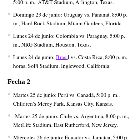
5:00 p. m., AT&T Stadium, Arlington, Texas.
Domingo 23 de junio: Uruguay vs. Panamá, 8:00 p.
m., Hard Rock Stadium, Miami Gardens, Florida.
Lunes 24 de junio: Colombia vs. Paraguay, 5:00 p.
m., NRG Stadium, Houston, Texas.
Lunes 24 de junio:
Brasi
l vs. Costa Rica, 8:00 p. m.
horas, SoFi Stadium, Inglewood, California.
Fecha 2
Martes 25 de junio: Perú vs. Canadá, 5:00 p. m.,
Children’s Mercy Park, Kansas City, Kansas.
Martes 25 de junio: Chile vs. Argentina, 8:00 p. m.,
MetLife Stadium, East Rutherford, New Jersey.
Miércoles 26 de junio: Ecuador vs. Jamaica, 5:00 p.