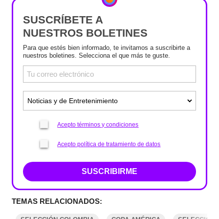
SUSCRÍBETE A
NUESTROS BOLETINES
Para que estés bien informado, te invitamos a suscribirte a
nuestros boletines. Selecciona el que más te guste.
Acepto términos y condiciones
Acepto política de tratamiento de datos
SUSCRIBIRME
TEMAS RELACIONADOS: