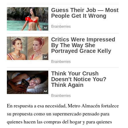
En respuesta a esa necesidad, Metro Almacén fortalece
su propuesta como un supermercado pensado para
quienes hacen las compras del hogar y para quienes