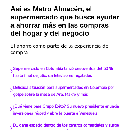
Así es Metro Almacén, el
supermercado que busca ayudar
a ahorrar más en las compras
del hogar y del negocio
El ahorro como parte de la experiencia de
compra
Supermercado en Colombia lanzó descuentos del 50 %
hasta final de julio; da televisores regalados
Delicada situación para supermercados en Colombia por
golpe sobre la mesa de Ara, Makro y más
¿Qué viene para Grupo Éxito? Su nuevo presidente anuncia
inversiones récord y abre la puerta a Venezuela
D1 gana espacio dentro de los centros comerciales y surge