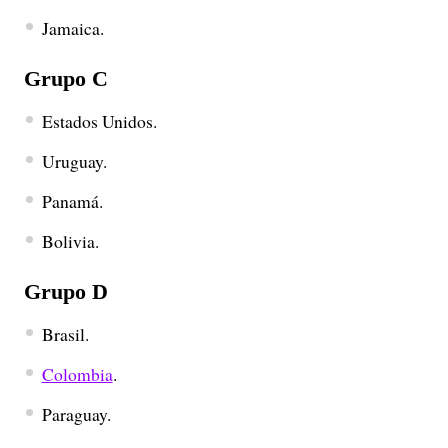
Jamaica.
Grupo C
Estados Unidos.
Uruguay.
Panamá.
Bolivia.
Grupo D
Brasil.
Colombia
.
Paraguay.