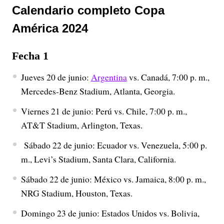
Calendario completo Copa
América 2024
Fecha 1
Jueves 20 de junio:
Argentina
vs. Canadá, 7:00 p. m.,
Mercedes-Benz Stadium, Atlanta, Georgia.
Viernes 21 de junio: Perú vs. Chile, 7:00 p. m.,
AT&T Stadium, Arlington, Texas.
Sábado 22 de junio: Ecuador vs. Venezuela, 5:00 p.
m., Levi’s Stadium, Santa Clara, California.
Sábado 22 de junio: México vs. Jamaica, 8:00 p. m.,
NRG Stadium, Houston, Texas.
Domingo 23 de junio: Estados Unidos vs. Bolivia,