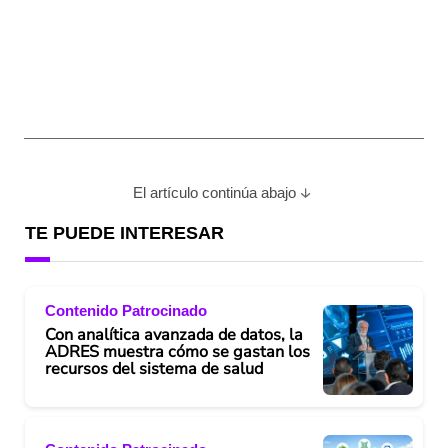
El artículo continúa abajo
TE PUEDE INTERESAR
Contenido Patrocinado
Con analítica avanzada de datos, la
ADRES muestra cómo se gastan los
recursos del sistema de salud