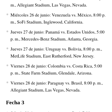
m., Allegiant Stadium, Las Vegas, Nevada.
Miércoles 26 de junio: Venezuela vs. México, 8:00 p.
m., SoFi Stadium, Inglewood, California.
Jueves 27 de junio: Panamá vs. Estados Unidos, 5:00
p. m., Mercedes-Benz Stadium, Atlanta, Georgia.
Jueves 27 de junio: Uruguay vs. Bolivia, 8:00 p. m.,
MetLife Stadium, East Rutherford, New Jersey.
Viernes 28 de junio: Colombia vs. Costa Rica, 5:00
p. m., State Farm Stadium, Glendale, Arizona.
Viernes 28 de junio: Paraguay vs. Brasil, 8:00 p. m.,
Allegiant Stadium, Las Vegas, Nevada.
Fecha 3