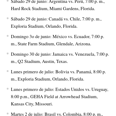
Sábado 29 de junio: Argentina vs. Perú, 7:00 p. m.,
Hard Rock Stadium, Miami Gardens, Florida.
Sábado 29 de junio: Canadá vs. Chile, 7:00 p. m.,
Exploria Stadium, Orlando, Florida.
Domingo 3o de junio: México vs. Ecuador, 7:00 p.
m., State Farm Stadium, Glendale, Arizona.
Domingo 30 de junio: Jamaica vs. Venezuela, 7:00 p.
m., Q2 Stadium, Austin, Texas.
Lunes primero de julio: Bolivia vs. Panamá, 8:00 p.
m., Exploria Stadium, Orlando, Florida.
Lunes primero de julio: Estados Unidos vs. Uruguay,
8:00 p.m., GEHA Field at Arrowhead Stadium,
Kansas City, Missouri.
Martes 2 de julio: Brasil vs. Colombia, 8:00 p. m.,