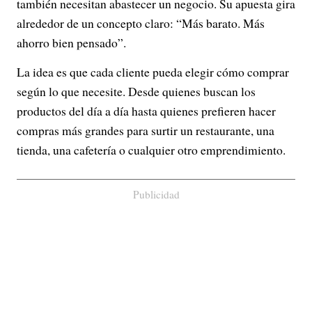
también necesitan abastecer un negocio. Su apuesta gira
alrededor de un concepto claro: “Más barato. Más
ahorro bien pensado”.
La idea es que cada cliente pueda elegir cómo comprar
según lo que necesite. Desde quienes buscan los
productos del día a día hasta quienes prefieren hacer
compras más grandes para surtir un restaurante, una
tienda, una cafetería o cualquier otro emprendimiento.
Publicidad