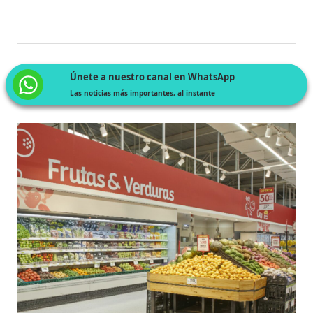
Únete a nuestro canal en WhatsApp
Las noticias más importantes, al instante