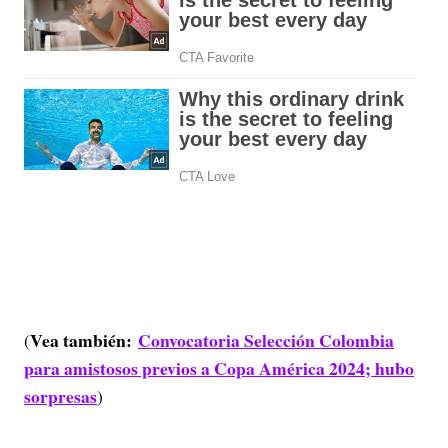
Vea también:
Convocatoria Selección Colombia
(
para amistosos previos a Copa América 2024; hubo
sorpresas
)