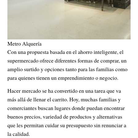
Metro Alquería
Con una propuesta basada en el ahorro inteligente, el
supermercado ofrece diferentes formas de comprar, un
amplio surtido y opciones tanto para las familias como
para quienes tienen un emprendimiento o negocio.
Hacer mercado se ha convertido en una tarea que va
más allá de llenar el carrito. Hoy, muchas familias y
comerciantes buscan lugares donde puedan encontrar
buenos precios, variedad de productos y alternativas
que les permitan cuidar su presupuesto sin renunciar a
la calidad.