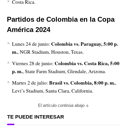
Costa Rica.
Partidos de Colombia en la Copa
América 2024
Colombia vs. Paraguay, 5:00 p.
Lunes 24 de junio:
m.
, NGR Stadium, Houston, Texas.
Colombia vs. Costa Rica, 5:00
Viernes 28 de junio:
p. m.
, State Farm Stadium, Glendale, Arizona.
Brasil vs. Colombia, 8:00 p. m.
Martes 2 de julio:
,
Levi’s Stadium, Santa Clara, California.
El artículo continúa abajo
TE PUEDE INTERESAR