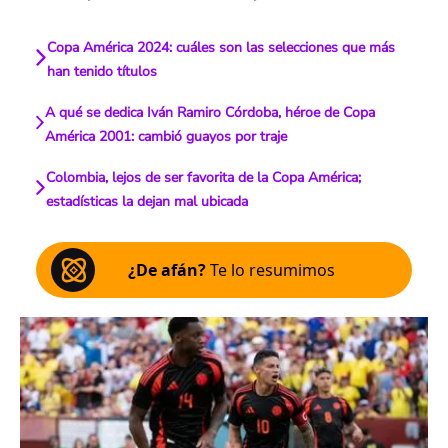
Copa América 2024: cuáles son las selecciones que más
han tenido títulos
A qué se dedica Iván Ramiro Córdoba, héroe de Copa
América 2001: cambió guayos por traje
Colombia, lejos de ser favorita de la Copa América;
estadísticas la dejan mal ubicada
¿De afán?
Te lo resumimos