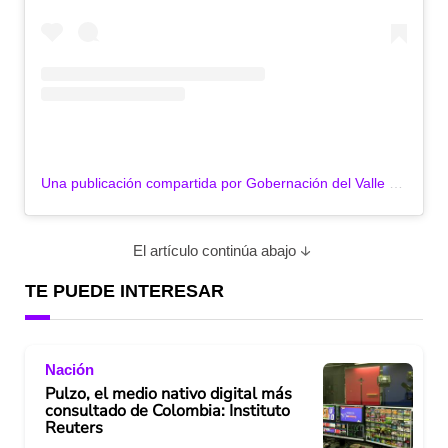
Una publicación compartida por Gobernación del Valle (@gobvalle)
El artículo continúa abajo
TE PUEDE INTERESAR
Nación
Pulzo, el medio nativo digital más
consultado de Colombia: Instituto
Reuters