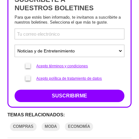
NUESTROS BOLETINES
Para que estés bien informado, te invitamos a suscribirte a
nuestros boletines. Selecciona el que más te guste.
Acepto términos y condiciones
Acepto política de tratamiento de datos
SUSCRIBIRME
TEMAS RELACIONADOS:
COMPRAS
MODA
ECONOMÍA