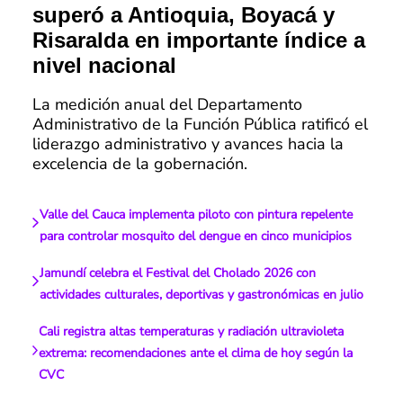
superó a Antioquia, Boyacá y
Risaralda en importante índice a
nivel nacional
La medición anual del Departamento
Administrativo de la Función Pública ratificó el
liderazgo administrativo y avances hacia la
excelencia de la gobernación.
Valle del Cauca implementa piloto con pintura repelente
para controlar mosquito del dengue en cinco municipios
Jamundí celebra el Festival del Cholado 2026 con
actividades culturales, deportivas y gastronómicas en julio
Cali registra altas temperaturas y radiación ultravioleta
extrema: recomendaciones ante el clima de hoy según la
CVC