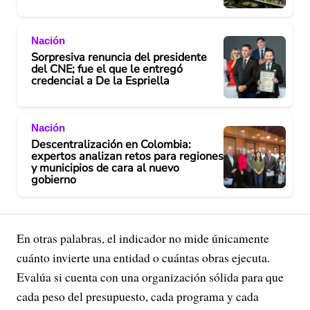
Nación
Sorpresiva renuncia del presidente
del CNE; fue el que le entregó
credencial a De la Espriella
Nación
Descentralización en Colombia:
expertos analizan retos para regiones
y municipios de cara al nuevo
gobierno
En otras palabras, el indicador no mide únicamente
cuánto invierte una entidad o cuántas obras ejecuta.
Evalúa si cuenta con una organización sólida para que
cada peso del presupuesto, cada programa y cada