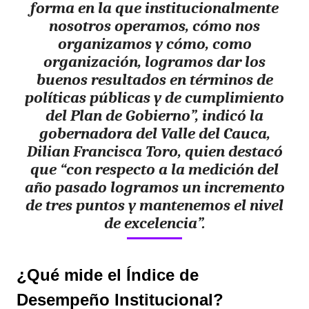
forma en la que institucionalmente
nosotros operamos, cómo nos
organizamos y cómo, como
organización, logramos dar los
buenos resultados en términos de
políticas públicas y de cumplimiento
del Plan de Gobierno”, indicó la
gobernadora del Valle del Cauca,
Dilian Francisca Toro, quien destacó
que “con respecto a la medición del
año pasado logramos un incremento
de tres puntos y mantenemos el nivel
de excelencia”.
¿Qué mide el Índice de
Desempeño Institucional?