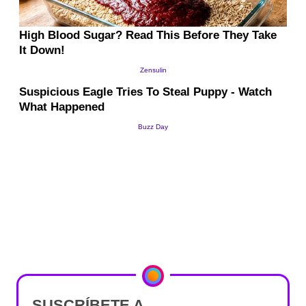
SUSCRÍBETE A