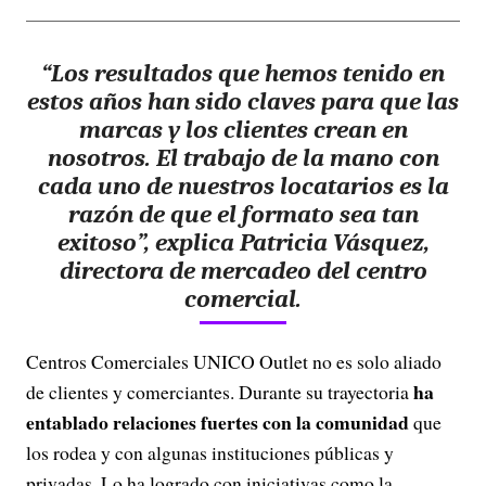
“Los resultados que hemos tenido en
estos años han sido claves para que las
marcas y los clientes crean en
nosotros. El trabajo de la mano con
cada uno de nuestros locatarios es la
razón de que el formato sea tan
exitoso”, explica Patricia Vásquez,
directora de mercadeo del centro
comercial.
Centros Comerciales UNICO Outlet no es solo aliado
ha
de clientes y comerciantes. Durante su trayectoria
entablado relaciones fuertes con la comunidad
que
los rodea y con algunas instituciones públicas y
privadas. Lo ha logrado con iniciativas como la