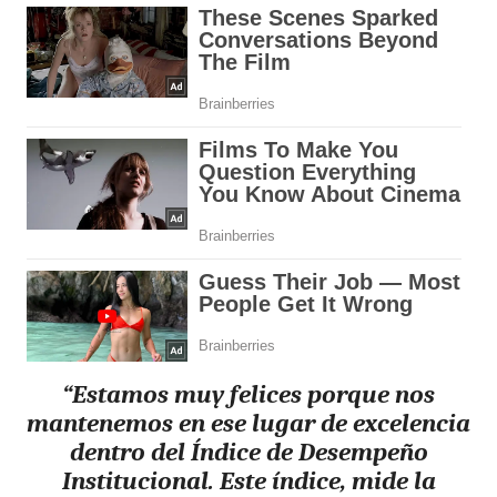
“Estamos muy felices porque nos
mantenemos en ese lugar de excelencia
dentro del Índice de Desempeño
Institucional. Este índice, mide la