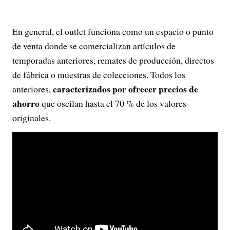
En general, el outlet funciona como un espacio o punto
de venta donde se comercializan artículos de
temporadas anteriores, remates de producción, directos
de fábrica o muestras de colecciones. Todos los
caracterizados por ofrecer precios de
anteriores,
ahorro
que oscilan hasta el 70 % de los valores
originales.