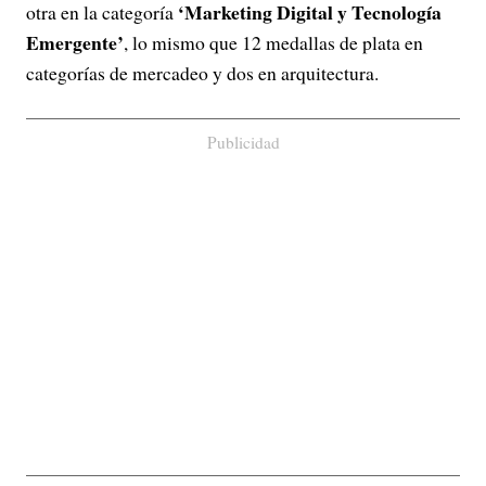
‘Marketing Digital y Tecnología
otra en la categoría
Emergente’
, lo mismo que 12 medallas de plata en
categorías de mercadeo y dos en arquitectura.
Publicidad