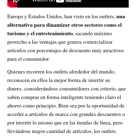
una
Europa y Estados Unidos, han visto en los outlets,
alternativa para dinamizar otros sectores como el
turismo y el entretenimiento
, sacando máximo
provecho a las ventajas que genera comercializar
artículos con porcentajes de descuento muy atractivos
para el consumidor.
Quienes recorren los outlets alrededor del mundo,
reconocen en ellos la mejor forma de invertir su
dinero, considerándose consumidores con criterio, que
saben comprar en forma inteligente teniendo claro el
ahorro como principio. Bien sea por la oportunidad de
acceder a artículos de marca con grandes descuentos o
por invertir lo mismo que en las tiendas de línea, pero
llevándose mayor cantidad de artículos, los outlets