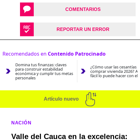
COMENTARIOS
REPORTAR UN ERROR
Recomendados en
Contenido Patrocinado
Domina tus finanzas: claves
¿Cómo usar las cesantías 
para construir estabilidad
comprar vivienda 2026? As
económica y cumplir tus metas
fácil lo puede hacer con el
personales
Artículo nuevo
NACIÓN
Valle del Cauca en la excelencia: