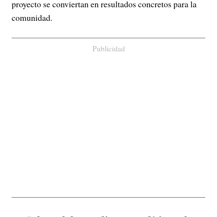
proyecto se conviertan en resultados concretos para la
comunidad.
Publicidad