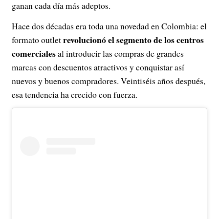
ganan cada día más adeptos.
Hace dos décadas era toda una novedad en Colombia: el
revolucionó el segmento de los centros
formato outlet
comerciales
al introducir las compras de grandes
marcas con descuentos atractivos y conquistar así
nuevos y buenos compradores. Veintiséis años después,
esa tendencia ha crecido con fuerza.