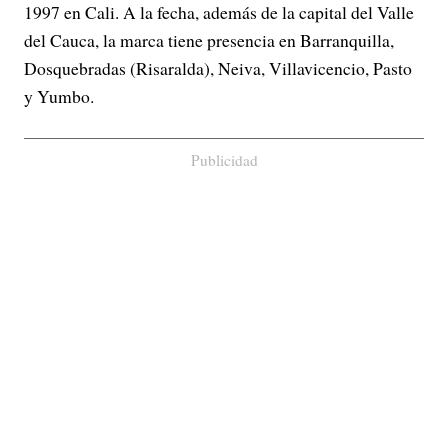
1997 en Cali. A la fecha, además de la capital del Valle
del Cauca, la marca tiene presencia en Barranquilla,
Dosquebradas (Risaralda), Neiva, Villavicencio, Pasto
y Yumbo.
Publicidad