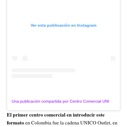
Ver esta publicación en Instagram
Una publicación compartida por Centro Comercial UNICO Outlet (@unicooutlet)
El primer centro comercial en introducir este
formato
en Colombia fue la cadena UNICO Outlet, en