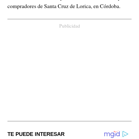
compradores de Santa Cruz de Lorica, en Córdoba.
Publicidad