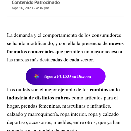
Contenido Patrocinado
Ago 16, 2023 - 4:36 pm
La demanda y el comportamiento de los consumidores
nuevos
se ha ido modificando, y con ella la presencia de
formatos comerciales
que permiten un mayor acceso a
las marcas más destacadas de cada sector.
PULZO
Discover
Sigue a
en
cambios en la
Los outlets son el mejor ejemplo de los
industria de distintos rubros
como artículos para el
hogar, prendas femeninas, masculinas e infantiles,
calzado y marroquinería, ropa interior, ropa y calzado
deportivo, accesorios, muebles, entre otros; que ya han
sumado a este modelo de negocio.