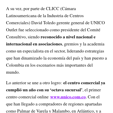
A su vez, por parte de CLICC (Cámara
Latinoamericana de la Industria de Centros
Comerciales) David Toledo gerente general de UNICO
Outlet fue seleccionado como presidente del Comité
reconocido a nivel nacional e
Consultivo, siendo
internacional en asociaciones
, gremios y la academia
como un especialista en el sector, liderando estrategias
que han dinamizado la economía del país y han puesto a
Colombia en los escenarios más importantes del
mundo.
el centro comercial ya
Lo anterior se une a otro logro:
cumplió un año con su ‘octava sucursal’
, el primer
www.unico.com.co
centro comercial online
. Con el
que han llegado a compradores de regiones apartadas
como Palmar de Varela y Malambo, en Atlántico, y a