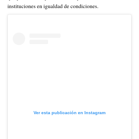
instituciones en igualdad de condiciones.
Ver esta publicación en Instagram