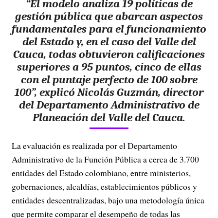
“El modelo analiza 19 políticas de
gestión pública que abarcan aspectos
fundamentales para el funcionamiento
del Estado y, en el caso del Valle del
Cauca, todas obtuvieron calificaciones
superiores a 95 puntos, cinco de ellas
con el puntaje perfecto de 100 sobre
100”, explicó Nicolás Guzmán, director
del Departamento Administrativo de
Planeación del Valle del Cauca.
La evaluación es realizada por el Departamento
Administrativo de la Función Pública a cerca de 3.700
entidades del Estado colombiano, entre ministerios,
gobernaciones, alcaldías, establecimientos públicos y
entidades descentralizadas, bajo una metodología única
que permite comparar el desempeño de todas las