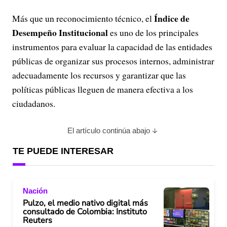
Índice de
Más que un reconocimiento técnico, el
Desempeño Institucional
es uno de los principales
instrumentos para evaluar la capacidad de las entidades
públicas de organizar sus procesos internos, administrar
adecuadamente los recursos y garantizar que las
políticas públicas lleguen de manera efectiva a los
ciudadanos.
El artículo continúa abajo
TE PUEDE INTERESAR
Nación
Pulzo, el medio nativo digital más
consultado de Colombia: Instituto
Reuters