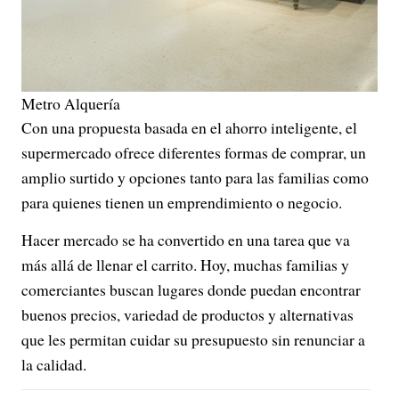
Metro Alquería
Con una propuesta basada en el ahorro inteligente, el
supermercado ofrece diferentes formas de comprar, un
amplio surtido y opciones tanto para las familias como
para quienes tienen un emprendimiento o negocio.
Hacer mercado se ha convertido en una tarea que va
más allá de llenar el carrito. Hoy, muchas familias y
comerciantes buscan lugares donde puedan encontrar
buenos precios, variedad de productos y alternativas
que les permitan cuidar su presupuesto sin renunciar a
la calidad.