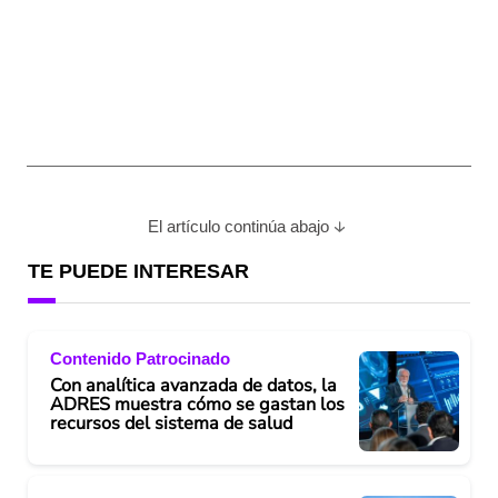
El artículo continúa abajo
TE PUEDE INTERESAR
Contenido Patrocinado
Con analítica avanzada de datos, la
ADRES muestra cómo se gastan los
recursos del sistema de salud