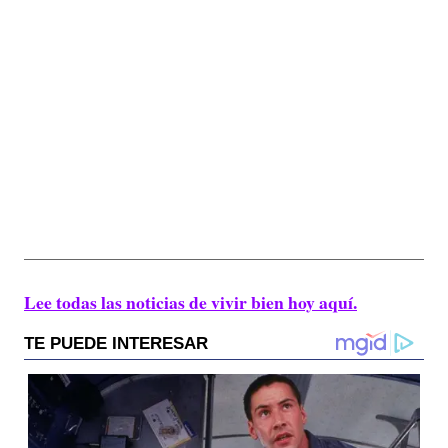
Lee todas las noticias de vivir bien hoy aquí.