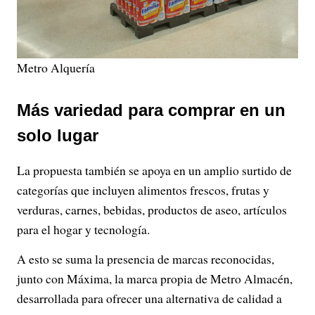
Metro Alquería
Más variedad para comprar en un
solo lugar
La propuesta también se apoya en un amplio surtido de
categorías que incluyen alimentos frescos, frutas y
verduras, carnes, bebidas, productos de aseo, artículos
para el hogar y tecnología.
A esto se suma la presencia de marcas reconocidas,
junto con Máxima, la marca propia de Metro Almacén,
desarrollada para ofrecer una alternativa de calidad a