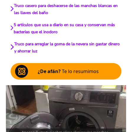
Truco casero para deshacerse de las manchas blancas en
las llaves del baño
5 artículos que usa a diario en su casa y conservan más
bacterias que el inodoro
Truco para arreglar la goma de la nevera sin gastar dinero
y ahorrar luz
¿De afán?
Te lo resumimos