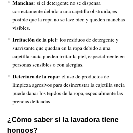
Manchas:
si el detergente no se dispensa
correctamente debido a una cajetilla obstruida, es
posible que la ropa no se lave bien y queden manchas
visibles.
Irritación de la piel:
los residuos de detergente y
suavizante que quedan en la ropa debido a una
cajetilla sucia pueden irritar la piel, especialmente en
personas sensibles o con alergias.
Deterioro de la ropa:
el uso de productos de
limpieza agresivos para desincrustar la cajetilla sucia
puede dañar los tejidos de la ropa, especialmente las
prendas delicadas.
¿Cómo saber si la lavadora tiene
hongos?