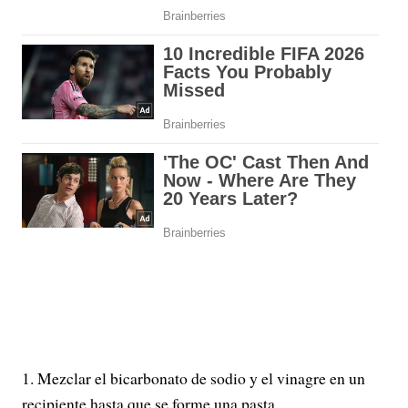
Mezclar el bicarbonato de sodio y el vinagre en un
recipiente hasta que se forme una pasta.