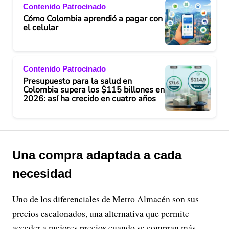
Contenido Patrocinado
Cómo Colombia aprendió a pagar con
el celular
Contenido Patrocinado
Presupuesto para la salud en
Colombia supera los $115 billones en
2026: así ha crecido en cuatro años
Una compra adaptada a cada
necesidad
Uno de los diferenciales de Metro Almacén son sus
precios escalonados, una alternativa que permite
acceder a mejores precios cuando se compran más