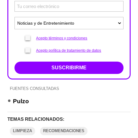
Acepto términos y condiciones
Acepto política de tratamiento de datos
SUSCRIBIRME
FUENTES CONSULTADAS
Pulzo
TEMAS RELACIONADOS:
LIMPIEZA
RECOMENDACIONES