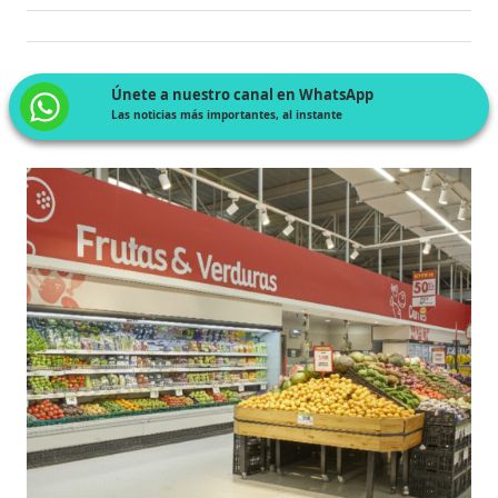
Únete a nuestro canal en WhatsApp
Las noticias más importantes, al instante