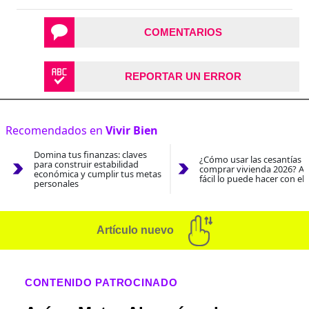
COMENTARIOS
REPORTAR UN ERROR
Recomendados en
Vivir Bien
Domina tus finanzas: claves
¿Cómo usar las cesantías 
para construir estabilidad
comprar vivienda 2026? As
económica y cumplir tus metas
fácil lo puede hacer con el
personales
Artículo nuevo
CONTENIDO PATROCINADO