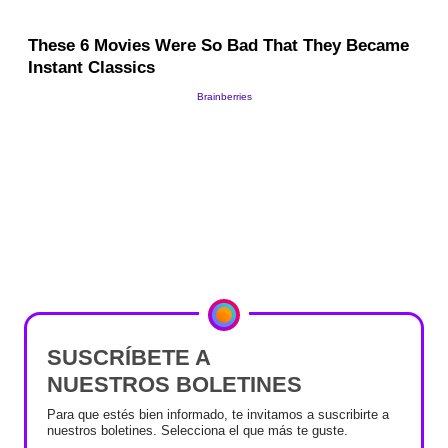
SUSCRÍBETE A
NUESTROS BOLETINES
Para que estés bien informado, te invitamos a suscribirte a
nuestros boletines. Selecciona el que más te guste.