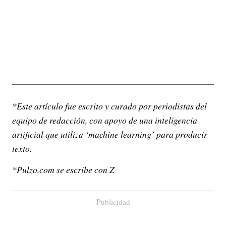
*Este artículo fue escrito y curado por periodistas del
equipo de redacción, con apoyo de una inteligencia
artificial que utiliza ‘machine learning’ para producir
texto.
*Pulzo.com se escribe con Z
Publicidad