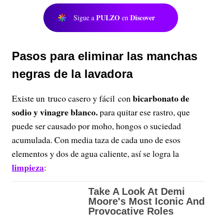
PULZO
Discover
Sigue a
en
Pasos para eliminar las manchas
negras de la lavadora
bicarbonato de
Existe un truco casero y fácil con
sodio y vinagre blanco.
para quitar ese rastro, que
puede ser causado por moho, hongos o suciedad
acumulada. Con media taza de cada uno de esos
elementos y dos de agua caliente, así se logra la
limpieza
: