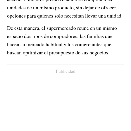
unidades de un mismo producto, sin dejar de ofrecer
opciones para quienes solo necesitan llevar una unidad.
De esta manera, el supermercado reúne en un mismo
espacio dos tipos de compradores: las familias que
hacen su mercado habitual y los comerciantes que
buscan optimizar el presupuesto de sus negocios.
Publicidad