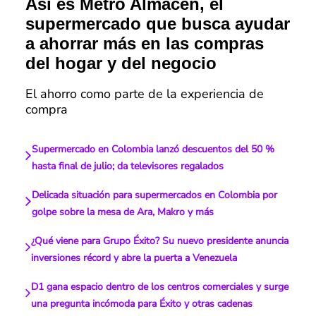
Así es Metro Almacén, el
supermercado que busca ayudar
a ahorrar más en las compras
del hogar y del negocio
El ahorro como parte de la experiencia de
compra
Supermercado en Colombia lanzó descuentos del 50 %
hasta final de julio; da televisores regalados
Delicada situación para supermercados en Colombia por
golpe sobre la mesa de Ara, Makro y más
¿Qué viene para Grupo Éxito? Su nuevo presidente anuncia
inversiones récord y abre la puerta a Venezuela
D1 gana espacio dentro de los centros comerciales y surge
una pregunta incómoda para Éxito y otras cadenas