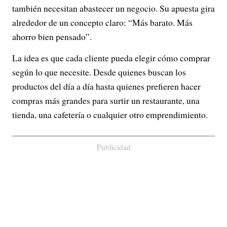
también necesitan abastecer un negocio. Su apuesta gira
alrededor de un concepto claro: “Más barato. Más
ahorro bien pensado”.
La idea es que cada cliente pueda elegir cómo comprar
según lo que necesite. Desde quienes buscan los
productos del día a día hasta quienes prefieren hacer
compras más grandes para surtir un restaurante, una
tienda, una cafetería o cualquier otro emprendimiento.
Publicidad