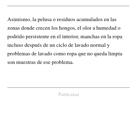
Asimismo, la pelusa o residuos acumulados en las
zonas donde crecen los hongos, el olor a humedad o
podrido persistente en el interior, manchas en la ropa
incluso después de un ciclo de lavado normal y
problemas de lavado como ropa que no queda limpia
son muestras de ese problema.
Publicidad