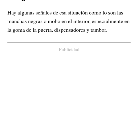
Hay algunas señales de esa situación como lo son las
manchas negras o moho en el interior, especialmente en
la goma de la puerta, dispensadores y tambor.
Publicidad