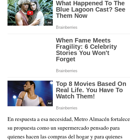
En respuesta a esa necesidad, Metro Almacén fortalece
su propuesta como un supermercado pensado para
quienes hacen las compras del hogar y para quienes