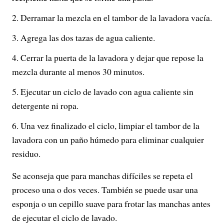
Derramar la mezcla en el tambor de la lavadora vacía.
Agrega las dos tazas de agua caliente.
Cerrar la puerta de la lavadora y dejar que repose la
mezcla durante al menos 30 minutos.
Ejecutar un ciclo de lavado con agua caliente sin
detergente ni ropa.
Una vez finalizado el ciclo, limpiar el tambor de la
lavadora con un paño húmedo para eliminar cualquier
residuo.
Se aconseja que para manchas difíciles se repeta el
proceso una o dos veces. También se puede usar una
esponja o un cepillo suave para frotar las manchas antes
de ejecutar el ciclo de lavado.