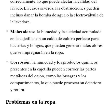
correctamente, lo que puede afectar la calidad del
lavado. En casos severos, las obstrucciones pueden
incluso dañar la bomba de agua o la electroválvula de
la lavadora.
Malos olores:
la humedad y la suciedad acumulada
en la cajetilla son un caldo de cultivo perfecto para
bacterias y hongos, que pueden generar malos olores
que se impregnarán en la ropa.
Corrosión:
la humedad y los productos químicos
presentes en la cajetilla pueden corroer las partes
metálicas del cajón, como las bisagras y los
compartimentos, lo que puede provocar su deterioro
y rotura.
Problemas en la ropa