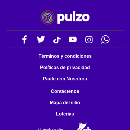
Términos y condiciones
Políticas de privacidad
Paute con Nosotros
Contáctenos
Mapa del sitio
Loterías
Miembro de: