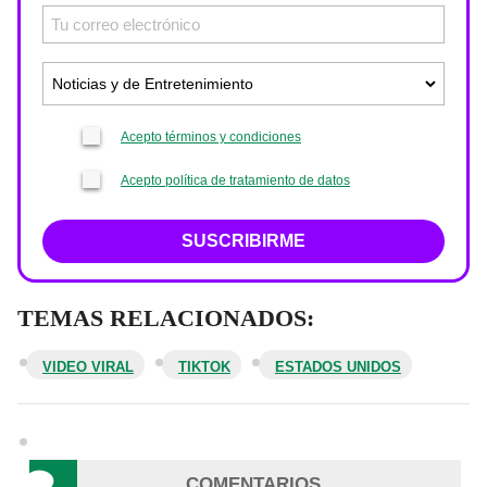
Acepto términos y condiciones
Acepto política de tratamiento de datos
SUSCRIBIRME
TEMAS RELACIONADOS:
VIDEO VIRAL
TIKTOK
ESTADOS UNIDOS
COMENTARIOS