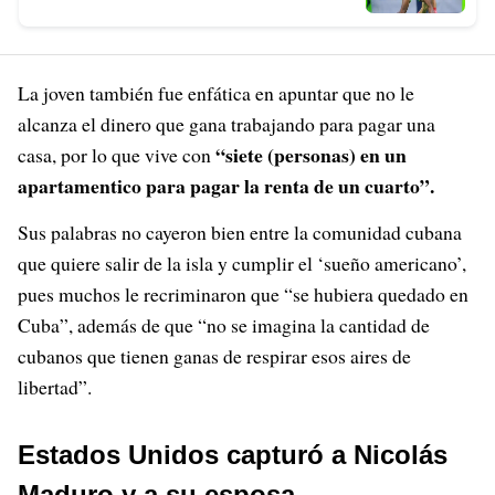
La joven también fue enfática en apuntar que no le
alcanza el dinero que gana trabajando para pagar una
“siete (personas) en un
casa, por lo que vive con
apartamentico para pagar la renta de un cuarto”.
Sus palabras no cayeron bien entre la comunidad cubana
que quiere salir de la isla y cumplir el ‘sueño americano’,
pues muchos le recriminaron que “se hubiera quedado en
Cuba”, además de que “no se imagina la cantidad de
cubanos que tienen ganas de respirar esos aires de
libertad”.
Estados Unidos capturó a Nicolás
Maduro y a su esposa