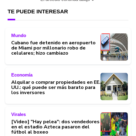
TE PUEDE INTERESAR
Mundo
Cubano fue detenido en aeropuerto
de Miami por millonario robo de
celulares; hizo cambiazo
Economía
Alquilar o comprar propiedades en EE.
UU.: qué puede ser más barato para
los inversores
Virales
[Video] "Hay pelea": dos vendedores
en el estadio Azteca pasaron del
fútbol al boxeo