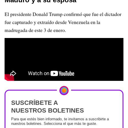
El presidente Donald Trump confirmó que fue el dictador
fue capturado y extraído desde Venezuela en la
madrugada de este 3 de enero.
SUSCRÍBETE A
NUESTROS BOLETINES
Para que estés bien informado, te invitamos a suscribirte a
nuestros boletines. Selecciona el que más te guste.