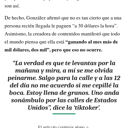
son así.
De hecho, González afirmó que no es tan cierto que a una
persona recién llegada le paguen “a 30 dólares la hora”.
Asimismo, la creadora de contenidos manifestó que todo
“ganando al mes más de
el mundo piensa que ella está
mil dólares, dos mil”, pero que eso no ocurre.
“La verdad es que te levantas por la
mañana y mira, a mí se me olvida
peinarme. Salgo para la calle y a las 12
del día no me acuerdo si me cepillé la
boca. Estoy llena de granos. Uno anda
sonámbulo por las calles de Estados
Unidos”, dice la ‘tiktoker’.
El artículo continúa abajo