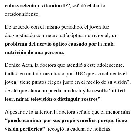
cobre, selenio y vitamina D”
, señaló el diario
estadounidense.
De acuerdo con el mismo periódico, el joven fue
un
diagnosticado con neuropatía óptica nutricional,
problema del nervio óptico causado por la mala
nutrición de una persona
.
Denize Atan, la doctora que atendió a este adolescente,
indicó en un informe citado por BBC que actualmente el
joven “tiene puntos ciegos justo en el medio de su visión”,
y le resulte “difícil
de ahí que ahora no pueda conducir
leer, mirar televisión o distinguir rostros”
.
aún
A pesar de lo anterior, la doctora señaló que el menor
“puede caminar por sus propios medios porque tiene
visión periférica”
, recogió la cadena de noticias.