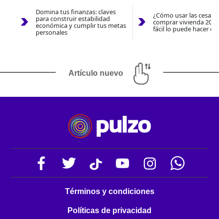
Domina tus finanzas: claves
¿Cómo usar las cesantí
para construir estabilidad
comprar vivienda 2026
económica y cumplir tus metas
fácil lo puede hacer co
personales
Artículo nuevo
Términos y condiciones
Políticas de privacidad