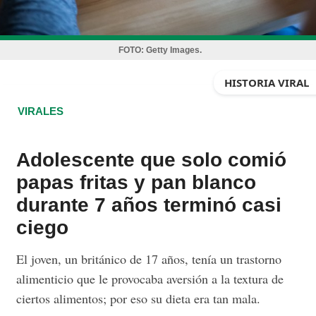
FOTO:
Getty Images.
HISTORIA VIRAL
VIRALES
Adolescente que solo comió
papas fritas y pan blanco
durante 7 años terminó casi
ciego
El joven, un británico de 17 años, tenía un trastorno
alimenticio que le provocaba aversión a la textura de
ciertos alimentos; por eso su dieta era tan mala.