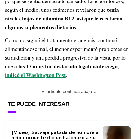
porque se sentía demasiado cansado. En ese entonces,
tenía
según el medio, unos exámenes revelaron que
niveles bajos de vitamina B12, así que le recetaron
algunos suplementos dietarios
.
Como no siguió el tratamiento y, además, continuó
alimentándose mal, el menor experimentó problemas en
su audición y una pérdida progresiva de la vista, por lo
a los 17 años fue declarado legalmente ciego
que
,
indicó el Washington Post
.
El artículo continúa abajo
TE PUEDE INTERESAR
[Video] Salvaje patada de hombre a
niño porque le dio un balonazo a su