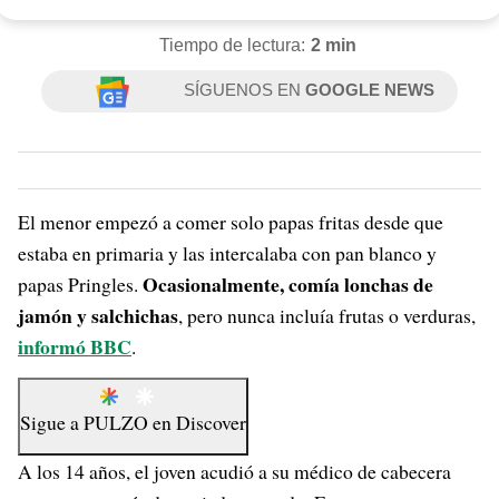
Tiempo de lectura:
2 min
SÍGUENOS EN
GOOGLE NEWS
El menor empezó a comer solo papas fritas desde que
estaba en primaria y las intercalaba con pan blanco y
Ocasionalmente, comía lonchas de
papas Pringles.
jamón y salchichas
, pero nunca incluía frutas o verduras,
informó BBC
.
Sigue a
PULZO
en
Discover
A los 14 años, el joven acudió a su médico de cabecera