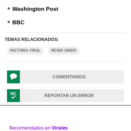
Washington Post
BBC
TEMAS RELACIONADOS:
HISTORIA VIRAL
REINO UNIDO
COMENTARIOS
REPORTAR UN ERROR
Recomendados en
Virales