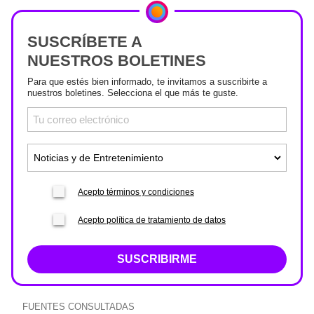
SUSCRÍBETE A
NUESTROS BOLETINES
Para que estés bien informado, te invitamos a suscribirte a
nuestros boletines. Selecciona el que más te guste.
Acepto términos y condiciones
Acepto política de tratamiento de datos
SUSCRIBIRME
FUENTES CONSULTADAS