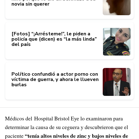
novia sin querer
[Fotos] “¡Arrésteme!”, le piden a
policía que (dicen) es “la más linda”
del país
Político confundió a actor porno con
víctima de guerra, y ahora le llueven
burlas
Médicos del Hospital Bristol Eye lo examinaron para
determinar la causa de su ceguera y descubrieron que el
“tenía altos niveles de zinc y bajos niveles de
paciente