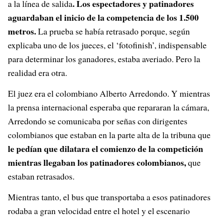
. Los espectadores y patinadores
a la línea de salida
aguardaban el inicio de la competencia de los 1.500
metros.
La prueba se había retrasado porque, según
explicaba uno de los jueces, el ‘fotofinish’, indispensable
para determinar los ganadores, estaba averiado. Pero la
realidad era otra.
El juez era el colombiano Alberto Arredondo. Y mientras
la prensa internacional esperaba que repararan la cámara,
Arredondo se comunicaba por señas con dirigentes
colombianos que estaban en la parte alta de la tribuna que
le pedían que dilatara el comienzo de la competición
mientras llegaban los patinadores colombianos,
que
estaban retrasados.
Mientras tanto, el bus que transportaba a esos patinadores
rodaba a gran velocidad entre el hotel y el escenario