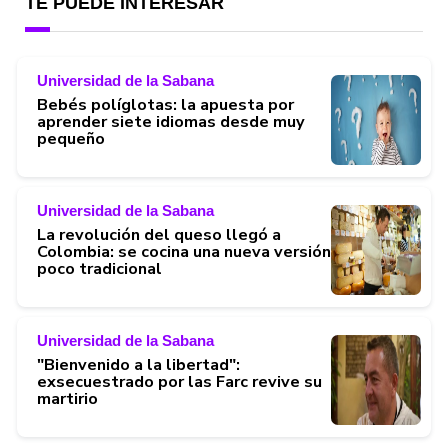
TE PUEDE INTERESAR
Universidad de la Sabana
Bebés políglotas: la apuesta por
aprender siete idiomas desde muy
pequeño
Universidad de la Sabana
La revolución del queso llegó a
Colombia: se cocina una nueva versión
poco tradicional
Universidad de la Sabana
"Bienvenido a la libertad":
exsecuestrado por las Farc revive su
martirio