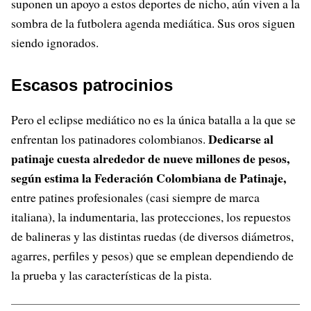
suponen un apoyo a estos deportes de nicho, aún viven a la
sombra de la futbolera agenda mediática. Sus oros siguen
siendo ignorados.
Escasos patrocinios
Pero el eclipse mediático no es la única batalla a la que se
Dedicarse al
enfrentan los patinadores colombianos.
patinaje cuesta alrededor de nueve millones de pesos,
según estima la Federación Colombiana de Patinaje,
entre patines profesionales (casi siempre de marca
italiana), la indumentaria, las protecciones, los repuestos
de balineras y las distintas ruedas (de diversos diámetros,
agarres, perfiles y pesos) que se emplean dependiendo de
la prueba y las características de la pista.