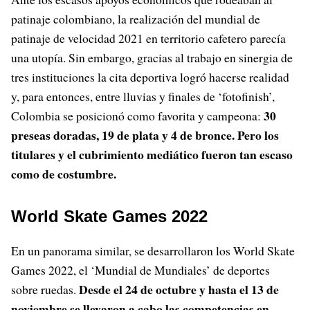
patinaje colombiano, la realización del mundial de
patinaje de velocidad 2021 en territorio cafetero parecía
una utopía. Sin embargo, gracias al trabajo en sinergia de
tres instituciones la cita deportiva logró hacerse realidad
y, para entonces, entre lluvias y finales de ‘fotofinish’,
30
Colombia se posicionó como favorita y campeona:
preseas doradas, 19 de plata y 4 de bronce. Pero los
titulares y el cubrimiento mediático fueron tan escaso
como de costumbre.
World Skate Games 2022
En un panorama similar, se desarrollaron los World Skate
Games 2022, el ‘Mundial de Mundiales’ de deportes
Desde el 24 de octubre y hasta el 13 de
sobre ruedas.
noviembre se llevaron a cabo las competencias en