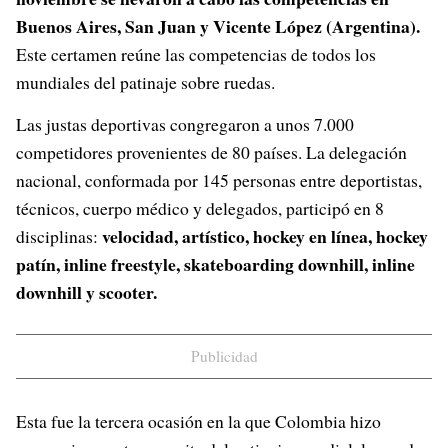
Buenos Aires, San Juan y Vicente López (Argentina).
Este certamen reúne las competencias de todos los
mundiales del patinaje sobre ruedas.
Las justas deportivas congregaron a unos 7.000
competidores provenientes de 80 países. La delegación
nacional, conformada por 145 personas entre deportistas,
técnicos, cuerpo médico y delegados, participó en 8
velocidad, artístico, hockey en línea, hockey
disciplinas:
patín, inline freestyle, skateboarding downhill, inline
downhill y scooter.
Publicidad
Esta fue la tercera ocasión en la que Colombia hizo