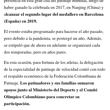
presencia en esta gran cita del patinaje mundial, luego de
haber ganado la celebrada en 2017, en Nanjing (China) y
lcanzar el segundo lugar del medallero en Barcelona
a
(España) en 2019.
El evento estaba programado para hacerse el año pasado,
pero debido a la pandemia, se postergó un año. Además,
se estipuló que de ahora en adelante se organizará cada
dos temporadas, pero en años pares.
En esta ocasión, para fortuna de los atletas, la delegación
de la especialidad de patinaje de velocidad contó con todo
el respaldo económico de la Federación Colombiana de
Los patinadores y sus familias sumaron
Patinaje.
apoyos junto al Ministerio del Deporte y el Comité
Olímpico Colombiano para concretar su
participación.