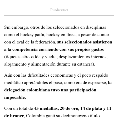
Publicidad
Sin embargo, otros de los seleccionados en disciplinas
como el hockey patín, hockey en línea, a pesar de contar
sus seleccionados asistieron
con el aval de la federación,
a la competencia corriendo con sus propios gastos
(tiquetes aéreos ida y vuelta, desplazamientos internos,
alojamiento y alimentación durante su estancia).
Aún con las dificultades económicas y el poco respaldo
la
mediático apretándoles el paso, como era de esperarse,
delegación colombiana tuvo una participación
impecable.
5 medallas, 20 de oro, 14 de plata y 11
Con un total de 4
de bronce
, Colombia ganó su decimonoveno título