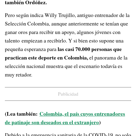
también Ordóñez.
Pero según indica Willy Trujillo, antiguo entrenador de la
Selección Colombia, aunque anteriormente se tenían que
ganar oros para recibir un apoyo, algunos jóvenes con
talento empiezan a recibirlo. Y si bien esto supone una
las casi 70.000 personas que
pequeña esperanza para
practican este deporte en Colombia,
el panorama de la
selección nacional muestra que el escenario todavía es
muy retador.
Publicidad
(Lea también:
Colombia, el país cuyos entrenadores
de patinaje son deseados en el extranjero
)
Debido a la emergencia sanitaria de la COVID-19, no solo