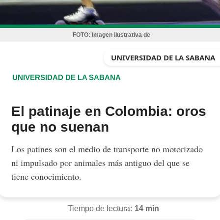
FOTO:
Imagen ilustrativa de
UNIVERSIDAD DE LA SABANA
UNIVERSIDAD DE LA SABANA
El patinaje en Colombia: oros
que no suenan
Los patines son el medio de transporte no motorizado
ni impulsado por animales más antiguo del que se
tiene conocimiento.
Tiempo de lectura:
14 min