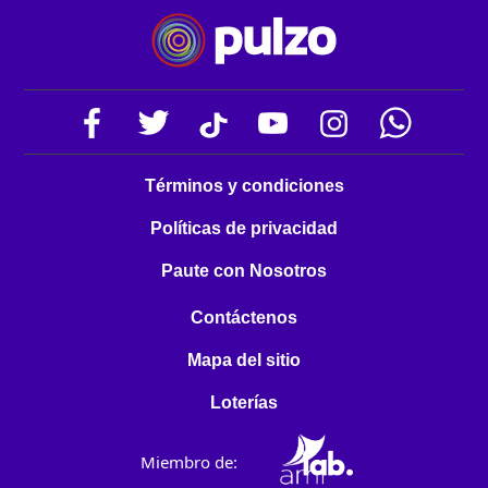
Términos y condiciones
Políticas de privacidad
Paute con Nosotros
Contáctenos
Mapa del sitio
Loterías
Miembro de: