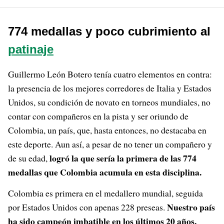
774 medallas y poco cubrimiento al
patinaje
Guillermo León Botero tenía cuatro elementos en contra:
la presencia de los mejores corredores de Italia y Estados
Unidos, su condición de novato en torneos mundiales, no
contar con compañeros en la pista y ser oriundo de
Colombia, un país, que, hasta entonces, no destacaba en
este deporte. Aun así, a pesar de no tener un compañero y
logró la que sería la primera de las 774
de su edad,
medallas que Colombia acumula en esta disciplina.
Colombia es primera en el medallero mundial, seguida
Nuestro país
por Estados Unidos con apenas 228 preseas.
ha sido campeón imbatible en los últimos 20 años,