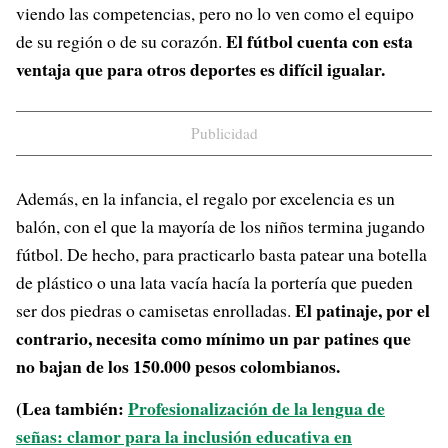
viendo las competencias, pero no lo ven como el equipo
El fútbol cuenta con esta
de su región o de su corazón.
ventaja que para otros deportes es difícil igualar.
Publicidad
Además, en la infancia, el regalo por excelencia es un
balón, con el que la mayoría de los niños termina jugando
fútbol. De hecho, para practicarlo basta patear una botella
de plástico o una lata vacía hacía la portería que pueden
El patinaje, por el
ser dos piedras o camisetas enrolladas.
contrario, necesita como mínimo un par patines que
no bajan de los 150.000 pesos colombianos.
(Lea también:
Profesionalización de la lengua de
señas: clamor para la inclusión educativa en