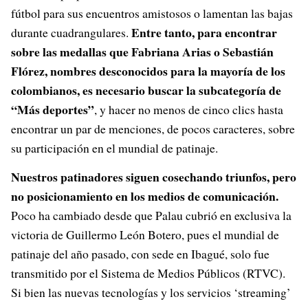
fútbol para sus encuentros amistosos o lamentan las bajas
Entre tanto, para encontrar
durante cuadrangulares.
sobre las medallas que Fabriana Arias o Sebastián
Flórez, nombres desconocidos para la mayoría de los
colombianos, es necesario buscar la subcategoría de
“Más deportes”
, y hacer no menos de cinco clics hasta
encontrar un par de menciones, de pocos caracteres, sobre
su participación en el mundial de patinaje.
Nuestros patinadores siguen cosechando triunfos, pero
no posicionamiento en los medios de comunicación.
Poco ha cambiado desde que Palau cubrió en exclusiva la
victoria de Guillermo León Botero, pues el mundial de
patinaje del año pasado, con sede en Ibagué, solo fue
transmitido por el Sistema de Medios Públicos (RTVC).
Si bien las nuevas tecnologías y los servicios ‘streaming’