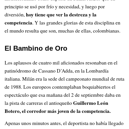
principio se usó por frío y necesidad, y luego por
hoy tiene que ver la destreza y la
diversión,
competencia
. Y las grandes glorias de esta disciplina en
el mundo resulta que son, muchas de ellas, colombianas.
El Bambino de Oro
Los aplausos de cuatro mil aficionados resonaban en el
patinódromo de Cassano D’Adda, en la Lombardía
italiana. Milán era la sede del campeonato mundial de ruta
de 1988. Los europeos contemplaban boquiabiertos el
espectáculo que esa mañana del 2 de septiembre daba en
Guillermo León
la pista de carreras el antioqueño
Botero, el corredor más joven de la competencia.
Apenas unos minutos antes, el deportista no había llegado