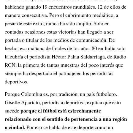
habiendo ganado 19 encuentros mundiales, 12 de ellos de
manera consecutiva. Pero el cubrimiento mediático, a
pesar de este éxito, nunca ha sido amplio. Solo en
contadas ocasiones estas victorias han llegado a ser
portada o titular de los medios de comunicación. De
hecho, esa mañana de finales de los años 80 en Italia solo
la cubría el periodista Héctor Palau Saldarriaga, de Radio
RCN, la primera de tantas muestras del poco interés que
siempre ha despertado el patinaje en los periodistas
deportivos.
Porque Colombia es, por tradición, un país futbolero.
Giselle Aparicio, periodista deportiva, explica que esto
porque el fútbol está estrechamente
sucede
relacionado con el sentido de pertenencia a una región
o ciudad.
Por eso se habla de este deporte como un