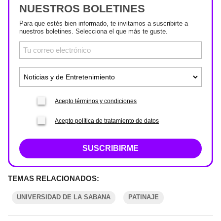
NUESTROS BOLETINES
Para que estés bien informado, te invitamos a suscribirte a
nuestros boletines. Selecciona el que más te guste.
Acepto términos y condiciones
Acepto política de tratamiento de datos
SUSCRIBIRME
TEMAS RELACIONADOS:
UNIVERSIDAD DE LA SABANA
PATINAJE