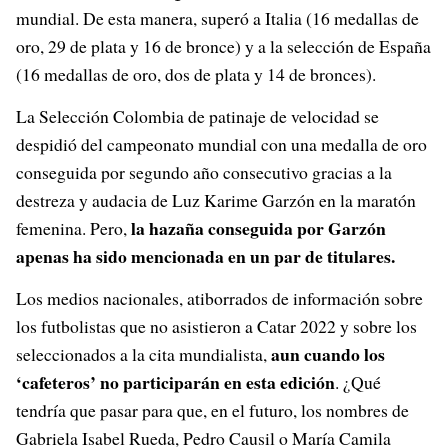
mundial. De esta manera, superó a Italia (16 medallas de
oro, 29 de plata y 16 de bronce) y a la selección de España
(16 medallas de oro, dos de plata y 14 de bronces).
La Selección Colombia de patinaje de velocidad se
despidió del campeonato mundial con una medalla de oro
conseguida por segundo año consecutivo gracias a la
destreza y audacia de Luz Karime Garzón en la maratón
la hazaña conseguida por Garzón
femenina. Pero,
apenas ha sido mencionada en un par de titulares.
Los medios nacionales, atiborrados de información sobre
los futbolistas que no asistieron a Catar 2022 y sobre los
aun cuando los
seleccionados a la cita mundialista,
‘cafeteros’ no participarán en esta edición
. ¿Qué
tendría que pasar para que, en el futuro, los nombres de
Gabriela Isabel Rueda, Pedro Causil o María Camila