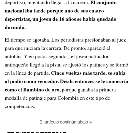
El conjunto
deportivo, intentando llegar a la carrera.
nacional iba tarde porque uno de sus cuatro
deportistas, un joven de 16 años se había quedado
dormido.
El tiempo se agotaba. Los periodistas presionaban al juez
para que iniciara la carrera. De pronto, apareció el
autobús. Y en pocos segundos, el joven patinador
antioqueño llegó a la pista, se ajustó los patines y se formó
Cinco vueltas más tarde, se subía
en la línea de partida.
al podio como vencedor. Desde entonces se le conocería
como el Bambino de oro,
porque ganaba la primera
medalla de patinaje para Colombia en este tipo de
competencias.
El artículo continúa abajo