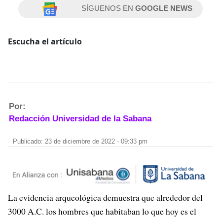
SÍGUENOS EN
GOOGLE NEWS
Escucha el artículo
Por:
Redacción Universidad de la Sabana
Publicado: 23 de diciembre de 2022 - 09:33 pm
La evidencia arqueológica demuestra que alrededor del
3000 A.C. los hombres que habitaban lo que hoy es el