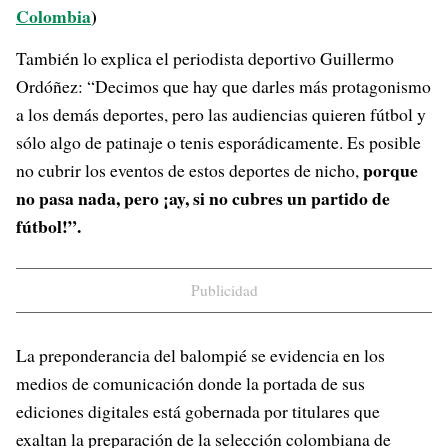
Colombia
)
También lo explica el periodista deportivo Guillermo
Ordóñez: “Decimos que hay que darles más protagonismo
a los demás deportes, pero las audiencias quieren fútbol y
sólo algo de patinaje o tenis esporádicamente. Es posible
porque
no cubrir los eventos de estos deportes de nicho,
no pasa nada, pero ¡ay, si no cubres un partido de
fútbol!”.
Publicidad
La preponderancia del balompié se evidencia en los
medios de comunicación donde la portada de sus
ediciones digitales está gobernada por titulares que
exaltan la preparación de la selección colombiana de