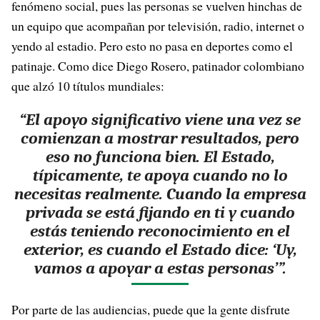
fenómeno social, pues las personas se vuelven hinchas de
un equipo que acompañan por televisión, radio, internet o
yendo al estadio. Pero esto no pasa en deportes como el
patinaje. Como dice Diego Rosero, patinador colombiano
que alzó 10 títulos mundiales:
“El apoyo significativo viene una vez se
comienzan a mostrar resultados, pero
eso no funciona bien. El Estado,
típicamente, te apoya cuando no lo
necesitas realmente. Cuando la empresa
privada se está fijando en ti y cuando
estás teniendo reconocimiento en el
exterior, es cuando el Estado dice: ‘Uy,
vamos a apoyar a estas personas’”.
Por parte de las audiencias, puede que la gente disfrute