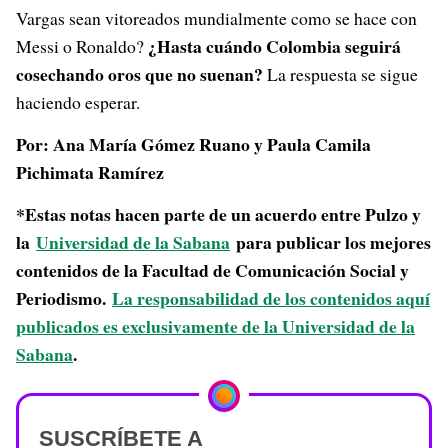
Vargas sean vitoreados mundialmente como se hace con
¿Hasta cuándo Colombia seguirá
Messi o Ronaldo?
cosechando oros que no suenan?
La respuesta se sigue
haciendo esperar.
Por: Ana María Gómez Ruano y Paula Camila
Pichimata Ramírez
*Estas notas hacen parte de un acuerdo entre Pulzo y
la
Universidad de la Sabana
para publicar los mejores
contenidos de la Facultad de Comunicación Social y
Periodismo.
La responsabilidad de los contenidos aquí
publicados es exclusivamente de la Universidad de la
Sabana
.
SUSCRÍBETE A