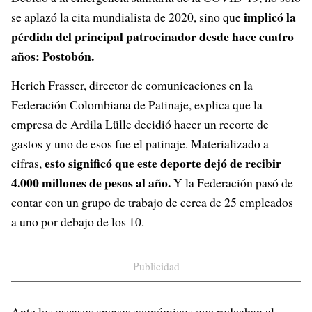
implicó la
se aplazó la cita mundialista de 2020, sino que
pérdida del principal patrocinador desde hace cuatro
años: Postobón.
Herich Frasser, director de comunicaciones en la
Federación Colombiana de Patinaje, explica que la
empresa de Ardila Lülle decidió hacer un recorte de
gastos y uno de esos fue el patinaje. Materializado a
esto significó que este deporte dejó de recibir
cifras,
4.000 millones de pesos al año.
Y la Federación pasó de
contar con un grupo de trabajo de cerca de 25 empleados
a uno por debajo de los 10.
Publicidad
Ante los escasos apoyos económicos que rodeaban al