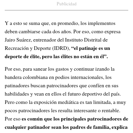
Publicidad
Y a esto se suma que, en promedio, los implementos
deben cambiarse cada dos años. Por eso, como expresa
Jairo Suárez, entrenador del Instituto Distrital de
“el patinaje es un
Recreación y Deporte (IDRD),
deporte de élite, pero las élites no están en él”.
Por eso, para sanear los gastos y continuar izando la
bandera colombiana en podios internacionales, los
patinadores buscan patrocinadores que confíen en sus
habilidades y vean en ellos el futuro deportivo del país.
Pero como la exposición mediática es tan limitada, a muy
pocos patrocinadores les resulta interesante o rentable.
es común que los principales patrocinadores de
Por eso
cualquier patinador sean los padres de familia, explica