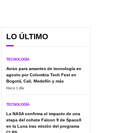
LO ÚLTIMO
TECNOLOGÍA
Aviso para amantes de tecnología en
agosto por Colombia Tech Fest en
Bogotá, Cali, Medellín y más
Hace 1 día
TECNOLOGÍA
La NASA confirma el impacto de una
etapa del cohete Falcon 9 de SpaceX
en la Luna tras misión del programa
CLPS