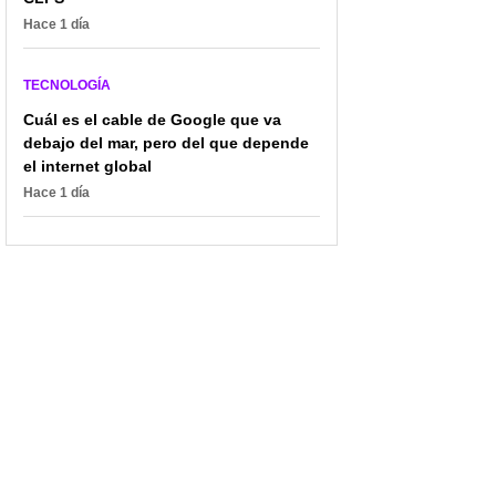
Hace 1 día
TECNOLOGÍA
Cuál es el cable de Google que va
debajo del mar, pero del que depende
el internet global
Hace 1 día