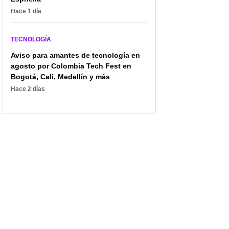
Hace 1 día
TECNOLOGÍA
Aviso para amantes de tecnología en
agosto por Colombia Tech Fest en
Bogotá, Cali, Medellín y más
Hace 2 días