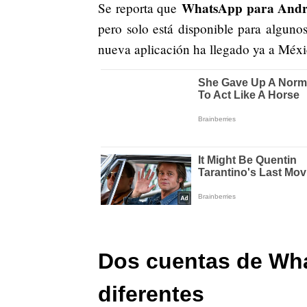
WhatsApp para Andro
Se reporta que
pero solo está disponible para algunos
nueva aplicación ha llegado ya a Méxic
Dos cuentas de Wh
diferentes