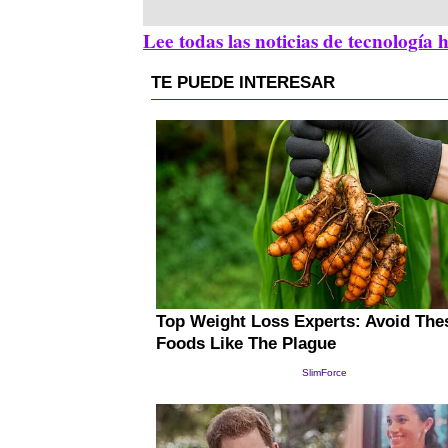
Lee todas las noticias de tecnología 