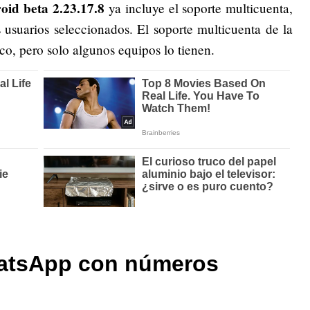
id beta 2.23.17.8
ya incluye el soporte multicuenta,
 usuarios seleccionados. El soporte multicuenta de la
o, pero solo algunos equipos lo tienen.
atsApp con números