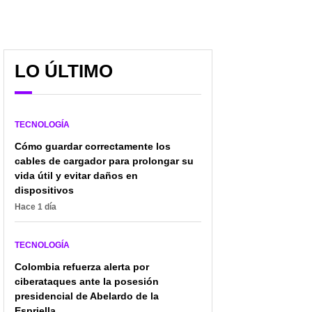
LO ÚLTIMO
TECNOLOGÍA
Cómo guardar correctamente los
cables de cargador para prolongar su
vida útil y evitar daños en
dispositivos
Hace 1 día
TECNOLOGÍA
Colombia refuerza alerta por
ciberataques ante la posesión
presidencial de Abelardo de la
Espriella