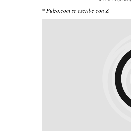
* Pulzo.com se escribe con Z