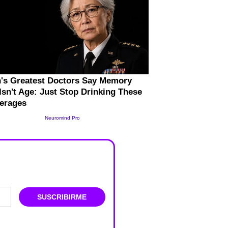
SUSCRIBIRME