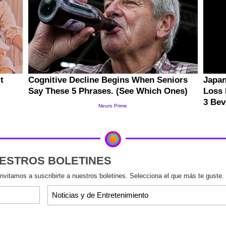
UESTROS BOLETINES
invitamos a suscribirte a nuestros boletines. Selecciona el que más te guste.