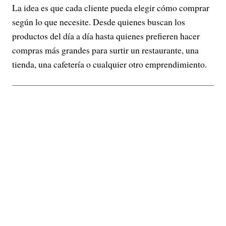
La idea es que cada cliente pueda elegir cómo comprar
según lo que necesite. Desde quienes buscan los
productos del día a día hasta quienes prefieren hacer
compras más grandes para surtir un restaurante, una
tienda, una cafetería o cualquier otro emprendimiento.