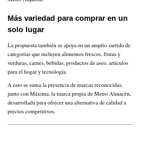
Más variedad para comprar en un
solo lugar
La propuesta también se apoya en un amplio surtido de
categorías que incluyen alimentos frescos, frutas y
verduras, carnes, bebidas, productos de aseo, artículos
para el hogar y tecnología.
A esto se suma la presencia de marcas reconocidas,
junto con Máxima, la marca propia de Metro Almacén,
desarrollada para ofrecer una alternativa de calidad a
precios competitivos.