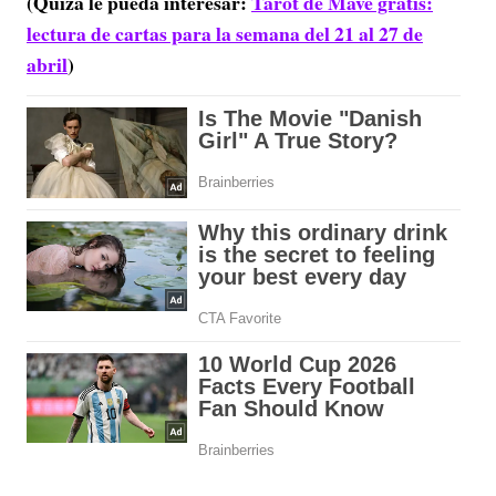
(Quizá le pueda interesar:
Tarot de Mavé gratis:
lectura de cartas para la semana del 21 al 27 de
abril
)