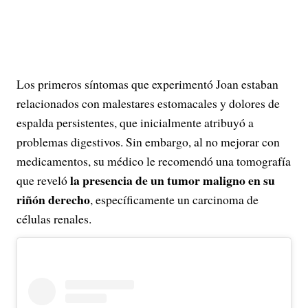
Los primeros síntomas que experimentó Joan estaban
relacionados con malestares estomacales y dolores de
espalda persistentes, que inicialmente atribuyó a
problemas digestivos. Sin embargo, al no mejorar con
medicamentos, su médico le recomendó una tomografía
la presencia de un tumor maligno en su
que reveló
riñón derecho
, específicamente un carcinoma de
células renales.