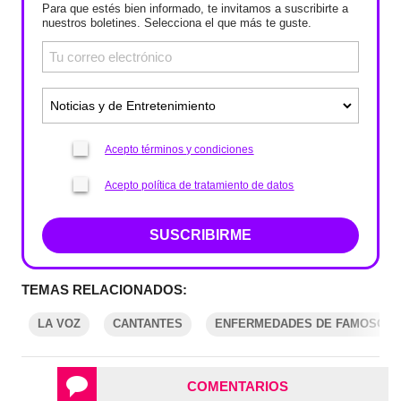
Para que estés bien informado, te invitamos a suscribirte a
nuestros boletines. Selecciona el que más te guste.
Acepto términos y condiciones
Acepto política de tratamiento de datos
SUSCRIBIRME
TEMAS RELACIONADOS:
LA VOZ
CANTANTES
ENFERMEDADES DE FAMOSOS
COMENTARIOS