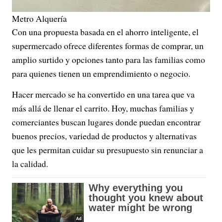
Metro Alquería
Con una propuesta basada en el ahorro inteligente, el
supermercado ofrece diferentes formas de comprar, un
amplio surtido y opciones tanto para las familias como
para quienes tienen un emprendimiento o negocio.
Hacer mercado se ha convertido en una tarea que va
más allá de llenar el carrito. Hoy, muchas familias y
comerciantes buscan lugares donde puedan encontrar
buenos precios, variedad de productos y alternativas
que les permitan cuidar su presupuesto sin renunciar a
la calidad.