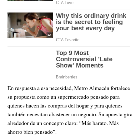
En respuesta a esa necesidad, Metro Almacén fortalece
su propuesta como un supermercado pensado para
quienes hacen las compras del hogar y para quienes
también necesitan abastecer un negocio. Su apuesta gira
alrededor de un concepto claro: “Más barato. Más
ahorro bien pensado”.