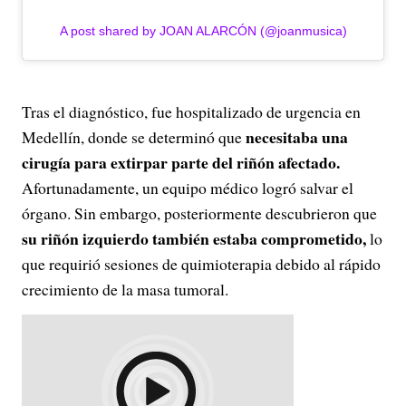
A post shared by JOAN ALARCÓN (@joanmusica)
Tras el diagnóstico, fue hospitalizado de urgencia en
necesitaba una
Medellín, donde se determinó que
cirugía para extirpar parte del riñón afectado.
Afortunadamente, un equipo médico logró salvar el
órgano. Sin embargo, posteriormente descubrieron que
su riñón izquierdo también estaba comprometido,
lo
que requirió sesiones de quimioterapia debido al rápido
crecimiento de la masa tumoral.