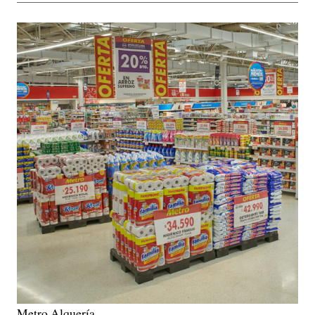
Metro Alquería