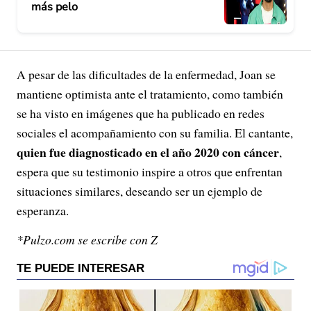
más pelo
A pesar de las dificultades de la enfermedad, Joan se
mantiene optimista ante el tratamiento, como también
se ha visto en imágenes que ha publicado en redes
sociales el acompañamiento con su familia. El cantante,
quien fue diagnosticado en el año 2020 con cáncer
,
espera que su testimonio inspire a otros que enfrentan
situaciones similares, deseando ser un ejemplo de
esperanza.
*Pulzo.com se escribe con Z