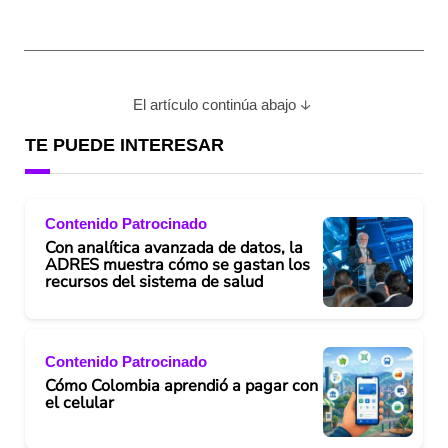
El artículo continúa abajo
TE PUEDE INTERESAR
Contenido Patrocinado
Con analítica avanzada de datos, la
ADRES muestra cómo se gastan los
recursos del sistema de salud
Contenido Patrocinado
Cómo Colombia aprendió a pagar con
el celular