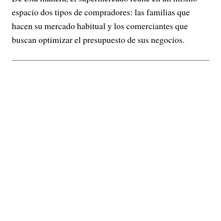
espacio dos tipos de compradores: las familias que
hacen su mercado habitual y los comerciantes que
buscan optimizar el presupuesto de sus negocios.