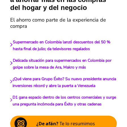
del hogar y del negocio
El ahorro como parte de la experiencia de
compra
Supermercado en Colombia lanzó descuentos del 50 %
hasta final de julio; da televisores regalados
Delicada situación para supermercados en Colombia por
golpe sobre la mesa de Ara, Makro y más
¿Qué viene para Grupo Éxito? Su nuevo presidente anuncia
inversiones récord y abre la puerta a Venezuela
D1 gana espacio dentro de los centros comerciales y surge
una pregunta incómoda para Éxito y otras cadenas
¿De afán?
Te lo resumimos