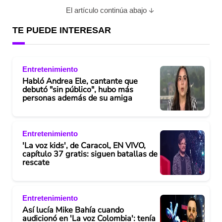
El artículo continúa abajo
TE PUEDE INTERESAR
Entretenimiento
Habló Andrea Ele, cantante que
debutó "sin público", hubo más
personas además de su amiga
Entretenimiento
'La voz kids', de Caracol, EN VIVO,
capítulo 37 gratis: siguen batallas de
rescate
Entretenimiento
Así lucía Mike Bahía cuando
audicionó en 'La voz Colombia': tenía