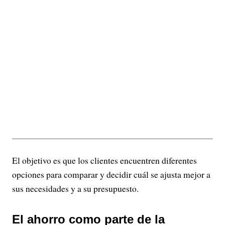
El objetivo es que los clientes encuentren diferentes
opciones para comparar y decidir cuál se ajusta mejor a
sus necesidades y a su presupuesto.
El ahorro como parte de la