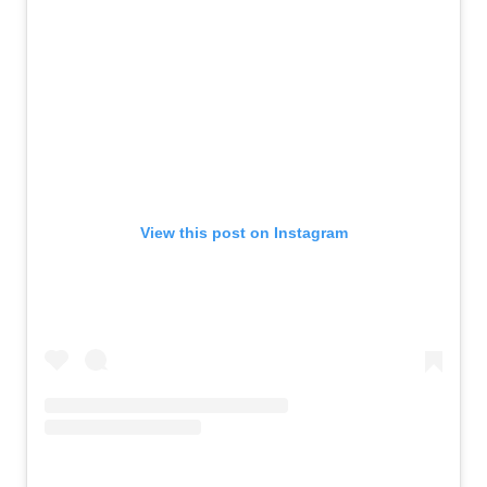
View this post on Instagram