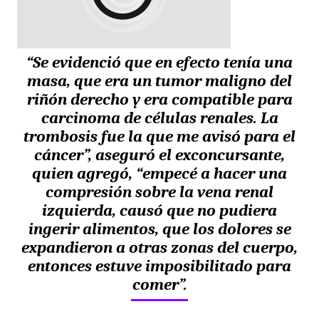
“Se evidenció que en efecto tenía una
masa, que era un tumor maligno del
riñón derecho y era compatible para
carcinoma de células renales. La
trombosis fue la que me avisó para el
cáncer”, aseguró el exconcursante,
quien agregó, “empecé a hacer una
compresión sobre la vena renal
izquierda, causó que no pudiera
ingerir alimentos, que los dolores se
expandieron a otras zonas del cuerpo,
entonces estuve imposibilitado para
comer”.