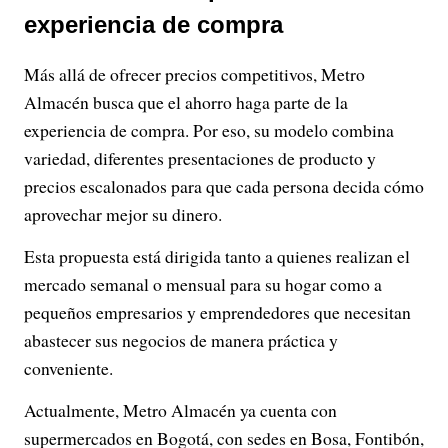
experiencia de compra
Más allá de ofrecer precios competitivos, Metro
Almacén busca que el ahorro haga parte de la
experiencia de compra. Por eso, su modelo combina
variedad, diferentes presentaciones de producto y
precios escalonados para que cada persona decida cómo
aprovechar mejor su dinero.
Esta propuesta está dirigida tanto a quienes realizan el
mercado semanal o mensual para su hogar como a
pequeños empresarios y emprendedores que necesitan
abastecer sus negocios de manera práctica y
conveniente.
Actualmente, Metro Almacén ya cuenta con
supermercados en Bogotá, con sedes en Bosa, Fontibón,