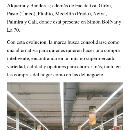
Alquería y Banderas; además de Facatativá, Girón,
Pasto (Único), Pitalito, Medellín (Prado), Neiva,
Palmira y Cali, donde está presente en Simón Bolívar y
La 70.
Con esta evolución, la marca busca consolidarse como
una alternativa para quienes quieren hacer una compra
inteligente, encontrando en un mismo supermercado
variedad, calidad y opciones para ahorrar más, tanto en
las compras del hogar como en las del negocio.