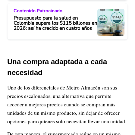
Contenido Patrocinado
Presupuesto para la salud en
Colombia supera los $115 billones en
2026: así ha crecido en cuatro años
Una compra adaptada a cada
necesidad
Uno de los diferenciales de Metro Almacén son sus
precios escalonados, una alternativa que permite
acceder a mejores precios cuando se compran más
unidades de un mismo producto, sin dejar de ofrecer
opciones para quienes solo necesitan llevar una unidad.
De esta manera, el supermercado reúne en un mismo