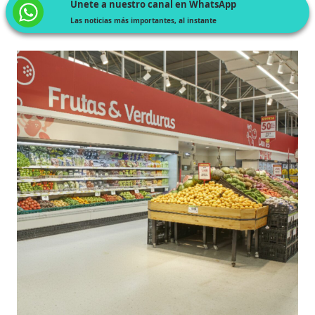
Únete a nuestro canal en WhatsApp
Las noticias más importantes, al instante