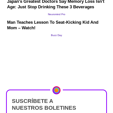
SUSCRÍBETE A
NUESTROS BOLETINES