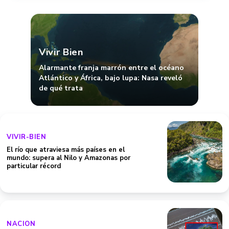
Vivir Bien
Alarmante franja marrón entre el océano
Atlántico y África, bajo lupa: Nasa reveló
de qué trata
VIVIR-BIEN
El río que atraviesa más países en el
mundo: supera al Nilo y Amazonas por
particular récord
NACION