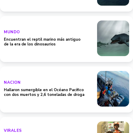
MUNDO
Encuentran el reptil marino más antiguo
de la era de los dinosaurios
NACION
Hallaron sumergible en el Océano Pacífico
con dos muertos y 2,6 toneladas de droga
VIRALES