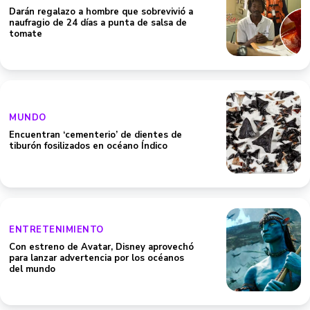
Darán regalazo a hombre que sobrevivió a
naufragio de 24 días a punta de salsa de
tomate
MUNDO
Encuentran ‘cementerio’ de dientes de
tiburón fosilizados en océano Índico
ENTRETENIMIENTO
Con estreno de Avatar, Disney aprovechó
para lanzar advertencia por los océanos
del mundo