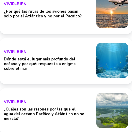
VIVIR-BIEN
¿Por qué las rutas de los aviones pasan
solo por el Atlántico y no por el Pacífico?
VIVIR-BIEN
Dónde está el lugar más profundo del
océano y por qué: respuesta a enigma
sobre el mar
VIVIR-BIEN
¿Cuáles son las razones por las que el
agua del océano Pacífico y Atlántico no se
mezcla?