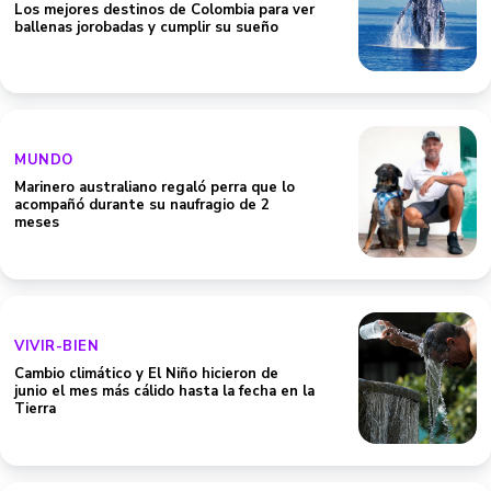
Los mejores destinos de Colombia para ver
ballenas jorobadas y cumplir su sueño
MUNDO
Marinero australiano regaló perra que lo
acompañó durante su naufragio de 2
meses
VIVIR-BIEN
Cambio climático y El Niño hicieron de
junio el mes más cálido hasta la fecha en la
Tierra