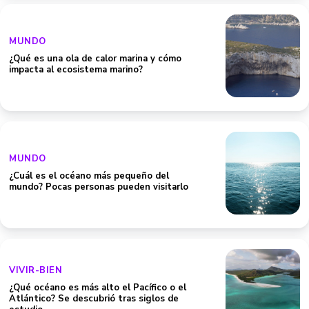
MUNDO
¿Qué es una ola de calor marina y cómo
impacta al ecosistema marino?
MUNDO
¿Cuál es el océano más pequeño del
mundo? Pocas personas pueden visitarlo
VIVIR-BIEN
¿Qué océano es más alto el Pacífico o el
Atlántico? Se descubrió tras siglos de