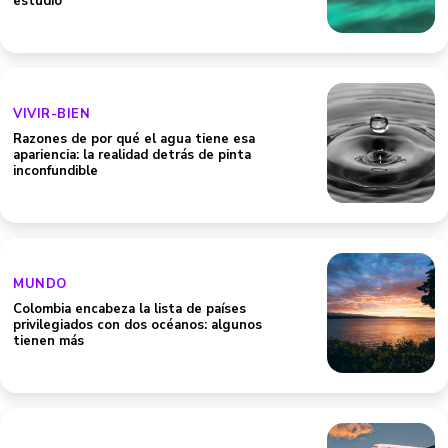
estudio
VIVIR-BIEN
Razones de por qué el agua tiene esa
apariencia: la realidad detrás de pinta
inconfundible
MUNDO
Colombia encabeza la lista de países
privilegiados con dos océanos: algunos
tienen más