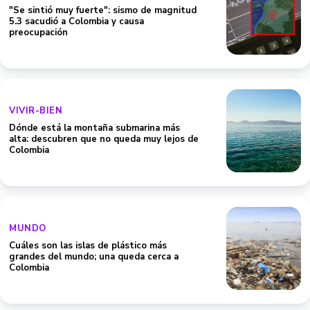
"Se sintió muy fuerte": sismo de magnitud
5.3 sacudió a Colombia y causa
preocupación
VIVIR-BIEN
Dónde está la montaña submarina más
alta: descubren que no queda muy lejos de
Colombia
MUNDO
Cuáles son las islas de plástico más
grandes del mundo; una queda cerca a
Colombia