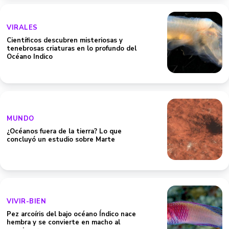
VIRALES
Científicos descubren misteriosas y
tenebrosas criaturas en lo profundo del
Océano Indico
MUNDO
¿Océanos fuera de la tierra? Lo que
concluyó un estudio sobre Marte
VIVIR-BIEN
Pez arcoíris del bajo océano Índico nace
hembra y se convierte en macho al