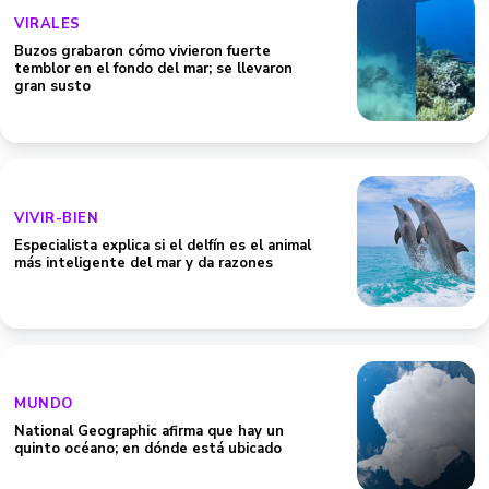
VIRALES
Buzos grabaron cómo vivieron fuerte
temblor en el fondo del mar; se llevaron
gran susto
VIVIR-BIEN
Especialista explica si el delfín es el animal
más inteligente del mar y da razones
MUNDO
National Geographic afirma que hay un
quinto océano; en dónde está ubicado