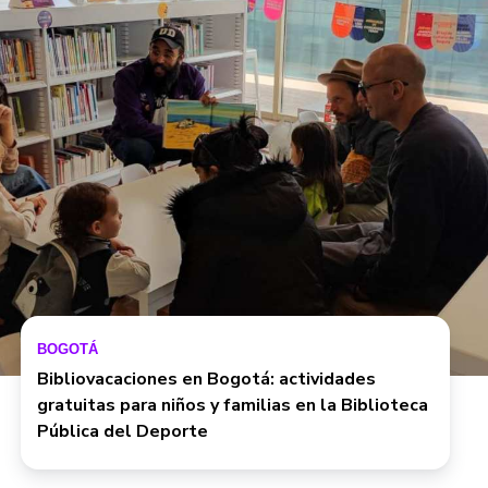
BOGOTÁ
Bibliovacaciones en Bogotá: actividades
gratuitas para niños y familias en la Biblioteca
Pública del Deporte