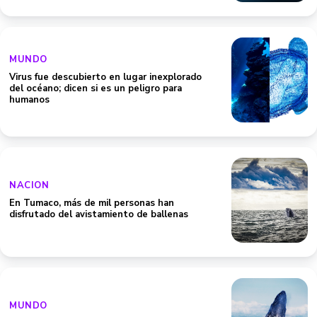
MUNDO
Virus fue descubierto en lugar inexplorado
del océano; dicen si es un peligro para
humanos
NACION
En Tumaco, más de mil personas han
disfrutado del avistamiento de ballenas
MUNDO