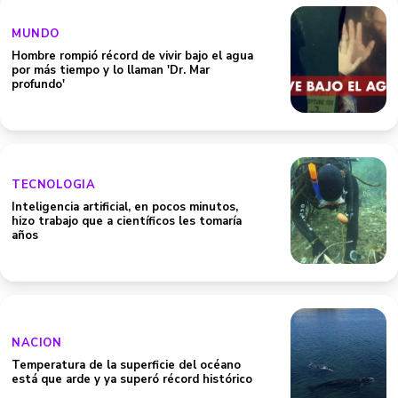
MUNDO
Hombre rompió récord de vivir bajo el agua
por más tiempo y lo llaman 'Dr. Mar
profundo'
TECNOLOGIA
Inteligencia artificial, en pocos minutos,
hizo trabajo que a científicos les tomaría
años
NACION
Temperatura de la superficie del océano
está que arde y ya superó récord histórico