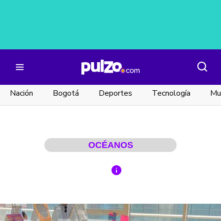
Nación
Bogotá
Deportes
Tecnología
Mu
OCÉANOS