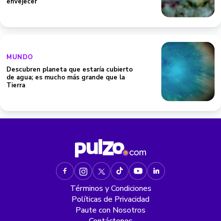
envejecer
MUNDO
Descubren planeta que estaría cubierto
de agua; es mucho más grande que la
Tierra
Términos y Condiciones
Políticas de Privacidad
Paute con Nosotros