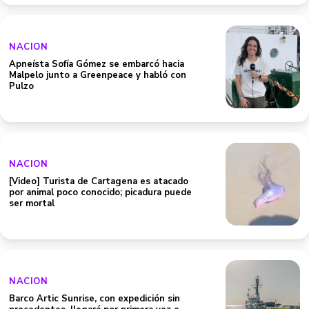
NACION
Apneísta Sofía Gómez se embarcó hacia
Malpelo junto a Greenpeace y habló con
Pulzo
NACION
[Video] Turista de Cartagena es atacado
por animal poco conocido; picadura puede
ser mortal
NACION
Barco Artic Sunrise, con expedición sin