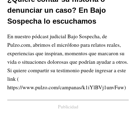
denunciar un caso? En Bajo
Sospecha lo escuchamos
En nuestro pódcast judicial Bajo Sospecha, de
Pulzo.com, abrimos el micrófono para relatos reales,
experiencias que inspiran, momentos que marcaron su
vida o situaciones dolorosas que podrían ayudar a otros.
Si quiere compartir su testimonio puede ingresar a este
link (
https://www.pulzo.com/campanas/k1iYlBVj1unvFuw)
Publicidad