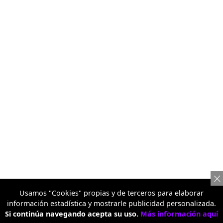
Usamos "Cookies" propias y de terceros para elaborar
información estadística y mostrarle publicidad personalizada.
Si continúa navegando acepta su uso.
Más información aquí