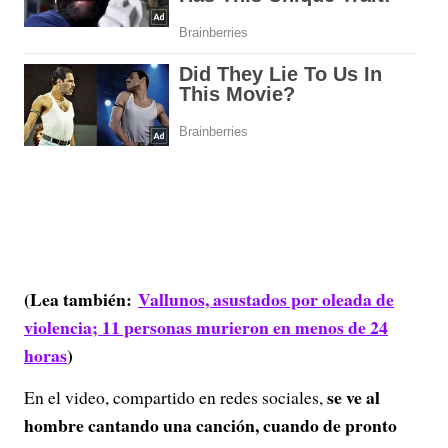
(Lea también:
Vallunos, asustados por oleada de
violencia; 11 personas murieron en menos de 24
horas
)
se ve al
En el video, compartido en redes sociales,
hombre cantando una canción, cuando de pronto