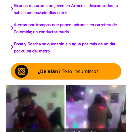
Sicarios mataron a un joven en Armenía; desconocidos lo
habían amenazado días antes
Alertan por trampas que ponen ladrones en carretera de
Colombia; un conductor murió
Bosa y Soacha se quedarán sin agua por más de un día
por culpa del metro
¿De afán?
Te lo resumimos