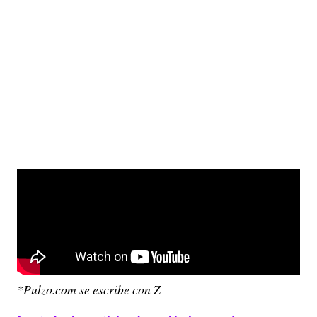
*Pulzo.com se escribe con Z