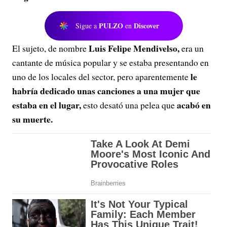
PULZO
Discover
Sigue a
en
Luis Felipe Mendivelso,
El sujeto, de nombre
era un
cantante de música popular y se estaba presentando en
le
uno de los locales del sector, pero aparentemente
habría dedicado unas canciones a una mujer que
estaba en el lugar,
acabó en
esto desató una pelea que
su muerte.