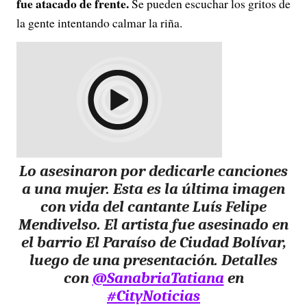
fue atacado de frente.
Se pueden escuchar los gritos de
la gente intentando calmar la riña.
Lo asesinaron por dedicarle canciones
a una mujer. Esta es la última imagen
con vida del cantante Luís Felipe
Mendivelso. El artista fue asesinado en
el barrio El Paraíso de Ciudad Bolívar,
luego de una presentación. Detalles
con
@SanabriaTatiana
en
#CityNoticias