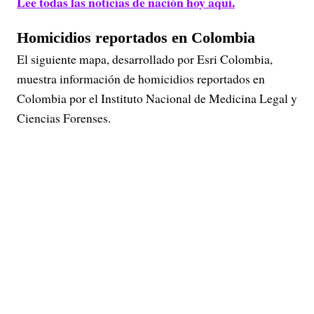
Lee todas las noticias de nación hoy aquí.
Homicidios reportados en Colombia
El siguiente mapa, desarrollado por Esri Colombia,
muestra información de homicidios reportados en
Colombia por el Instituto Nacional de Medicina Legal y
Ciencias Forenses.