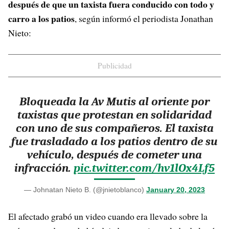
después de que un taxista fuera conducido con todo y
carro a los patios
, según informó el periodista Jonathan
Nieto:
Publicidad
Bloqueada la Av Mutis al oriente por
taxistas que protestan en solidaridad
con uno de sus compañeros. El taxista
fue trasladado a los patios dentro de su
vehículo, después de cometer una
infracción.
pic.twitter.com/hv1lOx4Lf5
— Johnatan Nieto B. (@jnietoblanco)
January 20, 2023
El afectado grabó un video cuando era llevado sobre la