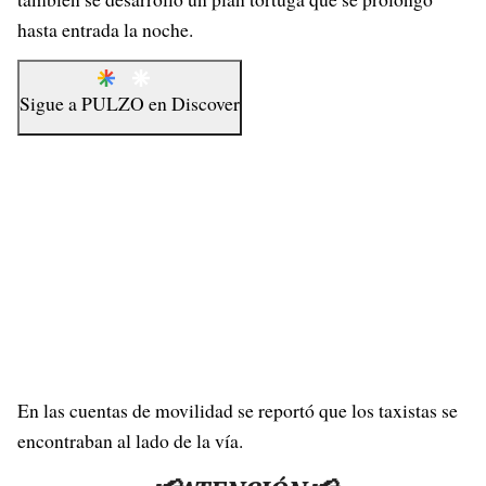
hasta entrada la noche.
Sigue a
PULZO
en
Discover
En las cuentas de movilidad se reportó que los taxistas se
encontraban al lado de la vía.