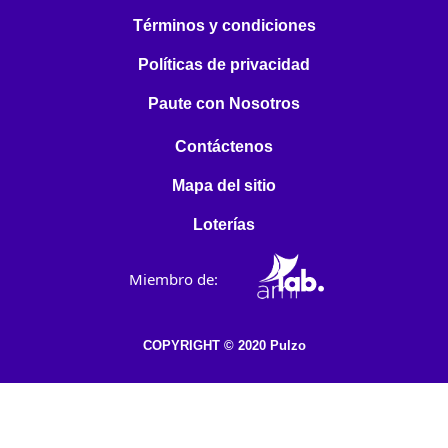
Términos y condiciones
Políticas de privacidad
Paute con Nosotros
Contáctenos
Mapa del sitio
Loterías
Miembro de:
COPYRIGHT © 2020 Pulzo