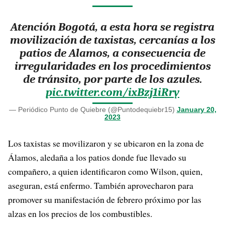
Atención Bogotá, a esta hora se registra
movilización de taxistas, cercanías a los
patios de Alamos, a consecuencia de
irregularidades en los procedimientos
de tránsito, por parte de los azules.
pic.twitter.com/ixBzj1iRry
— Periódico Punto de Quiebre (@Puntodequiebr15)
January 20,
2023
Los taxistas se movilizaron y se ubicaron en la zona de
Álamos, aledaña a los patios donde fue llevado su
compañero, a quien identificaron como Wilson, quien,
aseguran, está enfermo. También aprovecharon para
promover su manifestación de febrero próximo por las
alzas en los precios de los combustibles.