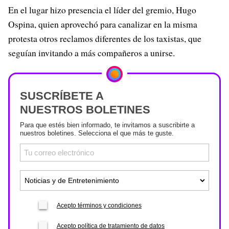
En el lugar hizo presencia el líder del gremio, Hugo
Ospina, quien aprovechó para canalizar en la misma
protesta otros reclamos diferentes de los taxistas, que
seguían invitando a más compañeros a unirse.
SUSCRÍBETE A
NUESTROS BOLETINES
Para que estés bien informado, te invitamos a suscribirte a
nuestros boletines. Selecciona el que más te guste.
Acepto términos y condiciones
Acepto política de tratamiento de datos