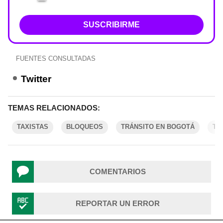
SUSCRIBIRME
FUENTES CONSULTADAS
Twitter
TEMAS RELACIONADOS:
TAXISTAS
BLOQUEOS
TRÁNSITO EN BOGOTÁ
TR
COMENTARIOS
REPORTAR UN ERROR