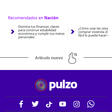
Recomendados en
Nación
Domina tus finanzas: claves
¿Cómo usar las cesantí
para construir estabilidad
comprar vivienda 2026
económica y cumplir tus metas
fácil lo puede hacer co
personales
Artículo nuevo