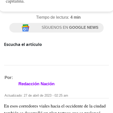
capitalina.
Tiempo de lectura:
4 min
SÍGUENOS EN
GOOGLE NEWS
Escucha el artículo
Por:
Redacción Nación
Actualizado: 27 de abril de 2023 - 02:25 am
En esos corredores viales hacia el occidente de la ciudad
también se desarrolló un plan tortuga que se prolongó