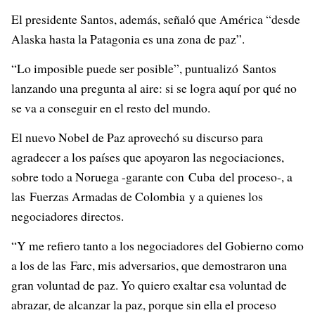
El presidente Santos, además, señaló que América “desde
Alaska hasta la Patagonia es una zona de paz”.
“Lo imposible puede ser posible”, puntualizó Santos
lanzando una pregunta al aire: si se logra aquí por qué no
se va a conseguir en el resto del mundo.
El nuevo Nobel de Paz aprovechó su discurso para
agradecer a los países que apoyaron las negociaciones,
sobre todo a Noruega -garante con Cuba del proceso-, a
las Fuerzas Armadas de Colombia y a quienes los
negociadores directos.
“Y me refiero tanto a los negociadores del Gobierno como
a los de las Farc, mis adversarios, que demostraron una
gran voluntad de paz. Yo quiero exaltar esa voluntad de
abrazar, de alcanzar la paz, porque sin ella el proceso