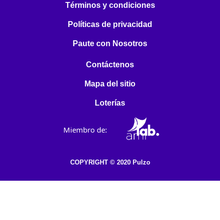
Términos y condiciones
Políticas de privacidad
Paute con Nosotros
Contáctenos
Mapa del sitio
Loterías
Miembro de:
COPYRIGHT © 2020 Pulzo