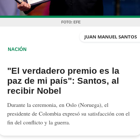
FOTO:
EFE
JUAN MANUEL SANTOS
NACIÓN
"El verdadero premio es la
paz de mi país": Santos, al
recibir Nobel
Durante la ceremonia, en Oslo (Noruega), el
presidente de Colombia expresó su satisfacción con el
fin del conflicto y la guerra.