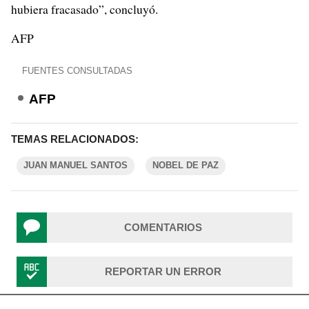
hubiera fracasado”, concluyó.
AFP
FUENTES CONSULTADAS
AFP
TEMAS RELACIONADOS:
JUAN MANUEL SANTOS
NOBEL DE PAZ
COMENTARIOS
REPORTAR UN ERROR