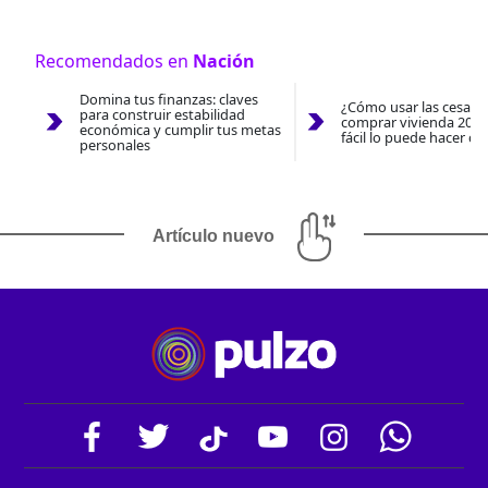
Recomendados en
Nación
Domina tus finanzas: claves
¿Cómo usar las cesantí
para construir estabilidad
comprar vivienda 2026
económica y cumplir tus metas
fácil lo puede hacer co
personales
Artículo nuevo