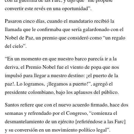
convertir este revés en una oportunidad”.
Pasaron cinco días, cuando el mandatario recibió la
llamada que le confirmaba que sería galardonado con el
Nobel de Paz, un premio que consideró como “un regalo
del cielo”.
“En un momento en que nuestro barco parecía ir a la
deriva, el Premio Nobel fue el viento de popa que nos
impulsó para llegar a nuestro destino: ¡el puerto de la
paz!. Lo logramos, ¡llegamos a puerto!”, agregó el
presidente colombiano, bajo los aplausos del público.
Santos refiere que con el nuevo acuerdo firmado, hace dos
semanas y refrendado por el Congreso, “comienza el
desmantelamiento de un ejército [refiriéndose a las Farc]
y su conversión en un movimiento político legal”.